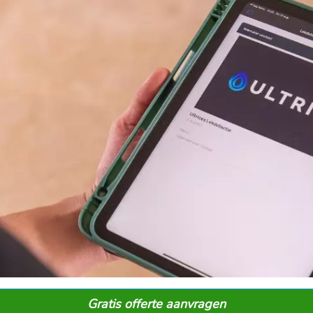
Gratis offerte aanvragen