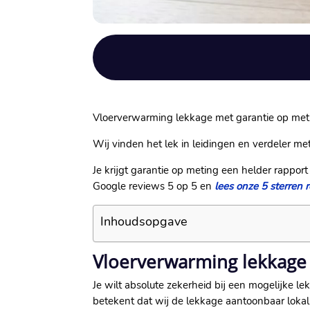
Vloerverwarming lekkage met garantie op meting 
Wij vinden het lek in leidingen en verdeler me
Je krijgt garantie op meting een helder rappor
Google reviews 5 op 5 en
lees onze 5 sterren
Inhoudsopgave
Vloerverwarming lekkage 
Je wilt absolute zekerheid bij een mogelijke le
betekent dat wij de lekkage aantoonbaar lokal