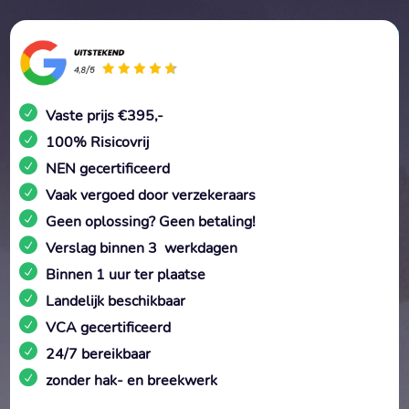
Vaste prijs €395,-
100% Risicovrij
NEN gecertificeerd
Vaak vergoed door verzekeraars
Geen oplossing? Geen betaling!
Verslag binnen 3 werkdagen
Binnen 1 uur ter plaatse
Landelijk beschikbaar
VCA gecertificeerd
24/7 bereikbaar
zonder hak- en breekwerk