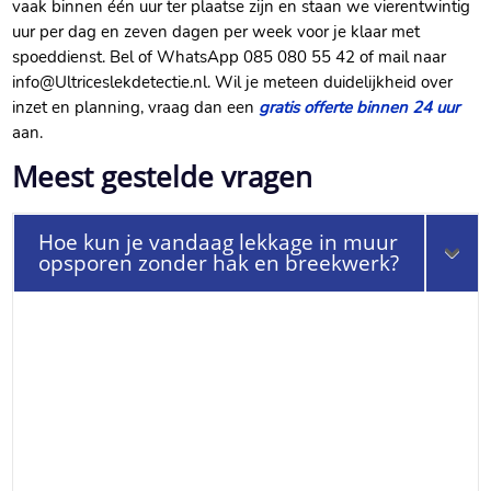
vaak binnen één uur ter plaatse zijn en staan we vierentwintig
uur per dag en zeven dagen per week voor je klaar met
spoeddienst.​ Bel of WhatsApp 085 080 55 42 of mail naar
info@Ultriceslekdetectie.​nl.​ Wil je meteen duidelijkheid over
inzet en planning, vraag dan een
gratis offerte binnen 24 uur
aan.​
Meest gestelde vragen
Hoe kun je vandaag lekkage in muur
opsporen zonder hak en breekwerk?