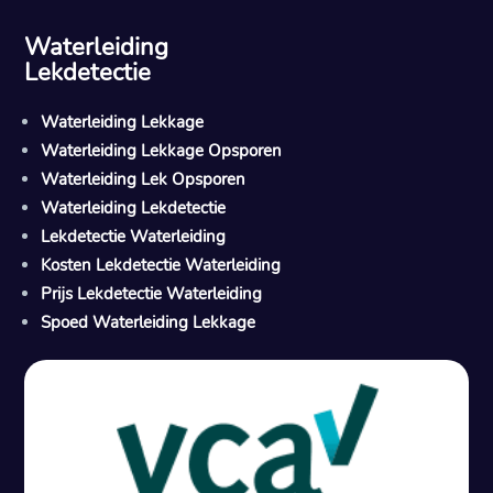
Waterleiding
Lekdetectie
Waterleiding Lekkage
Waterleiding Lekkage Opsporen
Waterleiding Lek Opsporen
Waterleiding Lekdetectie
Lekdetectie Waterleiding
Kosten Lekdetectie Waterleiding
Prijs Lekdetectie Waterleiding
Spoed Waterleiding Lekkage
Gratis offerte in 24 uur