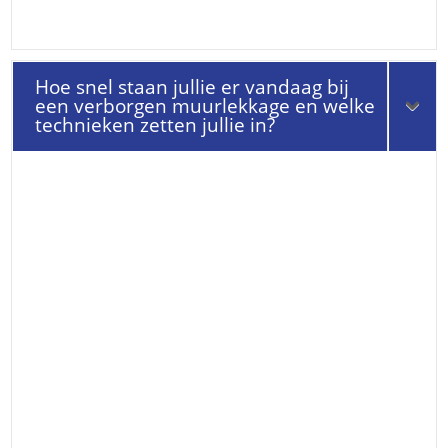
Hoe snel staan jullie er vandaag bij
een verborgen muurlekkage en welke
technieken zetten jullie in?