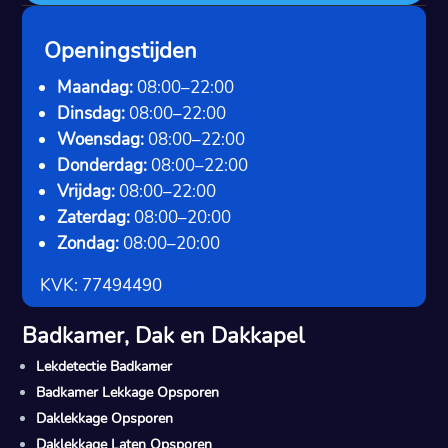
Openingstijden
Maandag:
08:00–22:00
Dinsdag:
08:00–22:00
Woensdag:
08:00–22:00
Donderdag:
08:00–22:00
Vrijdag:
08:00–22:00
Zaterdag:
08:00–20:00
Zondag:
08:00–20:00
KVK: 77494490
Badkamer, Dak en Dakkapel
Lekdetectie Badkamer
Badkamer Lekkage Opsporen
Daklekkage Opsporen
Daklekkage Laten Opsporen