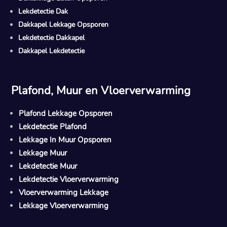
Lekdetectie Dak
Dakkapel Lekkage Opsporen
Lekdetectie Dakkapel
Dakkapel Lekdetectie
Plafond, Muur en Vloerverwarming
Plafond Lekkage Opsporen
Lekdetectie Plafond
Lekkage In Muur Opsporen
Lekkage Muur
Lekdetectie Muur
Lekdetectie Vloerverwarming
Vloerverwarming Lekkage
Lekkage Vloerverwarming