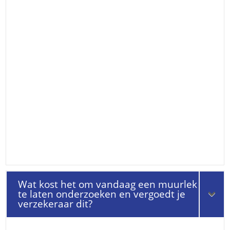
Wat kost het om vandaag een muurlek
te laten onderzoeken en vergoedt je
verzekeraar dit?