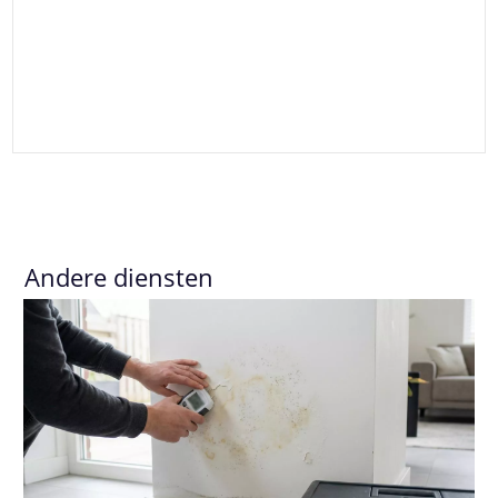
Andere diensten