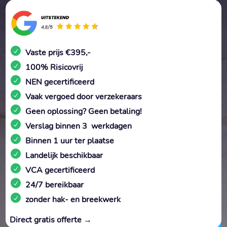
Vaste prijs €395,-
100% Risicovrij
NEN gecertificeerd
Vaak vergoed door verzekeraars
Geen oplossing? Geen betaling!
Verslag binnen 3 werkdagen
Binnen 1 uur ter plaatse
Landelijk beschikbaar
VCA gecertificeerd
24/7 bereikbaar
zonder hak- en breekwerk
Direct gratis offerte →