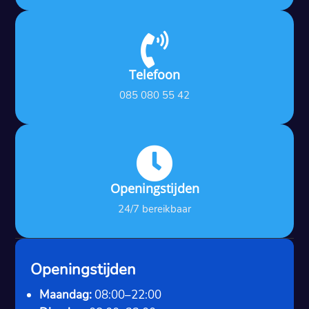

Telefoon
085 080 55 42

Openingstijden
24/7 bereikbaar
Openingstijden
Maandag:
08:00–22:00