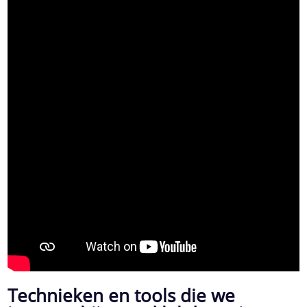
Technieken en tools die we