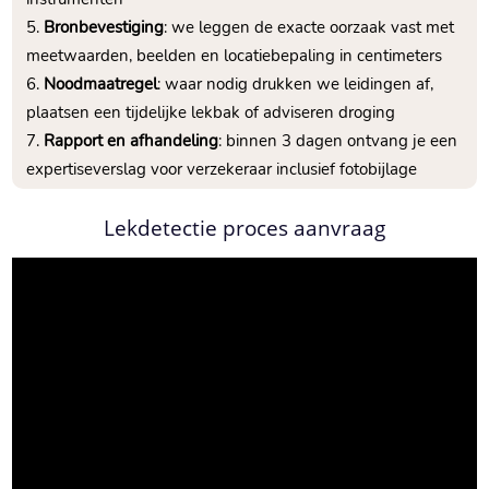
Bronbevestiging
: we leggen de exacte oorzaak vast met
meetwaarden, beelden en locatiebepaling in centimeters
Noodmaatregel
: waar nodig drukken we leidingen af,
plaatsen een tijdelijke lekbak of adviseren droging
Rapport en afhandeling
: binnen 3 dagen ontvang je een
expertiseverslag voor verzekeraar inclusief fotobijlage
Lekdetectie proces aanvraag