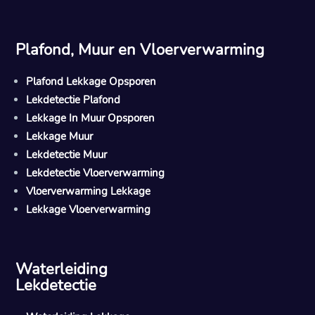
Plafond, Muur en Vloerverwarming
Plafond Lekkage Opsporen
Lekdetectie Plafond
Lekkage In Muur Opsporen
Lekkage Muur
Lekdetectie Muur
Lekdetectie Vloerverwarming
Vloerverwarming Lekkage
Lekkage Vloerverwarming
Waterleiding
Lekdetectie