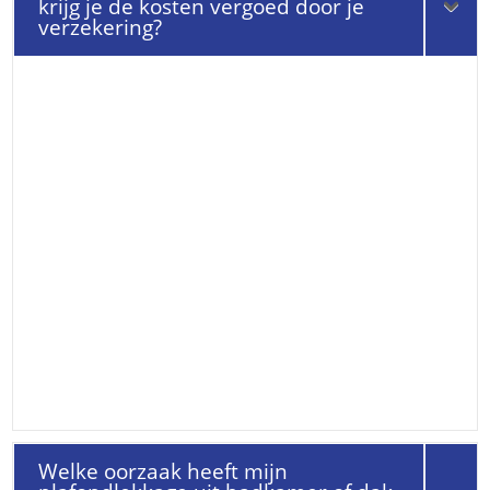
krijg je de kosten vergoed door je
verzekering?
Welke oorzaak heeft mijn