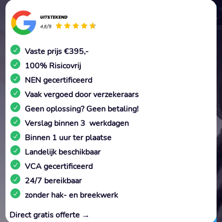
Vaste prijs €395,-
100% Risicovrij
NEN gecertificeerd
Vaak vergoed door verzekeraars
Geen oplossing? Geen betaling!
Verslag binnen 3 werkdagen
Binnen 1 uur ter plaatse
Landelijk beschikbaar
VCA gecertificeerd
24/7 bereikbaar
zonder hak- en breekwerk
Direct gratis offerte →