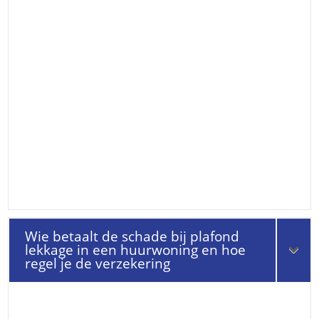
Wie betaalt de schade bij plafond
lekkage in een huurwoning en hoe
regel je de verzekering