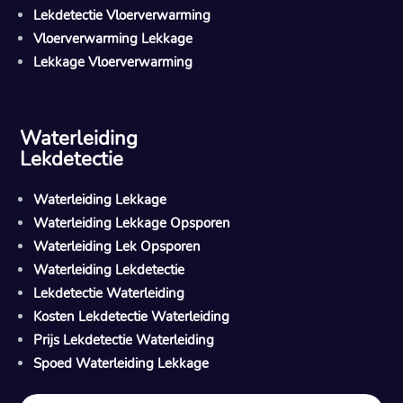
Lekdetectie Vloerverwarming
Vloerverwarming Lekkage
Lekkage Vloerverwarming
Waterleiding
Lekdetectie
Waterleiding Lekkage
Waterleiding Lekkage Opsporen
Waterleiding Lek Opsporen
Waterleiding Lekdetectie
Lekdetectie Waterleiding
Kosten Lekdetectie Waterleiding
Prijs Lekdetectie Waterleiding
Spoed Waterleiding Lekkage