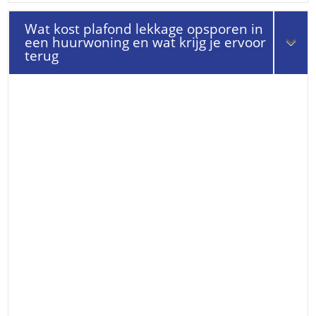
Wat kost plafond lekkage opsporen in
een huurwoning en wat krijg je ervoor
terug