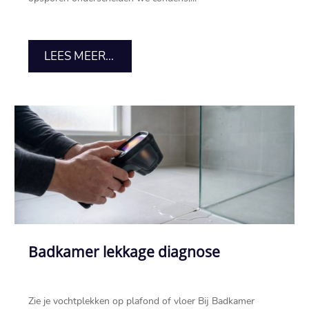
LEES MEER...
Badkamer lekkage diagnose
Zie je vochtplekken op plafond of vloer Bij Badkamer