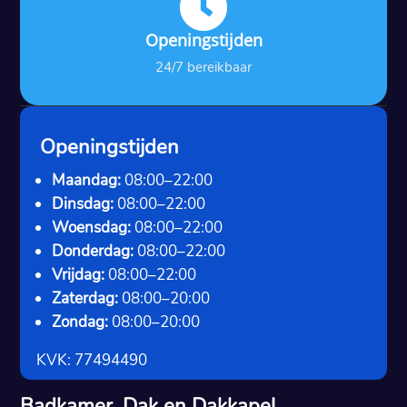

Openingstijden
24/7 bereikbaar
Openingstijden
Maandag:
08:00–22:00
Dinsdag:
08:00–22:00
Woensdag:
08:00–22:00
Donderdag:
08:00–22:00
Vrijdag:
08:00–22:00
Zaterdag:
08:00–20:00
Zondag:
08:00–20:00
KVK: 77494490
Badkamer, Dak en Dakkapel