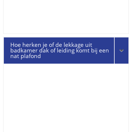
Hoe herken je of de lekkage uit
badkamer dak of leiding komt bij een
nat plafond