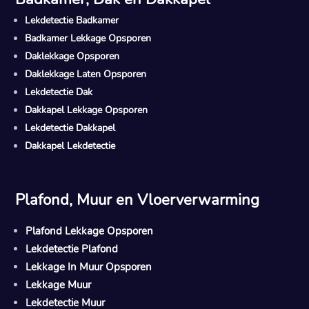
Lekdetectie Badkamer
Badkamer Lekkage Opsporen
Daklekkage Opsporen
Daklekkage Laten Opsporen
Lekdetectie Dak
Dakkapel Lekkage Opsporen
Lekdetectie Dakkapel
Dakkapel Lekdetectie
Plafond, Muur en Vloerverwarming
Plafond Lekkage Opsporen
Lekdetectie Plafond
Lekkage In Muur Opsporen
Lekkage Muur
Lekdetectie Muur