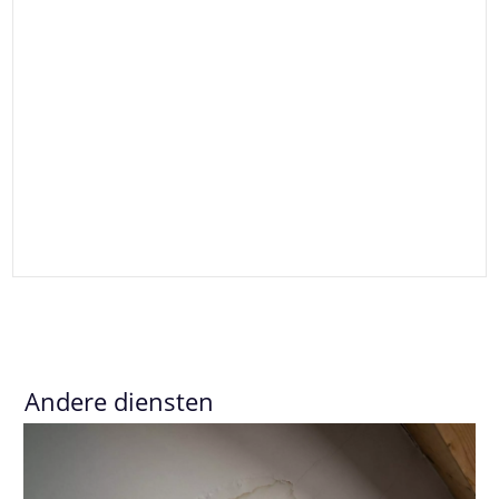
Andere diensten