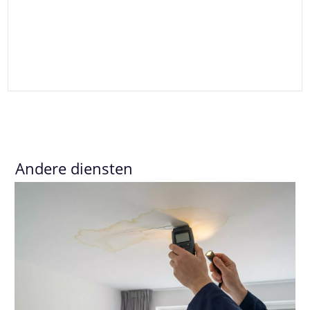
Andere diensten