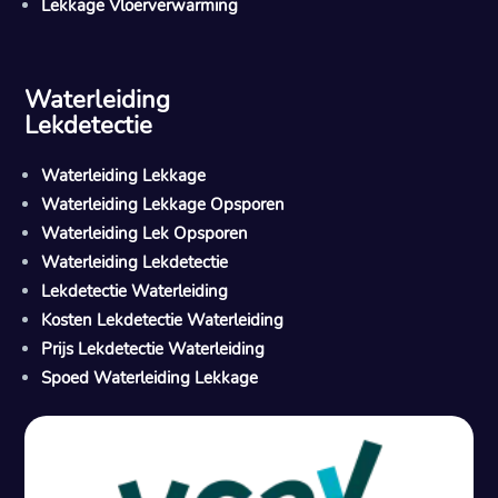
Lekkage Vloerverwarming
Waterleiding
Lekdetectie
Waterleiding Lekkage
Waterleiding Lekkage Opsporen
Waterleiding Lek Opsporen
Waterleiding Lekdetectie
Lekdetectie Waterleiding
Kosten Lekdetectie Waterleiding
Prijs Lekdetectie Waterleiding
Spoed Waterleiding Lekkage