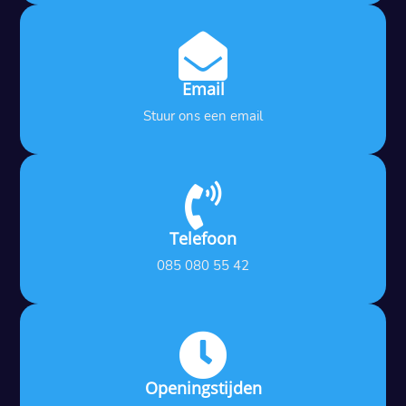

Email
Stuur ons een email

Telefoon
085 080 55 42

Openingstijden