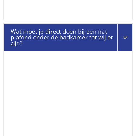
Wat moet je direct doen bij een nat
plafond onder de badkamer tot wij er
zijn?