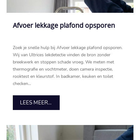
Afvoer lekkage plafond opsporen
Zoek je snelle hulp bij Afvoer lekkage plafond opsporen.
Wij van Ultrices lekdetectie vinden de bron zonder
breekwerk en stoppen schade vroeg. We meten met
thermografie en vochtmeter, doen camera inspectie,
rooktest en kleurstof. In badkamer, keuken en toilet
checken...
LEES MEER...