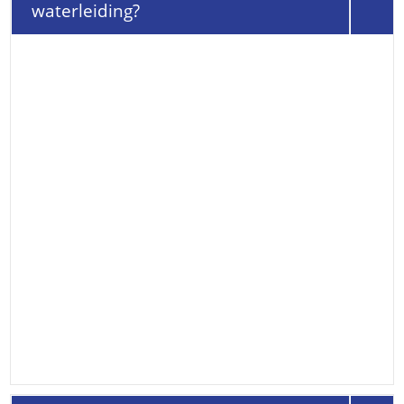
waterleiding?