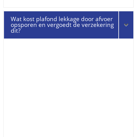
Wat kost plafond lekkage door afvoer
opsporen en vergoedt de verzekering
dit?