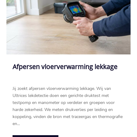
Afpersen vloerverwarming lekkage
Jij zoekt afpersen vloerverwarming lekkage. Wij van
Ultrices lekdetectie doen een gerichte druktest met
testpomp en manometer op verdeler en groepen voor
harde zekerheid. We meten drukverlies per leiding en
koppeling, vinden de bron met traceergas en thermografie
en...