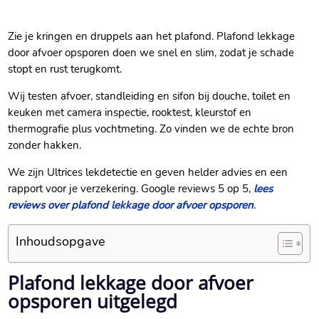
Zie je kringen en druppels aan het plafond.​ Plafond lekkage
door afvoer opsporen doen we snel en slim, zodat je schade
stopt en rust terugkomt.​
Wij testen afvoer, standleiding en sifon bij douche, toilet en
keuken met camera inspectie, rooktest, kleurstof en
thermografie plus vochtmeting.​ Zo vinden we de echte bron
zonder hakken.​
We zijn Ultrices lekdetectie en geven helder advies en een
rapport voor je verzekering.​ Google reviews 5 op 5,
lees
reviews over plafond lekkage door afvoer opsporen
.​
Inhoudsopgave
Plafond lekkage door afvoer
opsporen uitgelegd