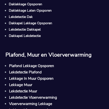
Daklekkage Opsporen
Daklekkage Laten Opsporen
Lekdetectie Dak
Dakkapel Lekkage Opsporen
Lekdetectie Dakkapel
Dakkapel Lekdetectie
Plafond, Muur en Vloerverwarming
Plafond Lekkage Opsporen
Lekdetectie Plafond
Lekkage In Muur Opsporen
Lekkage Muur
Lekdetectie Muur
Lekdetectie Vloerverwarming
Vloerverwarming Lekkage