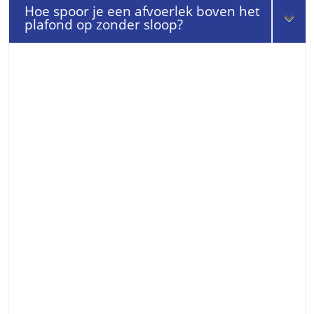
Hoe spoor je een afvoerlek boven het
plafond op zonder sloop?