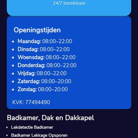
24/7 bereikbaar
Openingstijden
Maandag:
08:00–22:00
Dinsdag:
08:00–22:00
Woensdag:
08:00–22:00
Donderdag:
08:00–22:00
Vrijdag:
08:00–22:00
Zaterdag:
08:00–20:00
Zondag:
08:00–20:00
KVK: 77494490
Badkamer, Dak en Dakkapel
Lekdetectie Badkamer
Badkamer Lekkage Opsporen