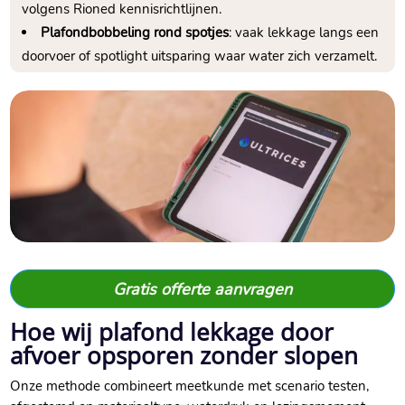
volgens Rioned kennisrichtlijnen.​
Plafondbobbeling rond spotjes
: vaak lekkage langs een
doorvoer of spotlight uitsparing waar water zich verzamelt.​
Gratis offerte aanvragen
Hoe wij plafond lekkage door
afvoer opsporen zonder slopen
Onze methode combineert meetkunde met scenario testen,