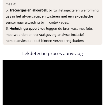
maakt.​
Traceergas en akoestiek
: bij twijfel injecteren we forming
gas in het afvoercircuit en luisteren met een akoestische
sensor naar uittreding bij microlekkages.​
Herleidingsrapport
: we leggen de bron vast met foto,
meetwaarden en oorzaakgevolg analyse, inclusief
hersteladvies dat past binnen verzekeringskaders.​
Lekdetectie proces aanvraag