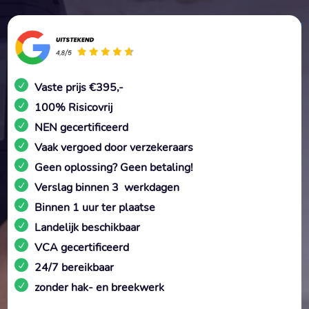
Vaste prijs €395,-
100% Risicovrij
NEN gecertificeerd
Vaak vergoed door verzekeraars
Geen oplossing? Geen betaling!
Verslag binnen 3 werkdagen
Binnen 1 uur ter plaatse
Landelijk beschikbaar
VCA gecertificeerd
24/7 bereikbaar
zonder hak- en breekwerk