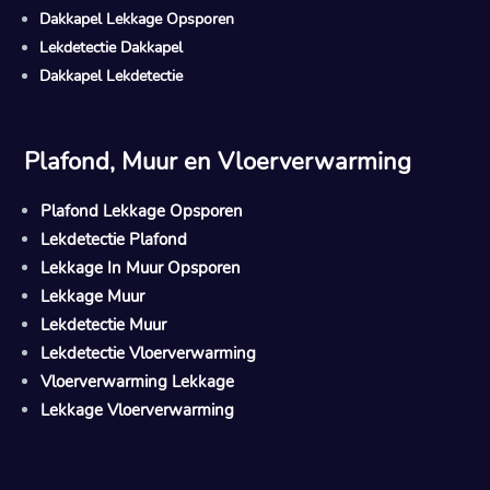
Dakkapel Lekkage Opsporen
Lekdetectie Dakkapel
Dakkapel Lekdetectie
Plafond, Muur en Vloerverwarming
Plafond Lekkage Opsporen
Lekdetectie Plafond
Lekkage In Muur Opsporen
Lekkage Muur
Lekdetectie Muur
Lekdetectie Vloerverwarming
Vloerverwarming Lekkage
Lekkage Vloerverwarming