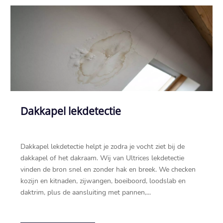
Dakkapel lekdetectie
Dakkapel lekdetectie helpt je zodra je vocht ziet bij de
dakkapel of het dakraam.​ Wij van Ultrices lekdetectie
vinden de bron snel en zonder hak en breek.​ We checken
kozijn en kitnaden, zijwangen, boeiboord, loodslab en
daktrim, plus de aansluiting met pannen,...