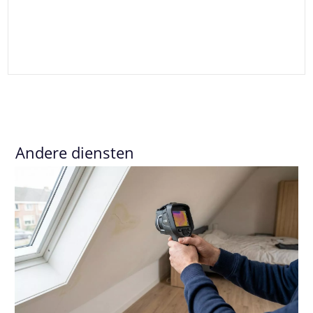
Andere diensten