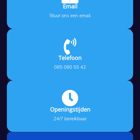
Email
Stuur ons een email

Telefoon
085 080 55 42

Openingstijden
24/7 bereikbaar