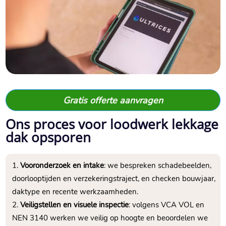
Gratis offerte aanvragen
Ons proces voor loodwerk lekkage
dak opsporen
Vooronderzoek en intake
: we bespreken schadebeelden,
doorlooptijden en verzekeringstraject, en checken bouwjaar,
daktype en recente werkzaamheden.​
Veiligstellen en visuele inspectie
: volgens VCA VOL en
NEN 3140 werken we veilig op hoogte en beoordelen we