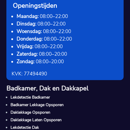
Openingstijden
Maandag:
08:00–22:00
Dinsdag:
08:00–22:00
Woensdag:
08:00–22:00
Donderdag:
08:00–22:00
Vrijdag:
08:00–22:00
Zaterdag:
08:00–20:00
Zondag:
08:00–20:00
KVK: 77494490
Badkamer, Dak en Dakkapel
Lekdetectie Badkamer
Badkamer Lekkage Opsporen
Daklekkage Opsporen
Daklekkage Laten Opsporen
Lekdetectie Dak