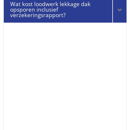
Wat kost loodwerk lekkage dak
opsporen inclusief
verzekeringsrapport?