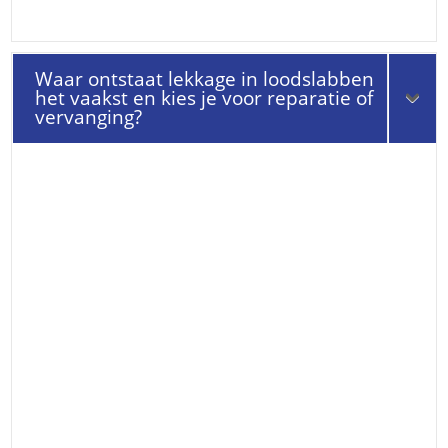
Waar ontstaat lekkage in loodslabben
het vaakst en kies je voor reparatie of
vervanging?