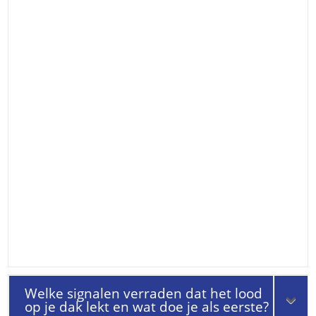
Welke signalen verraden dat het lood
op je dak lekt en wat doe je als eerste?