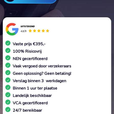
Vaste prijs €395,-
100% Risicovrij
NEN gecertificeerd
Vaak vergoed door verzekeraars
Geen oplossing? Geen betaling!
Verslag binnen 3 werkdagen
Binnen 1 uur ter plaatse
Landelijk beschikbaar
VCA gecertificeerd
24/7 bereikbaar