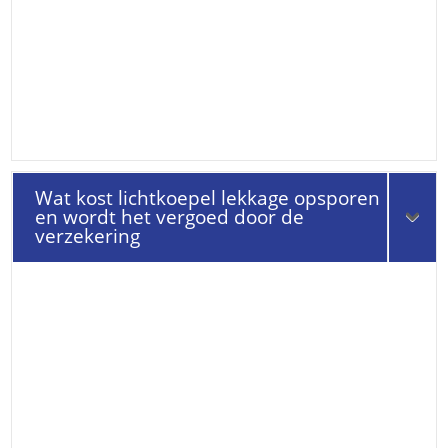
Wat kost lichtkoepel lekkage opsporen
en wordt het vergoed door de
verzekering