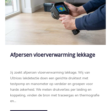
Afpersen vloerverwarming lekkage
Jij zoekt afpersen vloerverwarming lekkage. Wij van
Ultrices lekdetectie doen een gerichte druktest met
testpomp en manometer op verdeler en groepen voor
harde zekerheid. We meten drukverlies per leiding en
koppeling, vinden de bron met traceergas en thermografie
en...