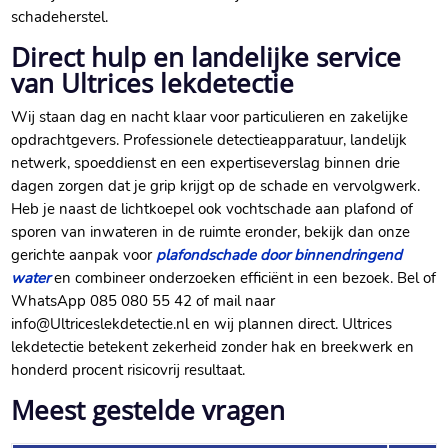
schadeherstel.
Direct hulp en landelijke service
van Ultrices lekdetectie
Wij staan dag en nacht klaar voor particulieren en zakelijke
opdrachtgevers. Professionele detectieapparatuur, landelijk
netwerk, spoeddienst en een expertiseverslag binnen drie
dagen zorgen dat je grip krijgt op de schade en vervolgwerk.
Heb je naast de lichtkoepel ook vochtschade aan plafond of
sporen van inwateren in de ruimte eronder, bekijk dan onze
gerichte aanpak voor
plafondschade door binnendringend
water
en combineer onderzoeken efficiënt in een bezoek. Bel of
WhatsApp 085 080 55 42 of mail naar
info@Ultriceslekdetectie.nl en wij plannen direct. Ultrices
lekdetectie betekent zekerheid zonder hak en breekwerk en
honderd procent risicovrij resultaat.
Meest gestelde vragen