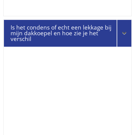
Is het condens of echt een lekkage bij
mijn dakkoepel en hoe zie je het
verschil