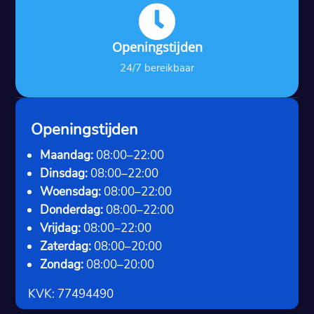

Openingstijden
24/7 bereikbaar
Openingstijden
Maandag:
08:00–22:00
Dinsdag:
08:00–22:00
Woensdag:
08:00–22:00
Donderdag:
08:00–22:00
Vrijdag:
08:00–22:00
Zaterdag:
08:00–20:00
Zondag:
08:00–20:00
KVK: 77494490