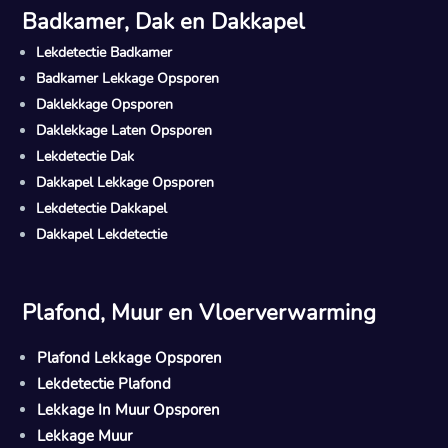
Badkamer, Dak en Dakkapel
Lekdetectie Badkamer
Badkamer Lekkage Opsporen
Daklekkage Opsporen
Daklekkage Laten Opsporen
Lekdetectie Dak
Dakkapel Lekkage Opsporen
Lekdetectie Dakkapel
Dakkapel Lekdetectie
Plafond, Muur en Vloerverwarming
Plafond Lekkage Opsporen
Lekdetectie Plafond
Lekkage In Muur Opsporen
Lekkage Muur