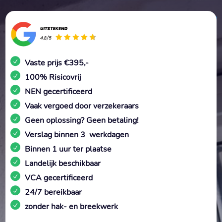
Vaste prijs €395,-
100% Risicovrij
NEN gecertificeerd
Vaak vergoed door verzekeraars
Geen oplossing? Geen betaling!
Verslag binnen 3 werkdagen
Binnen 1 uur ter plaatse
Landelijk beschikbaar
VCA gecertificeerd
24/7 bereikbaar
zonder hak- en breekwerk