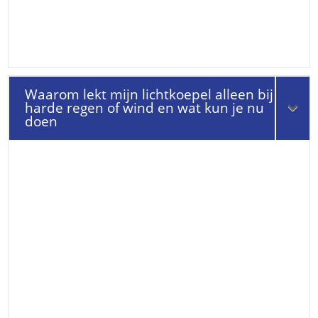
Waarom lekt mijn lichtkoepel alleen bij
harde regen of wind en wat kun je nu
doen