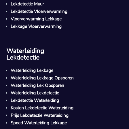
Lekdetectie Muur
Lekdetectie Vloerverwarming
Vloerverwarming Lekkage
Lekkage Vloerverwarming
Waterleiding
Lekdetectie
Waterleiding Lekkage
Waterleiding Lekkage Opsporen
Waterleiding Lek Opsporen
Waterleiding Lekdetectie
Lekdetectie Waterleiding
Kosten Lekdetectie Waterleiding
Prijs Lekdetectie Waterleiding
Spoed Waterleiding Lekkage