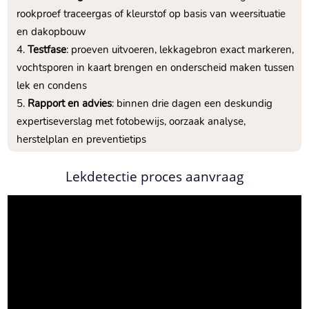
rookproef traceergas of kleurstof op basis van weersituatie
en dakopbouw
Testfase
: proeven uitvoeren, lekkagebron exact markeren,
vochtsporen in kaart brengen en onderscheid maken tussen
lek en condens
Rapport en advies
: binnen drie dagen een deskundig
expertiseverslag met fotobewijs, oorzaak analyse,
herstelplan en preventietips
Lekdetectie proces aanvraag