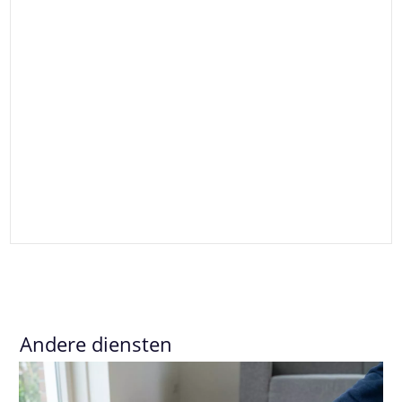
Andere diensten