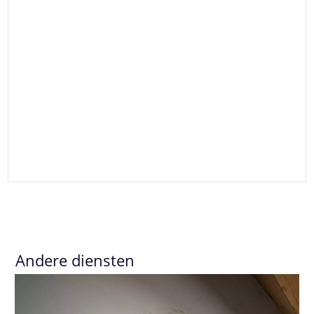
Andere diensten