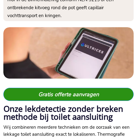
ontbrekende kitvoeg rond de pot geeft capillair
vochttransport en kringen.​
Gratis offerte aanvragen
Onze lekdetectie zonder breken
methode bij toilet aansluiting
Wij combineren meerdere technieken om de oorzaak van een
lekkage toilet aansluiting exact te lokaliseren.​ Thermografie