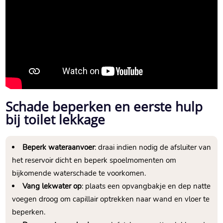
Schade beperken en eerste hulp
bij toilet lekkage
Beperk wateraanvoer
: draai indien nodig de afsluiter van
het reservoir dicht en beperk spoelmomenten om
bijkomende waterschade te voorkomen.​
Vang lekwater op
: plaats een opvangbakje en dep natte
voegen droog om capillair optrekken naar wand en vloer te
beperken.​