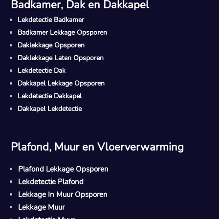
Badkamer, Dak en Dakkapel
Lekdetectie Badkamer
Badkamer Lekkage Opsporen
Daklekkage Opsporen
Daklekkage Laten Opsporen
Lekdetectie Dak
Dakkapel Lekkage Opsporen
Lekdetectie Dakkapel
Dakkapel Lekdetectie
Plafond, Muur en Vloerverwarming
Plafond Lekkage Opsporen
Lekdetectie Plafond
Lekkage In Muur Opsporen
Lekkage Muur