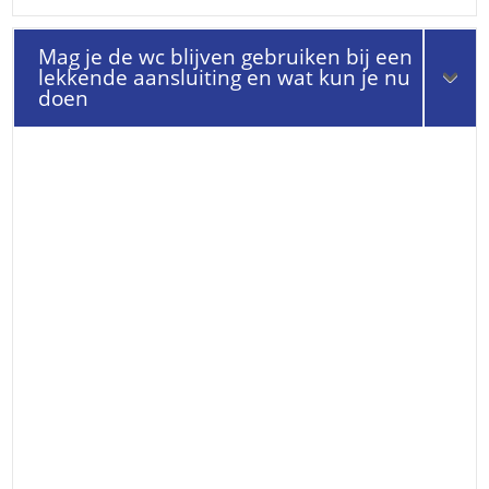
Mag je de wc blijven gebruiken bij een
lekkende aansluiting en wat kun je nu
doen