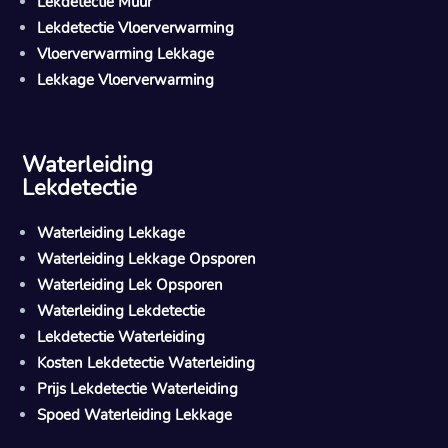
Lekdetectie Muur
Lekdetectie Vloerverwarming
Vloerverwarming Lekkage
Lekkage Vloerverwarming
Waterleiding
Lekdetectie
Waterleiding Lekkage
Waterleiding Lekkage Opsporen
Waterleiding Lek Opsporen
Waterleiding Lekdetectie
Lekdetectie Waterleiding
Kosten Lekdetectie Waterleiding
Prijs Lekdetectie Waterleiding
Spoed Waterleiding Lekkage