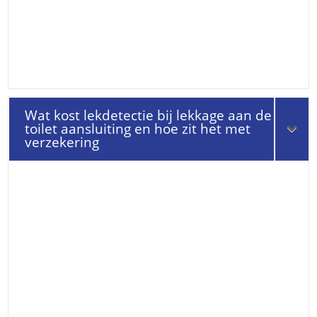
Wat kost lekdetectie bij lekkage aan de
toilet aansluiting en hoe zit het met
verzekering