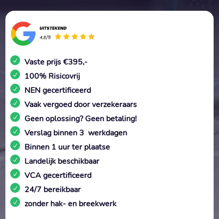
Vaste prijs €395,-
100% Risicovrij
NEN gecertificeerd
Vaak vergoed door verzekeraars
Geen oplossing? Geen betaling!
Verslag binnen 3 werkdagen
Binnen 1 uur ter plaatse
Landelijk beschikbaar
VCA gecertificeerd
24/7 bereikbaar
zonder hak- en breekwerk