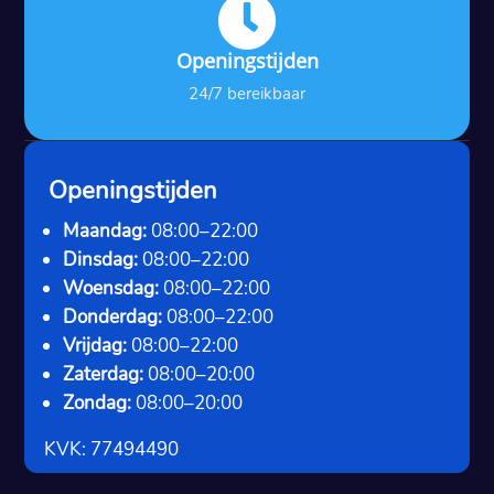

Openingstijden
24/7 bereikbaar
Openingstijden
Maandag:
08:00–22:00
Dinsdag:
08:00–22:00
Woensdag:
08:00–22:00
Donderdag:
08:00–22:00
Vrijdag:
08:00–22:00
Zaterdag:
08:00–20:00
Zondag:
08:00–20:00
KVK: 77494490