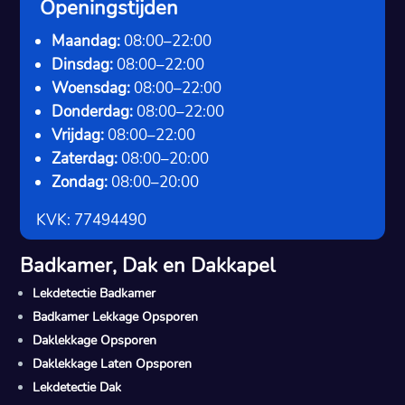
Openingstijden
Maandag:
08:00–22:00
Dinsdag:
08:00–22:00
Woensdag:
08:00–22:00
Donderdag:
08:00–22:00
Vrijdag:
08:00–22:00
Zaterdag:
08:00–20:00
Zondag:
08:00–20:00
KVK: 77494490
Badkamer, Dak en Dakkapel
Lekdetectie Badkamer
Badkamer Lekkage Opsporen
Daklekkage Opsporen
Daklekkage Laten Opsporen
Lekdetectie Dak