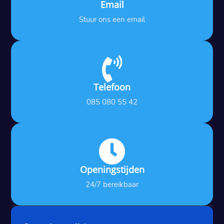
Email
Stuur ons een email

Telefoon
085 080 55 42

Openingstijden
24/7 bereikbaar