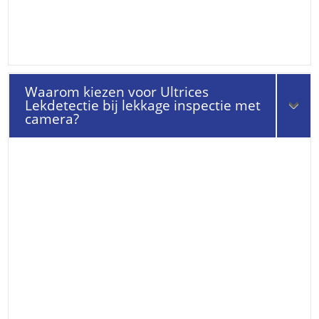
Waarom kiezen voor Ultrices
Lekdetectie bij lekkage inspectie met
camera?