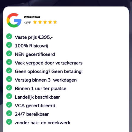
Vaste prijs €395,-
100% Risicovrij
NEN gecertificeerd
Vaak vergoed door verzekeraars
Geen oplossing? Geen betaling!
Verslag binnen 3 werkdagen
Binnen 1 uur ter plaatse
Landelijk beschikbaar
VCA gecertificeerd
24/7 bereikbaar
zonder hak- en breekwerk