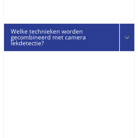
Welke technieken worden
gecombineerd met camera
lekdetectie?