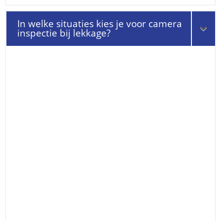
In welke situaties kies je voor camera
inspectie bij lekkage?