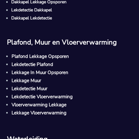
Dakkapel Lekkage Opsporen
Lekdetectie Dakkapel
Dakkapel Lekdetectie
Plafond, Muur en Vloerverwarming
Plafond Lekkage Opsporen
Lekdetectie Plafond
Lekkage In Muur Opsporen
Lekkage Muur
Lekdetectie Muur
Lekdetectie Vloerverwarming
Vloerverwarming Lekkage
Lekkage Vloerverwarming