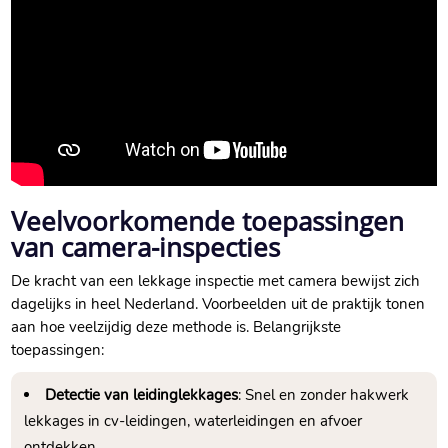
Veelvoorkomende toepassingen
van camera-inspecties
De kracht van een lekkage inspectie met camera bewijst zich
dagelijks in heel Nederland.​ Voorbeelden uit de praktijk tonen
aan hoe veelzijdig deze methode is.​ Belangrijkste
toepassingen:
Detectie van leidinglekkages
: Snel en zonder hakwerk
lekkages in cv-leidingen, waterleidingen en afvoer
ontdekken.​