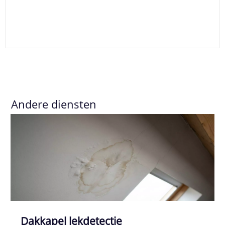
Andere diensten
Dakkapel lekdetectie