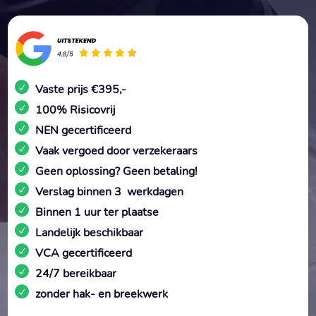
Vaste prijs €395,-
100% Risicovrij
NEN gecertificeerd
Vaak vergoed door verzekeraars
Geen oplossing? Geen betaling!
Verslag binnen 3 werkdagen
Binnen 1 uur ter plaatse
Landelijk beschikbaar
VCA gecertificeerd
24/7 bereikbaar
zonder hak- en breekwerk