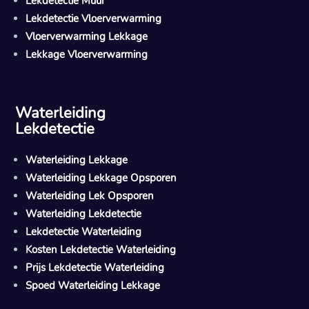
Lekdetectie Muur
Lekdetectie Vloerverwarming
Vloerverwarming Lekkage
Lekkage Vloerverwarming
Waterleiding
Lekdetectie
Waterleiding Lekkage
Waterleiding Lekkage Opsporen
Waterleiding Lek Opsporen
Waterleiding Lekdetectie
Lekdetectie Waterleiding
Kosten Lekdetectie Waterleiding
Prijs Lekdetectie Waterleiding
Spoed Waterleiding Lekkage