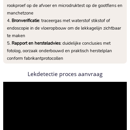
rookproef op de afvoer en microdruktest op de gootflens en
manchetzone
Bronverificatie
: traceergas met waterstof stikstof of
endoscopie in de vloeropbouw om de lekkagelijn zichtbaar
te maken
Rapport en hersteladvies
: duidelijke conclusies met
fotolog, oorzaak onderbouwd en praktisch herstelplan
conform fabrikantprotocollen
Lekdetectie proces aanvraag