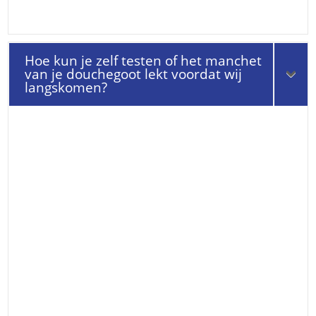
Hoe kun je zelf testen of het manchet
van je douchegoot lekt voordat wij
langskomen?