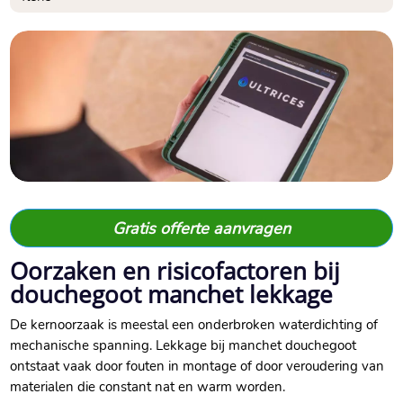
Gratis offerte aanvragen
Oorzaken en risicofactoren bij
douchegoot manchet lekkage
De kernoorzaak is meestal een onderbroken waterdichting of
mechanische spanning.​ Lekkage bij manchet douchegoot
ontstaat vaak door fouten in montage of door veroudering van
materialen die constant nat en warm worden.​