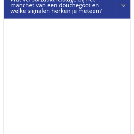
manchet van een douchegoot en
welke signalen herken je meteen?