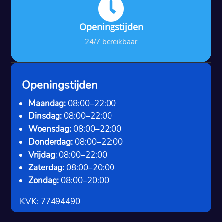

Openingstijden
24/7 bereikbaar
Openingstijden
Maandag:
08:00–22:00
Dinsdag:
08:00–22:00
Woensdag:
08:00–22:00
Donderdag:
08:00–22:00
Vrijdag:
08:00–22:00
Zaterdag:
08:00–20:00
Zondag:
08:00–20:00
KVK: 77494490