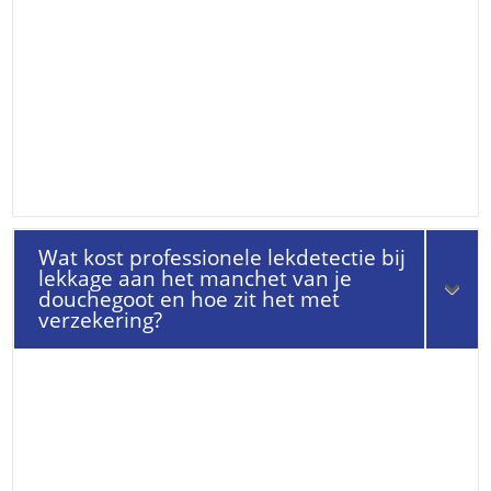
Wat kost professionele lekdetectie bij
lekkage aan het manchet van je
douchegoot en hoe zit het met
verzekering?