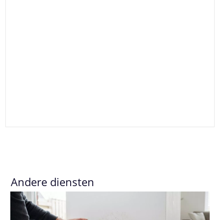
Andere diensten