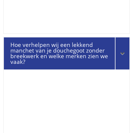
Hoe verhelpen wij een lekkend
manchet van je douchegoot zonder
breekwerk en welke merken zien we
vaak?