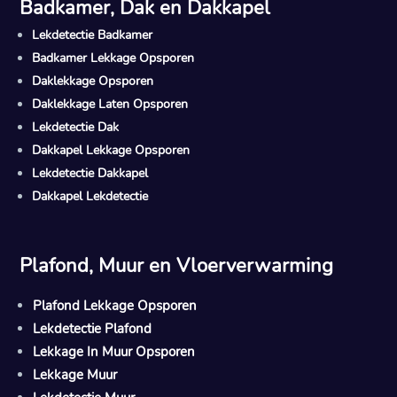
Badkamer, Dak en Dakkapel
Lekdetectie Badkamer
Badkamer Lekkage Opsporen
Daklekkage Opsporen
Daklekkage Laten Opsporen
Lekdetectie Dak
Dakkapel Lekkage Opsporen
Lekdetectie Dakkapel
Dakkapel Lekdetectie
Plafond, Muur en Vloerverwarming
Plafond Lekkage Opsporen
Lekdetectie Plafond
Lekkage In Muur Opsporen
Lekkage Muur