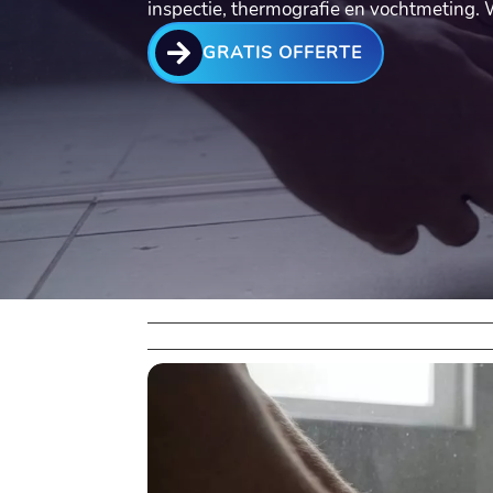
inspectie, thermografie en vochtmeting.​

GRATIS OFFERTE