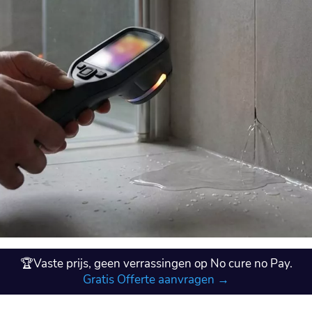
🏆Vaste prijs, geen verrassingen op No cure no Pay.
Gratis Offerte aanvragen →