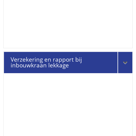
Verzekering en rapport bij
inbouwkraan lekkage