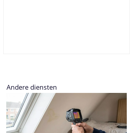
Andere diensten