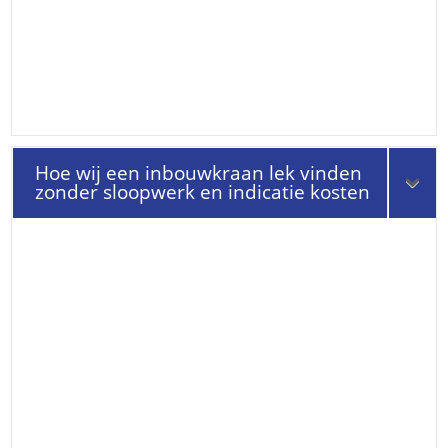
Hoe wij een inbouwkraan lek vinden
zonder sloopwerk en indicatie kosten