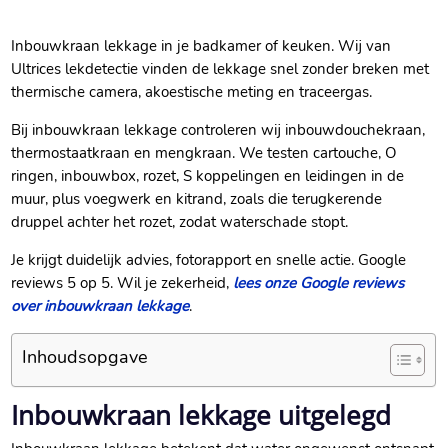
Inbouwkraan lekkage in je badkamer of keuken. Wij van
Ultrices lekdetectie vinden de lekkage snel zonder breken met
thermische camera, akoestische meting en traceergas.
Bij inbouwkraan lekkage controleren wij inbouwdouchekraan,
thermostaatkraan en mengkraan. We testen cartouche, O
ringen, inbouwbox, rozet, S koppelingen en leidingen in de
muur, plus voegwerk en kitrand, zoals die terugkerende
druppel achter het rozet, zodat waterschade stopt.
Je krijgt duidelijk advies, fotorapport en snelle actie. Google
reviews 5 op 5. Wil je zekerheid,
lees onze Google reviews
over inbouwkraan lekkage
.
Inhoudsopgave
Inbouwkraan lekkage uitgelegd