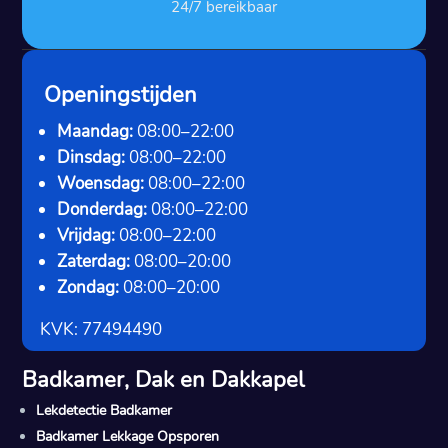
24/7 bereikbaar
Openingstijden
Maandag:
08:00–22:00
Dinsdag:
08:00–22:00
Woensdag:
08:00–22:00
Donderdag:
08:00–22:00
Vrijdag:
08:00–22:00
Zaterdag:
08:00–20:00
Zondag:
08:00–20:00
KVK: 77494490
Badkamer, Dak en Dakkapel
Lekdetectie Badkamer
Badkamer Lekkage Opsporen