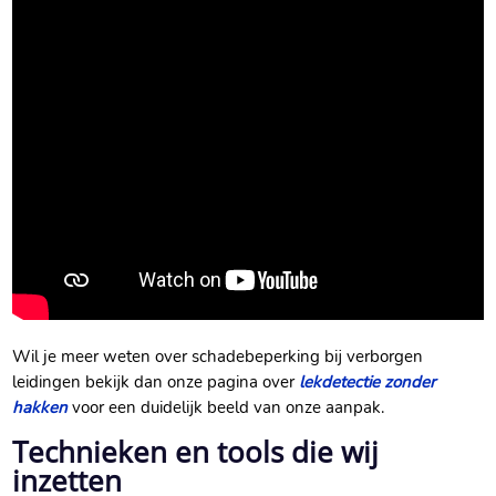
Wil je meer weten over schadebeperking bij verborgen
leidingen bekijk dan onze pagina over
lekdetectie zonder
hakken
voor een duidelijk beeld van onze aanpak.
Technieken en tools die wij
inzetten