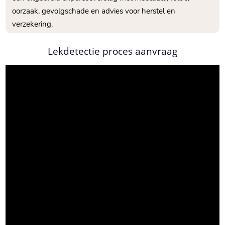
oorzaak, gevolgschade en advies voor herstel en
verzekering.
Lekdetectie proces aanvraag