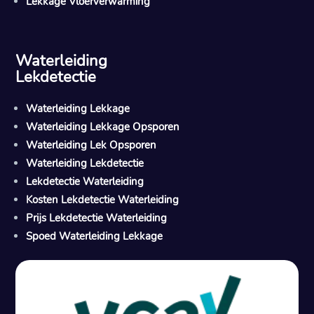
Lekkage Vloerverwarming
Waterleiding
Lekdetectie
Waterleiding Lekkage
Waterleiding Lekkage Opsporen
Waterleiding Lek Opsporen
Waterleiding Lekdetectie
Lekdetectie Waterleiding
Kosten Lekdetectie Waterleiding
Prijs Lekdetectie Waterleiding
Spoed Waterleiding Lekkage