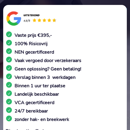
Vaste prijs €395,-
100% Risicovrij
NEN gecertificeerd
Vaak vergoed door verzekeraars
Geen oplossing? Geen betaling!
Verslag binnen 3 werkdagen
Binnen 1 uur ter plaatse
Landelijk beschikbaar
VCA gecertificeerd
24/7 bereikbaar
zonder hak- en breekwerk