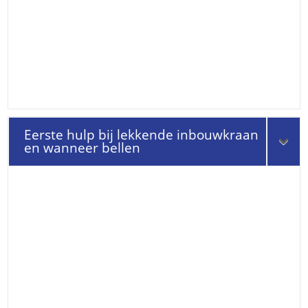
Eerste hulp bij lekkende inbouwkraan
en wanneer bellen