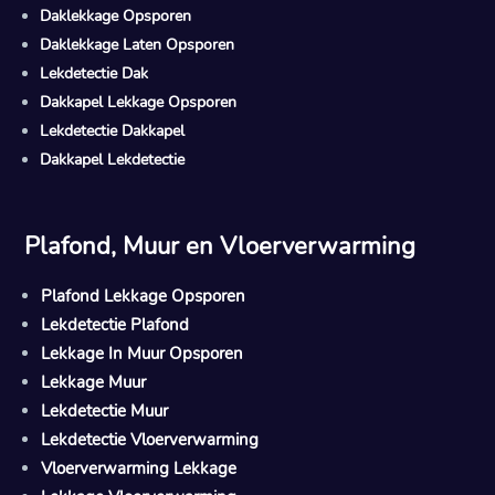
Daklekkage Opsporen
Daklekkage Laten Opsporen
Lekdetectie Dak
Dakkapel Lekkage Opsporen
Lekdetectie Dakkapel
Dakkapel Lekdetectie
Plafond, Muur en Vloerverwarming
Plafond Lekkage Opsporen
Lekdetectie Plafond
Lekkage In Muur Opsporen
Lekkage Muur
Lekdetectie Muur
Lekdetectie Vloerverwarming
Vloerverwarming Lekkage