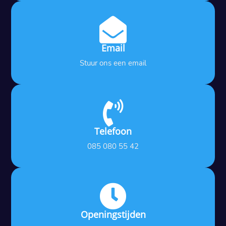

Email
Stuur ons een email

Telefoon
085 080 55 42

Openingstijden