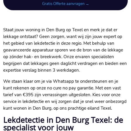
Gratis Offerte aanvragen →
Staat jouw woning in Den Burg op Texel en merk je dat er
lekkage ontstaat? Geen zorgen, want wij zijn jouw expert op
het gebied van lekdetectie in deze regio. Met behulp van
geavanceerde apparatuur sporen we de bron van de lekkage
op zónder hak- en breekwerk. Onze ervaren specialisten
begrijpen dat lekkages geen daglicht verdragen en bieden een
expertise verslag binnen 3 werkdagen.
We staan klaar om je via Whatsapp te ondersteunen en je
kunt rekenen op onze no cure no pay garantie. Met een vast
tarief van €395 zijn verrassingen uitgesloten. Kies voor onze
service in lekdetectie en wij zorgen dat je snel weer onbezorgd
kunt wonen in Den Burg, op ons prachtige eiland Texel.
Lekdetectie in Den Burg Texel: de
specialist voor jouw