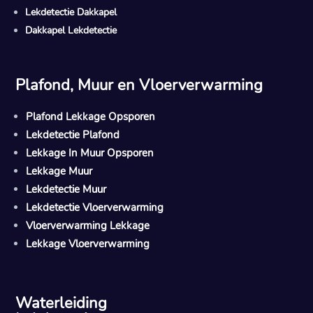
Lekdetectie Dakkapel
Dakkapel Lekdetectie
Plafond, Muur en Vloerverwarming
Plafond Lekkage Opsporen
Lekdetectie Plafond
Lekkage In Muur Opsporen
Lekkage Muur
Lekdetectie Muur
Lekdetectie Vloerverwarming
Vloerverwarming Lekkage
Lekkage Vloerverwarming
Waterleiding