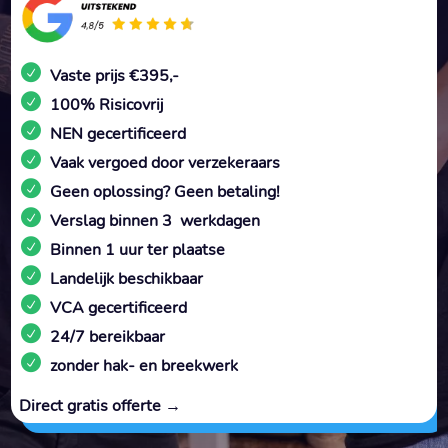
Vaste prijs €395,-
100% Risicovrij
NEN gecertificeerd
Vaak vergoed door verzekeraars
Geen oplossing? Geen betaling!
Verslag binnen 3 werkdagen
Binnen 1 uur ter plaatse
Landelijk beschikbaar
VCA gecertificeerd
24/7 bereikbaar
zonder hak- en breekwerk
Direct gratis offerte →