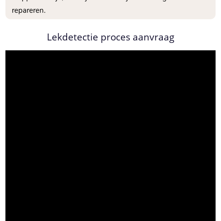
repareren.
Lekdetectie proces aanvraag