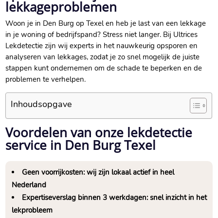
lekkageproblemen
Woon je in Den Burg op Texel en heb je last van een lekkage
in je woning of bedrijfspand? Stress niet langer. Bij Ultrices
Lekdetectie zijn wij experts in het nauwkeurig opsporen en
analyseren van lekkages, zodat je zo snel mogelijk de juiste
stappen kunt ondernemen om de schade te beperken en de
problemen te verhelpen.
Inhoudsopgave
Voordelen van onze lekdetectie
service in Den Burg Texel
Geen voorrijkosten: wij zijn lokaal actief in heel
Nederland
Expertiseverslag binnen 3 werkdagen: snel inzicht in het
lekprobleem