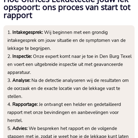
opspoort: ons proces van start tot
rapport
Intakegesprek:
Wij beginnen met een grondig
intakegesprek om jouw situatie en de symptomen van de
lekkage te begrijpen.
Inspectie:
Onze expert komt naar je toe in Den Burg Texel
en voert een uitgebreide inspectie uit met geavanceerde
apparatuur.
Analyse:
Na de detectie analyseren wij de resultaten om
de oorzaak en de exacte locatie van de lekkage vast te
stellen.
Rapportage:
Je ontvangt een helder en gedetailleerd
rapport met onze bevindingen en aanbevelingen voor
herstel.
Advies:
We bespreken het rapport en de volgende
stappen met je, zodat je weet hoe je de lekkage kunt laten