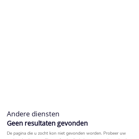
Andere diensten
Geen resultaten gevonden
De pagina die u zocht kon niet gevonden worden. Probeer uw