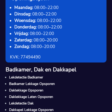
Maandag:
08:00–22:00
Dinsdag:
08:00–22:00
Woensdag:
08:00–22:00
Donderdag:
08:00–22:00
Vrijdag:
08:00–22:00
Zaterdag:
08:00–20:00
Zondag:
08:00–20:00
KVK: 77494490
Badkamer, Dak en Dakkapel
Lekdetectie Badkamer
Badkamer Lekkage Opsporen
Daklekkage Opsporen
Daklekkage Laten Opsporen
Lekdetectie Dak
Dakkapel Lekkage Opsporen