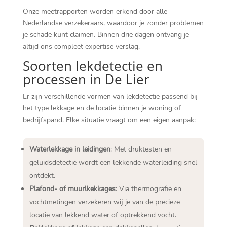
Onze meetrapporten worden erkend door alle
Nederlandse verzekeraars, waardoor je zonder problemen
je schade kunt claimen. Binnen drie dagen ontvang je
altijd ons compleet expertise verslag.
Soorten lekdetectie en
processen in De Lier
Er zijn verschillende vormen van lekdetectie passend bij
het type lekkage en de locatie binnen je woning of
bedrijfspand. Elke situatie vraagt om een eigen aanpak:
Waterlekkage in leidingen
: Met druktesten en
geluidsdetectie wordt een lekkende waterleiding snel
ontdekt.
Plafond- of muurlkekkages
: Via thermografie en
vochtmetingen verzekeren wij je van de precieze
locatie van lekkend water of optrekkend vocht.