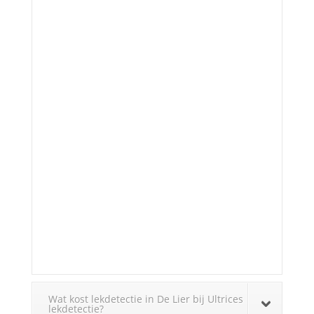
Wat kost lekdetectie in De Lier bij Ultrices
lekdetectie?