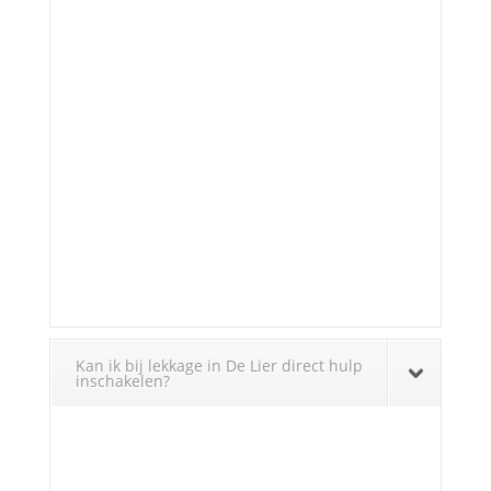
Kan ik bij lekkage in De Lier direct hulp
inschakelen?