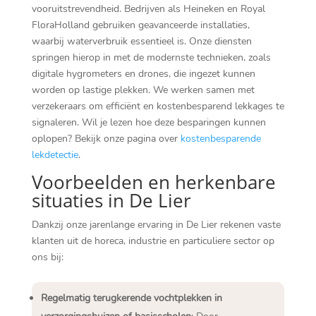
vooruitstrevendheid. Bedrijven als Heineken en Royal
FloraHolland gebruiken geavanceerde installaties,
waarbij waterverbruik essentieel is. Onze diensten
springen hierop in met de modernste technieken, zoals
digitale hygrometers en drones, die ingezet kunnen
worden op lastige plekken. We werken samen met
verzekeraars om efficiënt en kostenbesparend lekkages te
signaleren. Wil je lezen hoe deze besparingen kunnen
oplopen? Bekijk onze pagina over
kostenbesparende
lekdetectie
.
Voorbeelden en herkenbare
situaties in De Lier
Dankzij onze jarenlange ervaring in De Lier rekenen vaste
klanten uit de horeca, industrie en particuliere sector op
ons bij:
Regelmatig terugkerende vochtplekken in