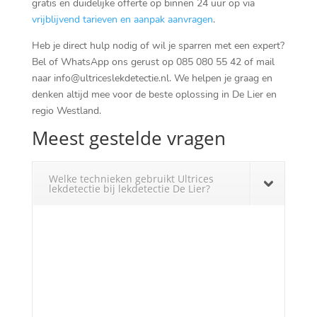
gratis en duidelijke offerte op binnen 24 uur op via
vrijblijvend tarieven en aanpak aanvragen
.
Heb je direct hulp nodig of wil je sparren met een expert?
Bel of WhatsApp ons gerust op 085 080 55 42 of mail
naar info@ultriceslekdetectie.nl. We helpen je graag en
denken altijd mee voor de beste oplossing in De Lier en
regio Westland.
Meest gestelde vragen
Welke technieken gebruikt Ultrices
lekdetectie bij lekdetectie De Lier?