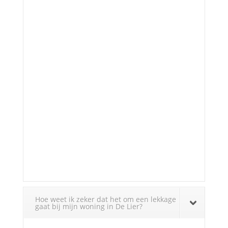
Hoe weet ik zeker dat het om een lekkage
gaat bij mijn woning in De Lier?