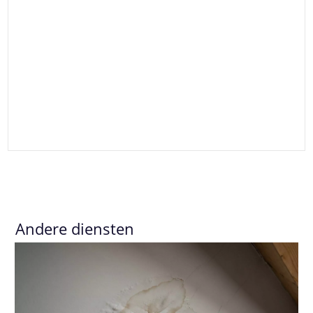
Andere diensten