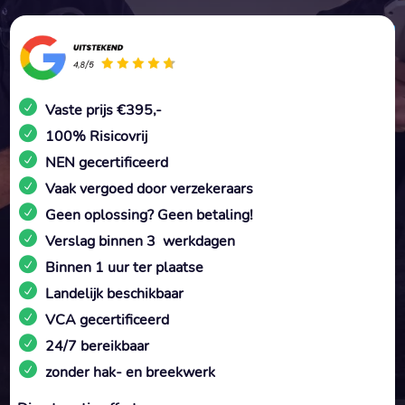
Vaste prijs €395,-
100% Risicovrij
NEN gecertificeerd
Vaak vergoed door verzekeraars
Geen oplossing? Geen betaling!
Verslag binnen 3 werkdagen
Binnen 1 uur ter plaatse
Landelijk beschikbaar
VCA gecertificeerd
24/7 bereikbaar
zonder hak- en breekwerk