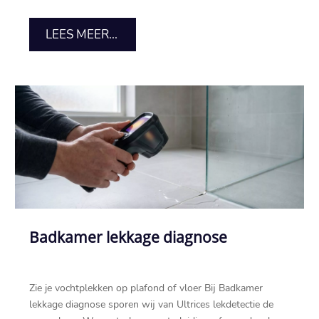
LEES MEER...
Badkamer lekkage diagnose
Zie je vochtplekken op plafond of vloer Bij Badkamer
lekkage diagnose sporen wij van Ultrices lekdetectie de