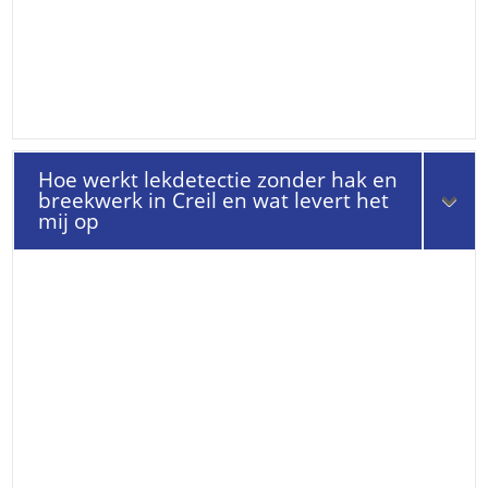
Hoe werkt lekdetectie zonder hak en
breekwerk in Creil en wat levert het
mij op