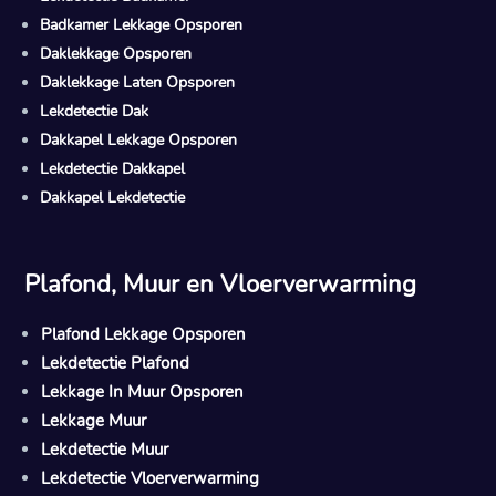
Badkamer Lekkage Opsporen
Daklekkage Opsporen
Daklekkage Laten Opsporen
Lekdetectie Dak
Dakkapel Lekkage Opsporen
Lekdetectie Dakkapel
Dakkapel Lekdetectie
Plafond, Muur en Vloerverwarming
Plafond Lekkage Opsporen
Lekdetectie Plafond
Lekkage In Muur Opsporen
Lekkage Muur
Lekdetectie Muur
Lekdetectie Vloerverwarming