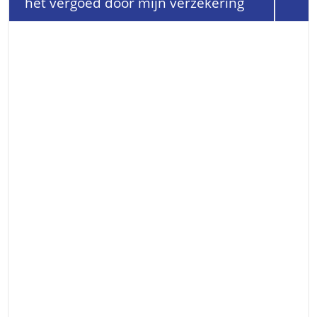
het vergoed door mijn verzekering