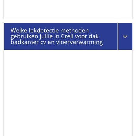
Welke lekdetectie methoden
gebruiken jullie in Creil voor dak
badkamer cv en vloerverwarming