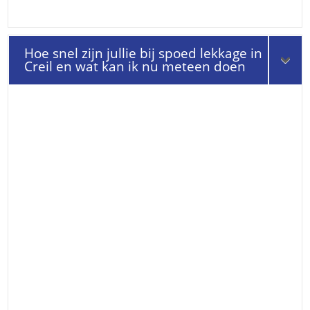
Hoe snel zijn jullie bij spoed lekkage in
Creil en wat kan ik nu meteen doen