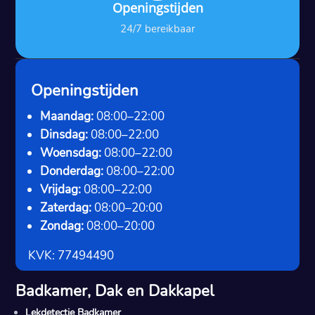
Openingstijden
24/7 bereikbaar
Openingstijden
Maandag:
08:00–22:00
Dinsdag:
08:00–22:00
Woensdag:
08:00–22:00
Donderdag:
08:00–22:00
Vrijdag:
08:00–22:00
Zaterdag:
08:00–20:00
Zondag:
08:00–20:00
KVK: 77494490
Badkamer, Dak en Dakkapel
Lekdetectie Badkamer