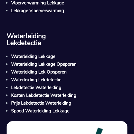
Vloerverwarming Lekkage
Lekkage Vloerverwarming
Waterleiding
Lekdetectie
Waterleiding Lekkage
Waterleiding Lekkage Opsporen
Waterleiding Lek Opsporen
Waterleiding Lekdetectie
Lekdetectie Waterleiding
Kosten Lekdetectie Waterleiding
Prijs Lekdetectie Waterleiding
Spoed Waterleiding Lekkage