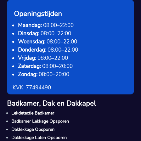
Openingstijden
Maandag:
08:00–22:00
Dinsdag:
08:00–22:00
Woensdag:
08:00–22:00
Donderdag:
08:00–22:00
Vrijdag:
08:00–22:00
Zaterdag:
08:00–20:00
Zondag:
08:00–20:00
KVK: 77494490
Badkamer, Dak en Dakkapel
Lekdetectie Badkamer
Badkamer Lekkage Opsporen
Daklekkage Opsporen
Daklekkage Laten Opsporen