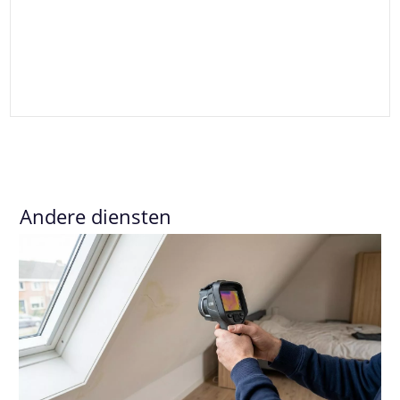
Andere diensten