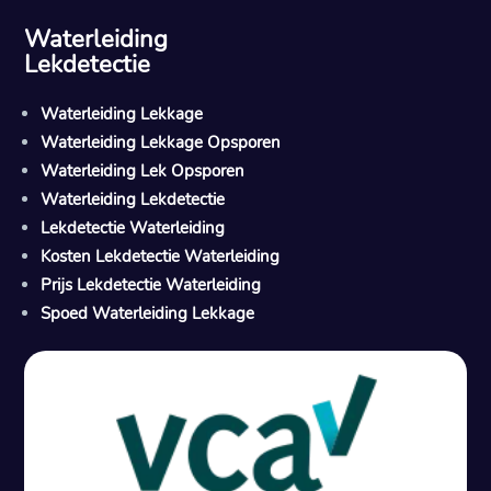
Waterleiding
Lekdetectie
Waterleiding Lekkage
Waterleiding Lekkage Opsporen
Waterleiding Lek Opsporen
Waterleiding Lekdetectie
Lekdetectie Waterleiding
Kosten Lekdetectie Waterleiding
Prijs Lekdetectie Waterleiding
Spoed Waterleiding Lekkage
Gratis offerte in 24 uur
M