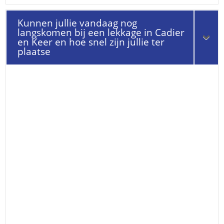
Kunnen jullie vandaag nog
langskomen bij een lekkage in Cadier
en Keer en hoe snel zijn jullie ter
plaatse