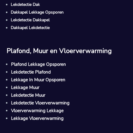
Lekdetectie Dak
Dakkapel Lekkage Opsporen
Lekdetectie Dakkapel
Dakkapel Lekdetectie
Plafond, Muur en Vloerverwarming
Plafond Lekkage Opsporen
Lekdetectie Plafond
Lekkage In Muur Opsporen
Lekkage Muur
Lekdetectie Muur
Lekdetectie Vloerverwarming
Vloerverwarming Lekkage
Lekkage Vloerverwarming