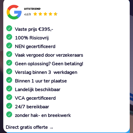
Vaste prijs €395,-
100% Risicovrij
NEN gecertificeerd
Vaak vergoed door verzekeraars
Geen oplossing? Geen betaling!
Verslag binnen 3 werkdagen
Binnen 1 uur ter plaatse
Landelijk beschikbaar
VCA gecertificeerd
24/7 bereikbaar
zonder hak- en breekwerk
Direct gratis offerte →