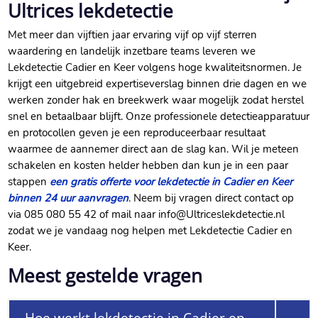
Ultrices lekdetectie
Met meer dan vijftien jaar ervaring vijf op vijf sterren
waardering en landelijk inzetbare teams leveren we
Lekdetectie Cadier en Keer volgens hoge kwaliteitsnormen.​ Je
krijgt een uitgebreid expertiseverslag binnen drie dagen en we
werken zonder hak en breekwerk waar mogelijk zodat herstel
snel en betaalbaar blijft.​ Onze professionele detectieapparatuur
en protocollen geven je een reproduceerbaar resultaat
waarmee de aannemer direct aan de slag kan.​ Wil je meteen
schakelen en kosten helder hebben dan kun je in een paar
stappen
een gratis offerte voor lekdetectie in Cadier en Keer
binnen 24 uur aanvragen
.​ Neem bij vragen direct contact op
via 085 080 55 42 of mail naar info@Ultriceslekdetectie.​nl
zodat we je vandaag nog helpen met Lekdetectie Cadier en
Keer.​
Meest gestelde vragen