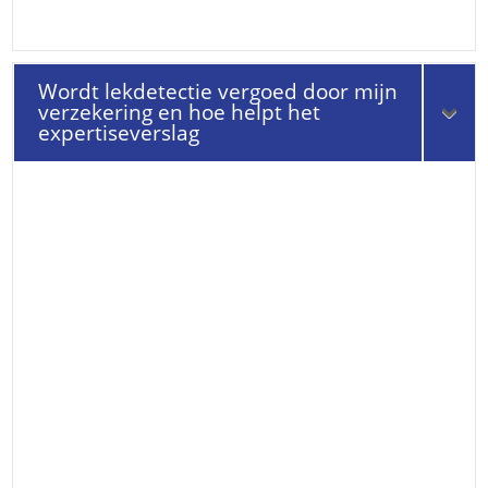
Wordt lekdetectie vergoed door mijn
verzekering en hoe helpt het
expertiseverslag