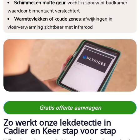
Schimmel en muffe geur
: vocht in spouw of badkamer
waardoor binnenlucht verslechtert
Warmtevlekken of koude zones
: afwijkingen in
vloerverwarming zichtbaar met infrarood
Gratis offerte aanvragen
Zo werkt onze lekdetectie in
Cadier en Keer stap voor stap