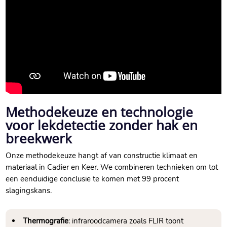
Methodekeuze en technologie
voor lekdetectie zonder hak en
breekwerk
Onze methodekeuze hangt af van constructie klimaat en
materiaal in Cadier en Keer.​ We combineren technieken om tot
een eenduidige conclusie te komen met 99 procent
slagingskans.​
Thermografie
: infraroodcamera zoals FLIR toont