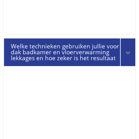
Welke technieken gebruiken jullie voor
dak badkamer en vloerverwarming
lekkages en hoe zeker is het resultaat