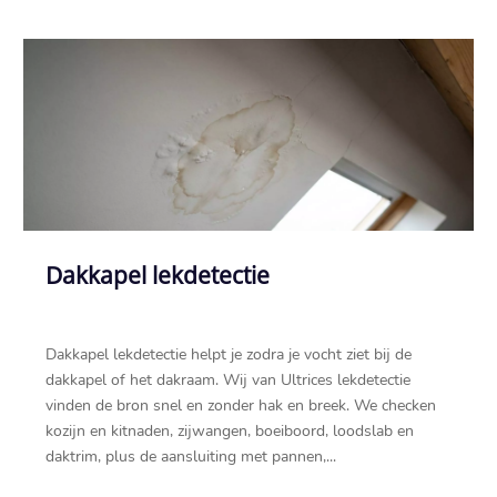
Dakkapel lekdetectie
Dakkapel lekdetectie helpt je zodra je vocht ziet bij de
dakkapel of het dakraam.​ Wij van Ultrices lekdetectie
vinden de bron snel en zonder hak en breek.​ We checken
kozijn en kitnaden, zijwangen, boeiboord, loodslab en
daktrim, plus de aansluiting met pannen,...