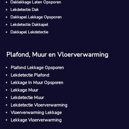
Daklekkage Laten Opsporen
Lekdetectie Dak
Dakkapel Lekkage Opsporen
Lekdetectie Dakkapel
Dakkapel Lekdetectie
Plafond, Muur en Vloerverwarming
Plafond Lekkage Opsporen
Lekdetectie Plafond
Lekkage In Muur Opsporen
Lekkage Muur
Lekdetectie Muur
Lekdetectie Vloerverwarming
Vloerverwarming Lekkage
Lekkage Vloerverwarming