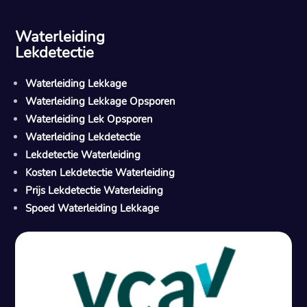
Waterleiding
Lekdetectie
Waterleiding Lekkage
Waterleiding Lekkage Opsporen
Waterleiding Lek Opsporen
Waterleiding Lekdetectie
Lekdetectie Waterleiding
Kosten Lekdetectie Waterleiding
Prijs Lekdetectie Waterleiding
Spoed Waterleiding Lekkage