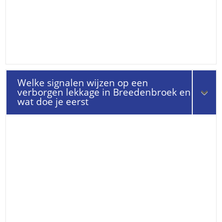
Welke signalen wijzen op een
verborgen lekkage in Breedenbroek en
wat doe je eerst