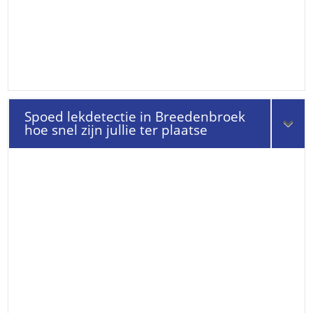
Spoed lekdetectie in Breedenbroek
hoe snel zijn jullie ter plaatse