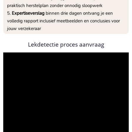
praktisch herstelplan zonder onnodig sloopwerk
Expertiseverslag
binnen drie dagen ontvang je een
volledig rapport inclusief meetbeelden en conclusies voor
jouw verzekeraar
Lekdetectie proces aanvraag