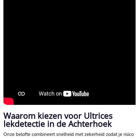
Waarom kiezen voor Ultrices
lekdetectie in de Achterhoek
Onze belofte combineert snelheid met zekerheid zodat je risico