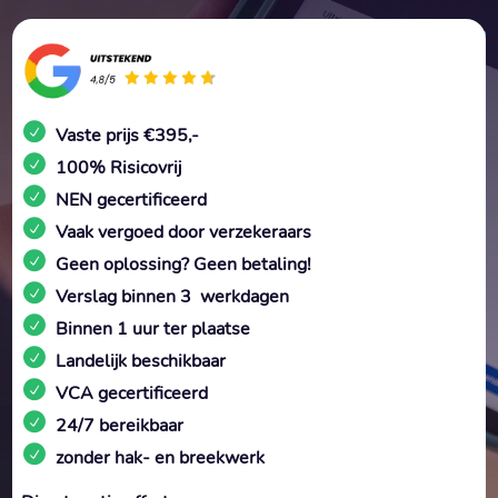
Vaste prijs €395,-
100% Risicovrij
NEN gecertificeerd
Vaak vergoed door verzekeraars
Geen oplossing? Geen betaling!
Verslag binnen 3 werkdagen
Binnen 1 uur ter plaatse
Landelijk beschikbaar
VCA gecertificeerd
24/7 bereikbaar
zonder hak- en breekwerk