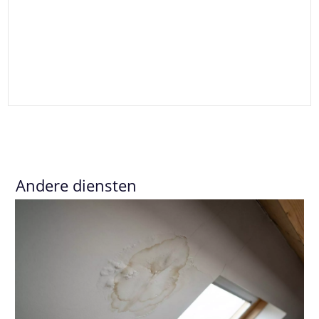
Andere diensten