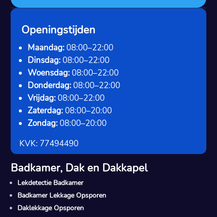
Openingstijden
Maandag:
08:00–22:00
Dinsdag:
08:00–22:00
Woensdag:
08:00–22:00
Donderdag:
08:00–22:00
Vrijdag:
08:00–22:00
Zaterdag:
08:00–20:00
Zondag:
08:00–20:00
KVK: 77494490
Badkamer, Dak en Dakkapel
Lekdetectie Badkamer
Badkamer Lekkage Opsporen
Daklekkage Opsporen