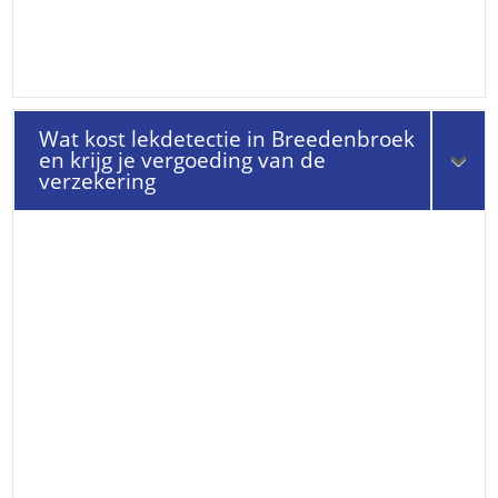
Wat kost lekdetectie in Breedenbroek
en krijg je vergoeding van de
verzekering