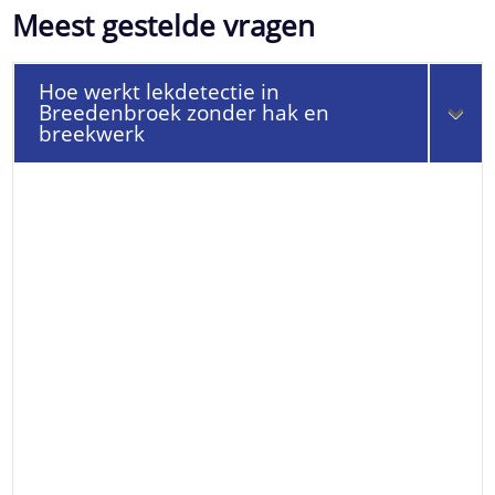
Meest gestelde vragen
Hoe werkt lekdetectie in
Breedenbroek zonder hak en
breekwerk