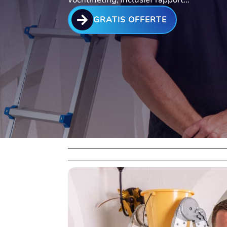

GRATIS OFFERTE