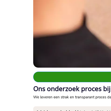
Ons onderzoek proces bij
We leveren een strak en transparant proces da