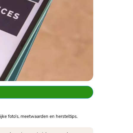
ke foto’s, meetwaarden en hersteltips.​