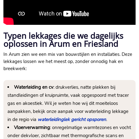
Typen lekkages die we dagelijks
oplossen in Arum en Friesland
In Arum zien we een mix van bouwstijlen en installaties.​ Deze
lekkages lossen we het meest op, zonder onnodig hak en
breekwerk:
Waterleiding en cv
: drukverlies, natte plekken bij
standleidingen of kruipruimte, vaak opgespoord met tracer
gas en akoestiek.​ Wil je weten hoe wij dit moeiteloos
aanpakken, bekijk onze aanpak voor waterleiding lekkage
in de regio via
waterleidinglek gericht opsporen
.​
Vloerverwarming
: onregelmatige warmtezones en vocht
onder dekvloer, zichtbaar met thermografische scans en