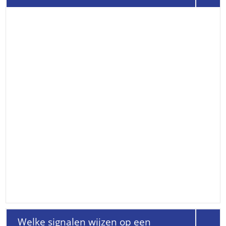
Welke signalen wijzen op een