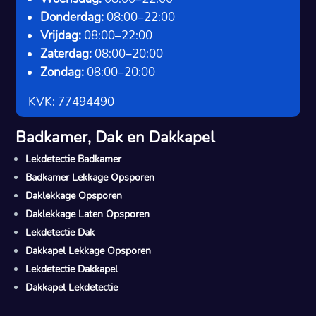
Donderdag:
08:00–22:00
Vrijdag:
08:00–22:00
Zaterdag:
08:00–20:00
Zondag:
08:00–20:00
KVK: 77494490
Badkamer, Dak en Dakkapel
Lekdetectie Badkamer
Badkamer Lekkage Opsporen
Daklekkage Opsporen
Daklekkage Laten Opsporen
Lekdetectie Dak
Dakkapel Lekkage Opsporen
Lekdetectie Dakkapel
Dakkapel Lekdetectie