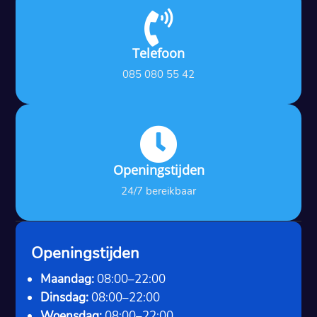

Telefoon
085 080 55 42

Openingstijden
24/7 bereikbaar
Openingstijden
Maandag:
08:00–22:00
Dinsdag:
08:00–22:00
Woensdag:
08:00–22:00