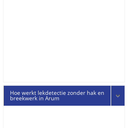
Hoe werkt lekdetectie zonder hak en
breekwerk in Arum