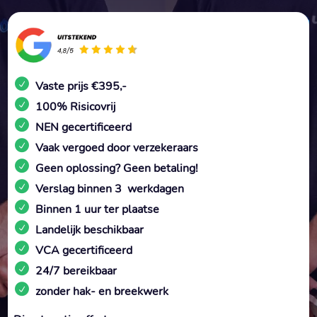
Vaste prijs €395,-
100% Risicovrij
NEN gecertificeerd
Vaak vergoed door verzekeraars
Geen oplossing? Geen betaling!
Verslag binnen 3 werkdagen
Binnen 1 uur ter plaatse
Landelijk beschikbaar
VCA gecertificeerd
24/7 bereikbaar
zonder hak- en breekwerk