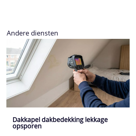
Andere diensten
Dakkapel dakbedekking lekkage
opsporen