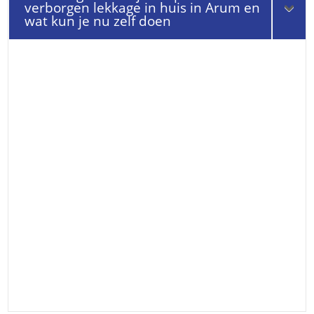
verborgen lekkage in huis in Arum en
wat kun je nu zelf doen