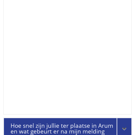
Hoe snel zijn jullie ter plaatse in Arum
en wat gebeurt er na mijn melding