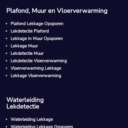
Plafond, Muur en Vloerverwarming
Plafond Lekkage Opsporen
Lekdetectie Plafond
Lekkage In Muur Opsporen
Lekkage Muur
Lekdetectie Muur
Lekdetectie Vloerverwarming
Vloerverwarming Lekkage
Lekkage Vloerverwarming
Waterleiding
Lekdetectie
Waterleiding Lekkage
Waterleiding Lekkage Opsporen