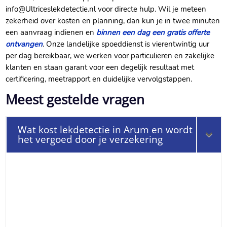
info@Ultriceslekdetectie.​nl voor directe hulp.​ Wil je meteen
zekerheid over kosten en planning, dan kun je in twee minuten
een aanvraag indienen en
binnen een dag een gratis offerte
ontvangen
.​ Onze landelijke spoeddienst is vierentwintig uur
per dag bereikbaar, we werken voor particulieren en zakelijke
klanten en staan garant voor een degelijk resultaat met
certificering, meetrapport en duidelijke vervolgstappen.​
Meest gestelde vragen
Wat kost lekdetectie in Arum en wordt
het vergoed door je verzekering