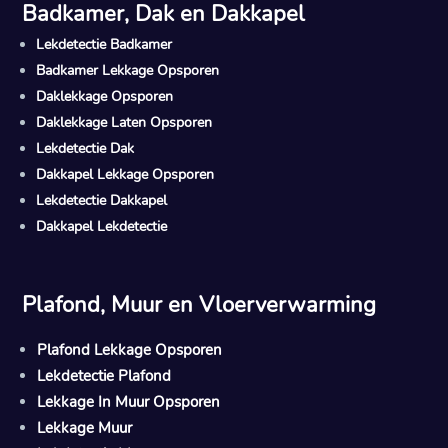
Badkamer, Dak en Dakkapel
Lekdetectie Badkamer
Badkamer Lekkage Opsporen
Daklekkage Opsporen
Daklekkage Laten Opsporen
Lekdetectie Dak
Dakkapel Lekkage Opsporen
Lekdetectie Dakkapel
Dakkapel Lekdetectie
Plafond, Muur en Vloerverwarming
Plafond Lekkage Opsporen
Lekdetectie Plafond
Lekkage In Muur Opsporen
Lekkage Muur