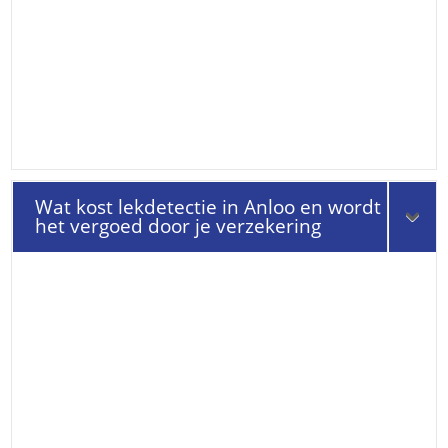
Wat kost lekdetectie in Anloo en wordt
het vergoed door je verzekering