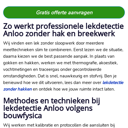
Gratis offerte aanvragen
Zo werkt professionele lekdetectie
Anloo zonder hak en breekwerk
Wij vinden een lek zonder sloopwerk door meerdere
meettechnieken slim te combineren. Eerst lezen we de situatie,
daarna kiezen we de best passende aanpak. In plaats van
gokken en hakken, werken we met thermografie, akoestiek,
vochtmetingen en traceergas onder gecontroleerde
omstandigheden. Dat is snel, nauwkeurig en stofvrij. Ben je
benieuwd hoe we dit uitvoeren, lees dan meer over
lekdetectie
zonder hakken
en ontdek hoe we jouw ruimte intact laten.
Methodes en technieken bij
lekdetectie Anloo volgens
bouwfysica
Wij werken met kalibratie en protocollen die aansluiten bij