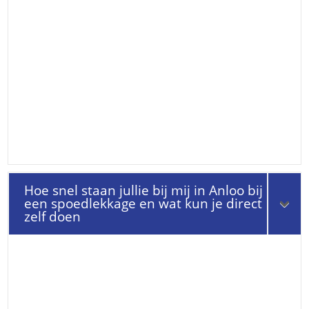
Hoe snel staan jullie bij mij in Anloo bij
een spoedlekkage en wat kun je direct
zelf doen