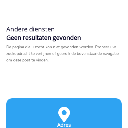
Andere diensten
Geen resultaten gevonden
De pagina die u zocht kon niet gevonden worden. Probeer uw
zoekopdracht te verfijnen of gebruik de bovenstaande navigatie
om deze post te vinden.

Adres