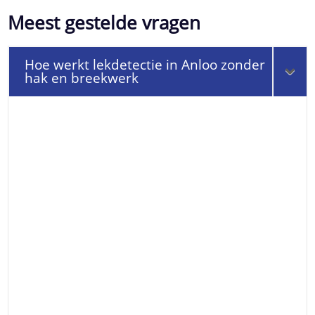
Meest gestelde vragen
Hoe werkt lekdetectie in Anloo zonder
hak en breekwerk