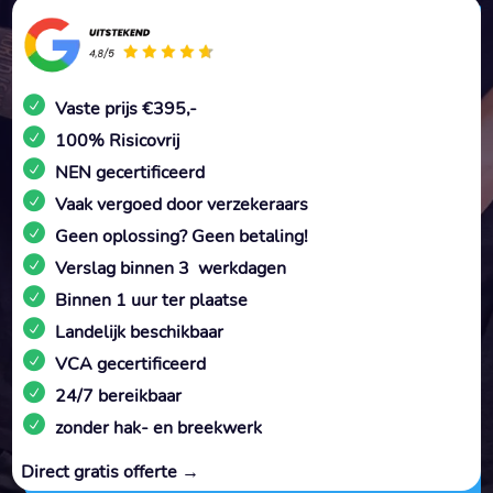
Vaste prijs €395,-
100% Risicovrij
NEN gecertificeerd
Vaak vergoed door verzekeraars
Geen oplossing? Geen betaling!
Verslag binnen 3 werkdagen
Binnen 1 uur ter plaatse
Landelijk beschikbaar
VCA gecertificeerd
24/7 bereikbaar
zonder hak- en breekwerk
Direct gratis offerte →