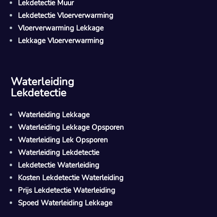
Lekdetectie Muur
Lekdetectie Vloerverwarming
Vloerverwarming Lekkage
Lekkage Vloerverwarming
Waterleiding
Lekdetectie
Waterleiding Lekkage
Waterleiding Lekkage Opsporen
Waterleiding Lek Opsporen
Waterleiding Lekdetectie
Lekdetectie Waterleiding
Kosten Lekdetectie Waterleiding
Prijs Lekdetectie Waterleiding
Spoed Waterleiding Lekkage