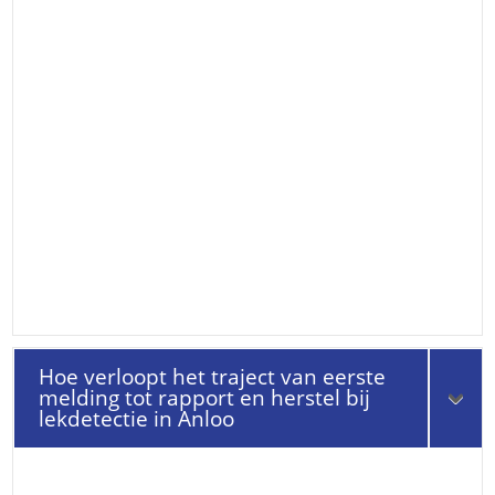
Hoe verloopt het traject van eerste
melding tot rapport en herstel bij
lekdetectie in Anloo