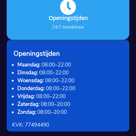

Openingstijden
24/7 bereikbaar
Openingstijden
Maandag:
08:00–22:00
Dinsdag:
08:00–22:00
Woensdag:
08:00–22:00
Donderdag:
08:00–22:00
Vrijdag:
08:00–22:00
Zaterdag:
08:00–20:00
Zondag:
08:00–20:00
KVK: 77494490