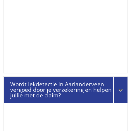
Wordt lekdetectie in Aarlanderveen
vergoed door je verzekering en helpen
jullie met de claim?