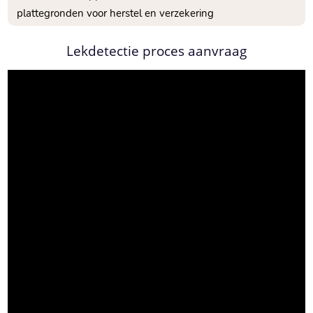
plattegronden voor herstel en verzekering
Lekdetectie proces aanvraag