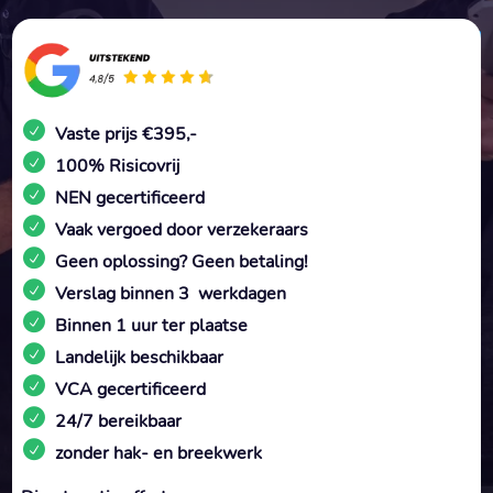
Vaste prijs €395,-
100% Risicovrij
NEN gecertificeerd
Vaak vergoed door verzekeraars
Geen oplossing? Geen betaling!
Verslag binnen 3 werkdagen
Binnen 1 uur ter plaatse
Landelijk beschikbaar
VCA gecertificeerd
24/7 bereikbaar
zonder hak- en breekwerk