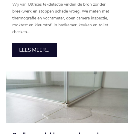
Wij van Ultrices lekdetectie vinden de bron zonder
breekwerk en stoppen schade vroeg. We meten met
thermografie en vochtmeter, doen camera inspectie,
rooktest en kleurstof. In badkamer, keuken en toilet
checken...
LEES MEER...