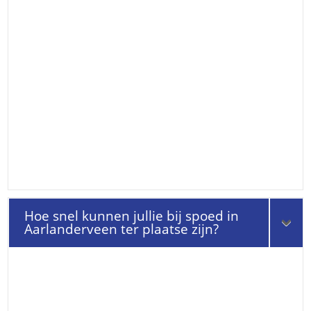
Hoe snel kunnen jullie bij spoed in
Aarlanderveen ter plaatse zijn?