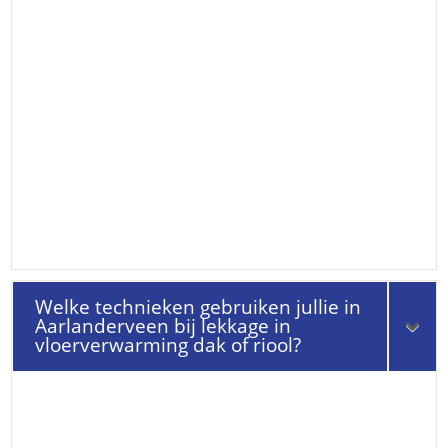
Welke technieken gebruiken jullie in
Aarlanderveen bij lekkage in
vloerverwarming dak of riool?