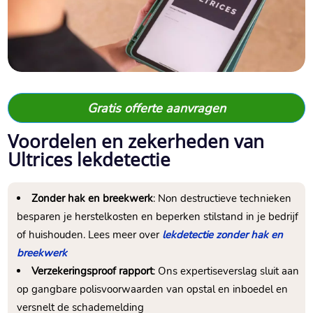
Gratis offerte aanvragen
Voordelen en zekerheden van
Ultrices lekdetectie
Zonder hak en breekwerk
: Non destructieve technieken
besparen je herstelkosten en beperken stilstand in je bedrijf
of huishouden.​ Lees meer over
lekdetectie zonder hak en
breekwerk
Verzekeringsproof rapport
: Ons expertiseverslag sluit aan
op gangbare polisvoorwaarden van opstal en inboedel en
versnelt de schademelding