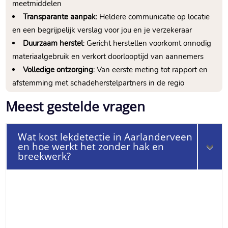
meetmiddelen
Transparante aanpak
: Heldere communicatie op locatie
en een begrijpelijk verslag voor jou en je verzekeraar
Duurzaam herstel
: Gericht herstellen voorkomt onnodig
materiaalgebruik en verkort doorlooptijd van aannemers
Volledige ontzorging
: Van eerste meting tot rapport en
afstemming met schadeherstelpartners in de regio
Meest gestelde vragen
Wat kost lekdetectie in Aarlanderveen
en hoe werkt het zonder hak en
breekwerk?