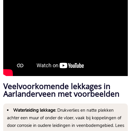
Veelvoorkomende lekkages in
Aarlanderveen met voorbeelden
Waterleiding lekkage
: Drukverlies en natte plekken
achter een muur of onder de vloer, vaak bij koppelingen of
door corrosie in oudere leidingen in veenbodemgebied.​ Lees