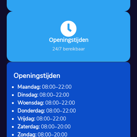

Openingstijden
24/7 bereikbaar
Openingstijden
Maandag:
08:00–22:00
Dinsdag:
08:00–22:00
Woensdag:
08:00–22:00
Donderdag:
08:00–22:00
Vrijdag:
08:00–22:00
Zaterdag:
08:00–20:00
Zondag:
08:00–20:00