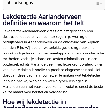
Inhoudsopgave
Lekdetectie Aarlanderveen
definitie en waarom het telt
Lekdetectie Aarlanderveen draait om het gericht en non
destructief opsporen van een lekkage in je woning of
bedrijfspand in Aarlanderveen en de omgeving van Alphen
aan den Rijn.​ Wij sporen waterlekkage, leidingbreuken en
bouwkundige lekken op met meetapparatuur en bouwfysische
methoden, zodat je schade en kosten minimaliseert.​ In een
poldergebied als Aarlanderveen met hoge grondwaterdruk en
veel platte daken is snelle en precieze diagnose cruciaal.​ Het
doel van deze pagina is jou helder te maken wat lekdetectie
inhoudt, hoe wij werken en welke typen lekkages in
Aarlanderveen het vaakst voorkomen, zodat je direct de beste
keuze maakt voor herstel en vergoeding.​
Hoe wij lekdetectie in