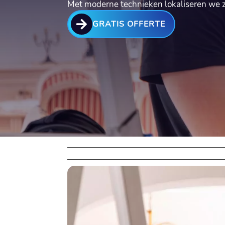
Met moderne technieken lokaliseren we 

GRATIS OFFERTE