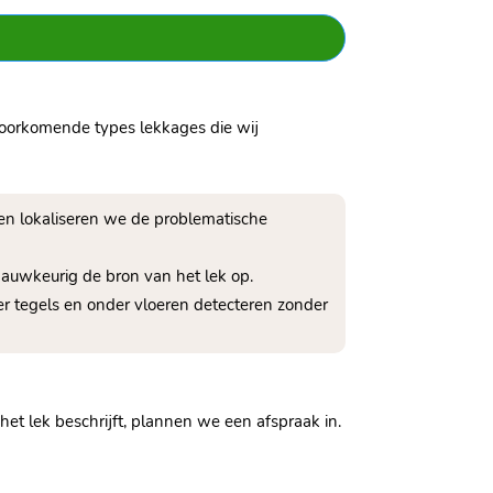
lvoorkomende types lekkages die wij
ken lokaliseren we de problematische
auwkeurig de bron van het lek op.
r tegels en onder vloeren detecteren zonder
het lek beschrijft, plannen we een afspraak in.