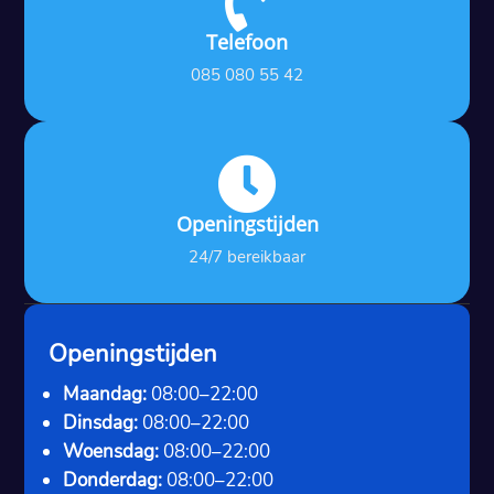

Telefoon
085 080 55 42

Openingstijden
24/7 bereikbaar
Openingstijden
Maandag:
08:00–22:00
Dinsdag:
08:00–22:00
Woensdag:
08:00–22:00
Donderdag:
08:00–22:00