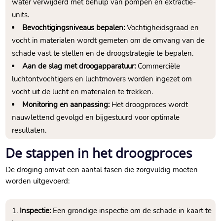
water verwijderd met behulp van pompen en extractie-
units.​
Bevochtigingsniveaus bepalen:
Vochtigheidsgraad en
vocht in materialen wordt gemeten om de omvang van de
schade vast te stellen en de droogstrategie te bepalen.​
Aan de slag met droogapparatuur:
Commerciële
luchtontvochtigers en luchtmovers worden ingezet om
vocht uit de lucht en materialen te trekken.​
Monitoring en aanpassing:
Het droogproces wordt
nauwlettend gevolgd en bijgestuurd voor optimale
resultaten.​
De stappen in het droogproces
De droging omvat een aantal fasen die zorgvuldig moeten
worden uitgevoerd:
Inspectie:
Een grondige inspectie om de schade in kaart te