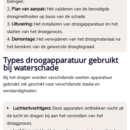
brengen.​
Plan van aanpak:
Het valideren van de benodigde
droogmethoden op basis van de schade.​
Uitvoering:
Het installeren van droogapparatuur en het
starten van het droogproces.​
Demontage:
Het verwijderen van het droogmateriaal na
het bereiken van de gewenste droogtegraad.​
Types droogapparatuur gebruikt
bij waterschade
Bij het drogen worden verschillende soorten apparatuur
gebruikt, elk geschikt voor verschillende stadia en
omstandigheden:
Luchtontvochtigers:
Deze apparaten onttrekken vocht uit
de lucht en dragen bij aan het versnellen van het
droogproces.​