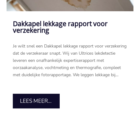
Dakkapel lekkage rapport voor
verzekering
Je wilt snel een Dakkapel lekkage rapport voor verzekering
dat de verzekeraar snapt. Wij van Ultrices lekdetectie
leveren een onafhankelijk expertiserapport met
oorzaakanalyse, vochtmeting en thermografie, compleet
met duidelijke fotorapportage. We leggen lekkage bij...
LEES MEER...