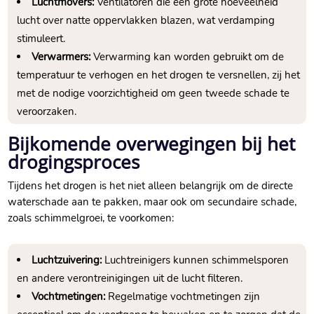
Luchtmovers:
Ventilatoren die een grote hoeveelheid
lucht over natte oppervlakken blazen, wat verdamping
stimuleert.​
Verwarmers:
Verwarming kan worden gebruikt om de
temperatuur te verhogen en het drogen te versnellen, zij het
met de nodige voorzichtigheid om geen tweede schade te
veroorzaken.​
Bijkomende overwegingen bij het
drogingsproces
Tijdens het drogen is het niet alleen belangrijk om de directe
waterschade aan te pakken, maar ook om secundaire schade,
zoals schimmelgroei, te voorkomen:
Luchtzuivering:
Luchtreinigers kunnen schimmelsporen
en andere verontreinigingen uit de lucht filteren.​
Vochtmetingen:
Regelmatige vochtmetingen zijn