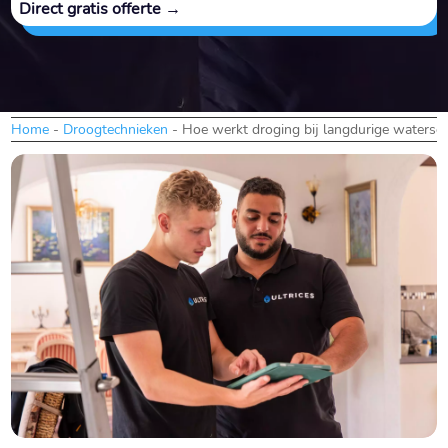
Direct gratis offerte →
Home
-
Droogtechnieken
-
Hoe werkt droging bij langdurige watersc