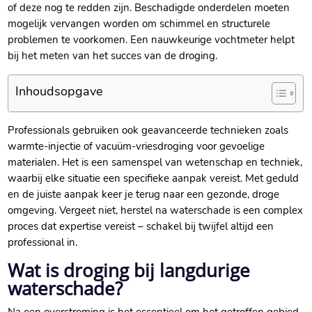
of deze nog te redden zijn.​ Beschadigde onderdelen moeten
mogelijk vervangen worden om schimmel en structurele
problemen te voorkomen.​ Een nauwkeurige vochtmeter helpt
bij het meten van het succes van de droging.​
Inhoudsopgave
Professionals gebruiken ook geavanceerde technieken zoals
warmte-injectie of vacuüm-vriesdroging voor gevoelige
materialen.​ Het is een samenspel van wetenschap en techniek,
waarbij elke situatie een specifieke aanpak vereist.​ Met geduld
en de juiste aanpak keer je terug naar een gezonde, droge
omgeving.​ Vergeet niet, herstel na waterschade is een complex
proces dat expertise vereist – schakel bij twijfel altijd een
professional in.​
Wat is droging bij langdurige
waterschade?