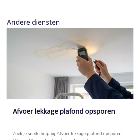
Andere diensten
Afvoer lekkage plafond opsporen
Zoek je snelle hulp bij Afvoer lekkage plafond opsporen.