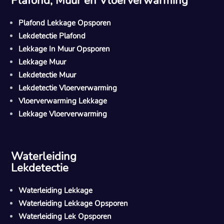
Plafond, Muur en Vloerverwarming
Plafond Lekkage Opsporen
Lekdetectie Plafond
Lekkage In Muur Opsporen
Lekkage Muur
Lekdetectie Muur
Lekdetectie Vloerverwarming
Vloerverwarming Lekkage
Lekkage Vloerverwarming
Waterleiding
Lekdetectie
Waterleiding Lekkage
Waterleiding Lekkage Opsporen
Waterleiding Lek Opsporen