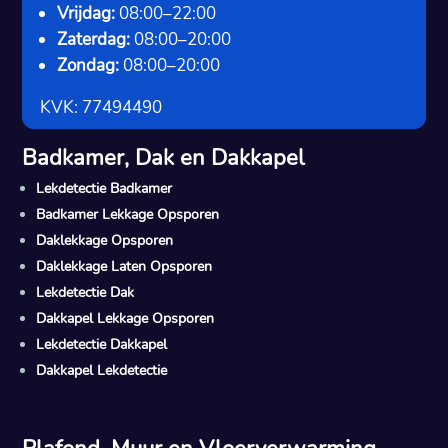
Vrijdag:
08:00–22:00
Zaterdag:
08:00–20:00
Zondag:
08:00–20:00
KVK: 77494490
Badkamer, Dak en Dakkapel
Lekdetectie Badkamer
Badkamer Lekkage Opsporen
Daklekkage Opsporen
Daklekkage Laten Opsporen
Lekdetectie Dak
Dakkapel Lekkage Opsporen
Lekdetectie Dakkapel
Dakkapel Lekdetectie