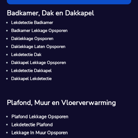
Badkamer, Dak en Dakkapel
Lekdetectie Badkamer
Badkamer Lekkage Opsporen
Daklekkage Opsporen
Daklekkage Laten Opsporen
Lekdetectie Dak
Dakkapel Lekkage Opsporen
Lekdetectie Dakkapel
Dakkapel Lekdetectie
Plafond, Muur en Vloerverwarming
Plafond Lekkage Opsporen
Lekdetectie Plafond
Lekkage In Muur Opsporen