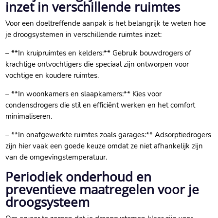
inzet in verschillende ruimtes
Voor een doeltreffende aanpak is het belangrijk te weten hoe
je droogsystemen in verschillende ruimtes inzet:
– **In kruipruimtes en kelders:** Gebruik bouwdrogers of
krachtige ontvochtigers die speciaal zijn ontworpen voor
vochtige en koudere ruimtes.​
– **In woonkamers en slaapkamers:** Kies voor
condensdrogers die stil en efficiënt werken en het comfort
minimaliseren.​
– **In onafgewerkte ruimtes zoals garages:** Adsorptiedrogers
zijn hier vaak een goede keuze omdat ze niet afhankelijk zijn
van de omgevingstemperatuur.​
Periodiek onderhoud en
preventieve maatregelen voor je
droogsysteem