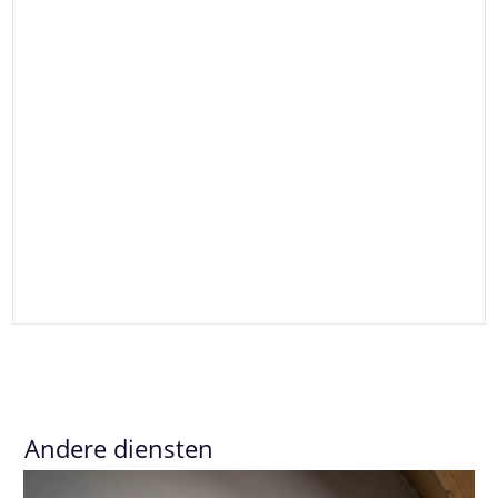
Andere diensten