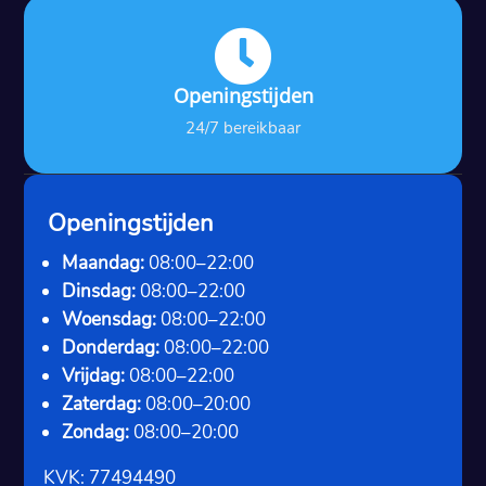

Openingstijden
24/7 bereikbaar
Openingstijden
Maandag:
08:00–22:00
Dinsdag:
08:00–22:00
Woensdag:
08:00–22:00
Donderdag:
08:00–22:00
Vrijdag:
08:00–22:00
Zaterdag:
08:00–20:00
Zondag:
08:00–20:00
KVK: 77494490