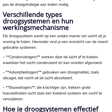
pas de droogstrategie aan indien nodig.​
Verschillende types
droogsystemen en hun
werkingsmechanisme
Elk droogsysteem werkt op een unieke manier om vocht uit je
woning te halen.​ Hieronder vind je een overzicht van de meest
gebruikte systemen:
– **Condensdrogers** werken door de lucht af te koelen,
waardoor het vocht condenseert en kan worden afgevoerd.​
– **Adsorptiedrogers** gebruiken een droogmiddel, zoals
silicagel, dat vocht uit de lucht absorbeert.​
– **Bouwdrogers**, die krachtiger zijn, trekken grote
hoeveelheden lucht door een koelend systeem om vocht te
verwijderen.​
Hoe je droogsystemen effectief