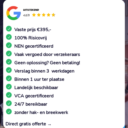
Vaste prijs €395,-
100% Risicovrij
NEN gecertificeerd
Vaak vergoed door verzekeraars
Geen oplossing? Geen betaling!
Verslag binnen 3 werkdagen
Binnen 1 uur ter plaatse
Landelijk beschikbaar
VCA gecertificeerd
24/7 bereikbaar
zonder hak- en breekwerk
Direct gratis offerte →