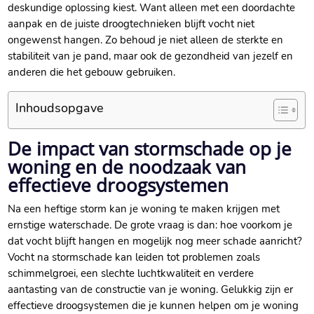
deskundige oplossing kiest.​ Want alleen met een doordachte
aanpak en de juiste droogtechnieken blijft vocht niet
ongewenst hangen.​ Zo behoud je niet alleen de sterkte en
stabiliteit van je pand, maar ook de gezondheid van jezelf en
anderen die het gebouw gebruiken.​
Inhoudsopgave
De impact van stormschade op je
woning en de noodzaak van
effectieve droogsystemen
Na een heftige storm kan je woning te maken krijgen met
ernstige waterschade.​ De grote vraag is dan: hoe voorkom je
dat vocht blijft hangen en mogelijk nog meer schade aanricht?
Vocht na stormschade kan leiden tot problemen zoals
schimmelgroei, een slechte luchtkwaliteit en verdere
aantasting van de constructie van je woning.​ Gelukkig zijn er
effectieve droogsystemen die je kunnen helpen om je woning