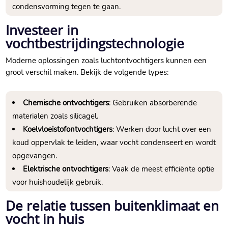
condensvorming tegen te gaan.​
Investeer in
vochtbestrijdingstechnologie
Moderne oplossingen zoals luchtontvochtigers kunnen een
groot verschil maken.​ Bekijk de volgende types:
Chemische ontvochtigers
: Gebruiken absorberende
materialen zoals silicagel.​
Koelvloeistofontvochtigers
: Werken door lucht over een
koud oppervlak te leiden, waar vocht condenseert en wordt
opgevangen.​
Elektrische ontvochtigers
: Vaak de meest efficiënte optie
voor huishoudelijk gebruik.​
De relatie tussen buitenklimaat en
vocht in huis