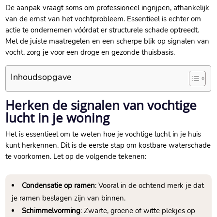
De aanpak vraagt soms om professioneel ingrijpen, afhankelijk
van de ernst van het vochtprobleem.​ Essentieel is echter om
actie te ondernemen vóórdat er structurele schade optreedt.​
Met de juiste maatregelen en een scherpe blik op signalen van
vocht, zorg je voor een droge en gezonde thuisbasis.​
Inhoudsopgave
Herken de signalen van vochtige
lucht in je woning
Het is essentieel om te weten hoe je vochtige lucht in je huis
kunt herkennen.​ Dit is de eerste stap om kostbare waterschade
te voorkomen.​ Let op de volgende tekenen:
Condensatie op ramen
: Vooral in de ochtend merk je dat
je ramen beslagen zijn van binnen.​
Schimmelvorming
: Zwarte, groene of witte plekjes op