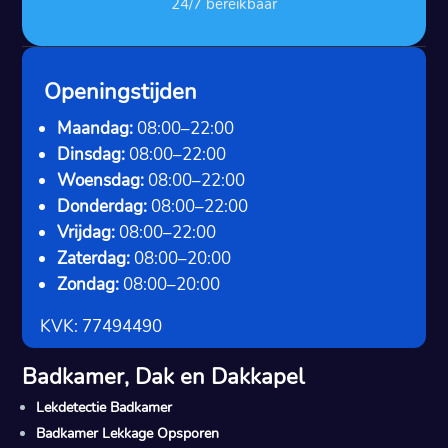
24/7 bereikbaar
Openingstijden
Maandag:
08:00–22:00
Dinsdag:
08:00–22:00
Woensdag:
08:00–22:00
Donderdag:
08:00–22:00
Vrijdag:
08:00–22:00
Zaterdag:
08:00–20:00
Zondag:
08:00–20:00
KVK: 77494490
Badkamer, Dak en Dakkapel
Lekdetectie Badkamer
Badkamer Lekkage Opsporen