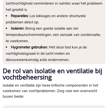
luchtvochtigheid verminderen in ruimtes waar het probleem
het grootst is.​
Reparaties
: Los lekkages en andere structurele
problemen direct op.​
Isoleren
: Breng een goede isolatie aan om
temperatuurschommelingen, een oorzaak van condensatie,
te voorkomen.​
Hygrometer gebruiken
: Met deze tool kun je de
vochtigheidsgraad in de lucht meten en
dienovereenkomstig actie ondernemen.​
De rol van isolatie en ventilatie bij
vochtbeheersing
Isolatie en ventilatie zijn twee kritische componenten in het
voorkomen van vochtproblemen.​ Zorg voor een evenwicht
tussen beide: