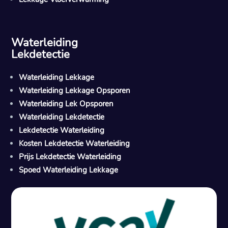
Waterleiding
Lekdetectie
Waterleiding Lekkage
Waterleiding Lekkage Opsporen
Waterleiding Lek Opsporen
Waterleiding Lekdetectie
Lekdetectie Waterleiding
Kosten Lekdetectie Waterleiding
Prijs Lekdetectie Waterleiding
Spoed Waterleiding Lekkage