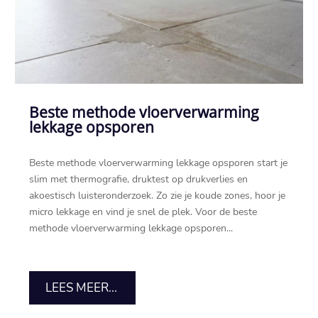
Beste methode vloerverwarming
lekkage opsporen
Beste methode vloerverwarming lekkage opsporen start je
slim met thermografie, druktest op drukverlies en
akoestisch luisteronderzoek.​ Zo zie je koude zones, hoor je
micro lekkage en vind je snel de plek.​ Voor de beste
methode vloerverwarming lekkage opsporen...
LEES MEER...