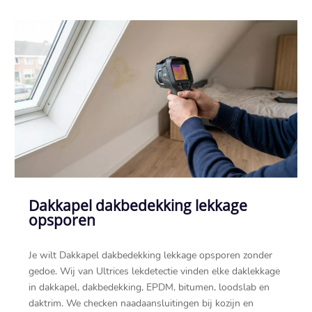
Dakkapel dakbedekking lekkage
opsporen
Je wilt Dakkapel dakbedekking lekkage opsporen zonder
gedoe.​ Wij van Ultrices lekdetectie vinden elke daklekkage
in dakkapel, dakbedekking, EPDM, bitumen, loodslab en
daktrim.​ We checken naadaansluitingen bij kozijn en