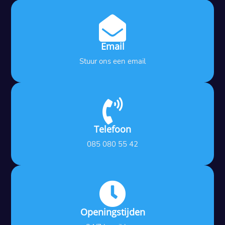

Email
Stuur ons een email

Telefoon
085 080 55 42

Openingstijden