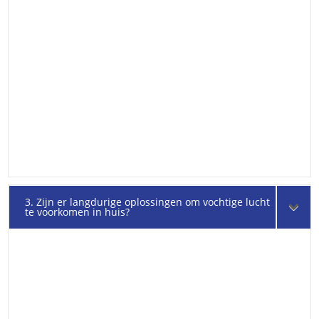
3. Zijn er langdurige oplossingen om vochtige lucht
te voorkomen in huis?