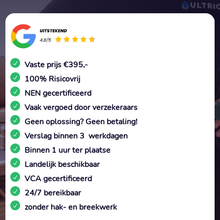
Vaste prijs €395,-
100% Risicovrij
NEN gecertificeerd
Vaak vergoed door verzekeraars
Geen oplossing? Geen betaling!
Verslag binnen 3 werkdagen
Binnen 1 uur ter plaatse
Landelijk beschikbaar
VCA gecertificeerd
24/7 bereikbaar
zonder hak- en breekwerk