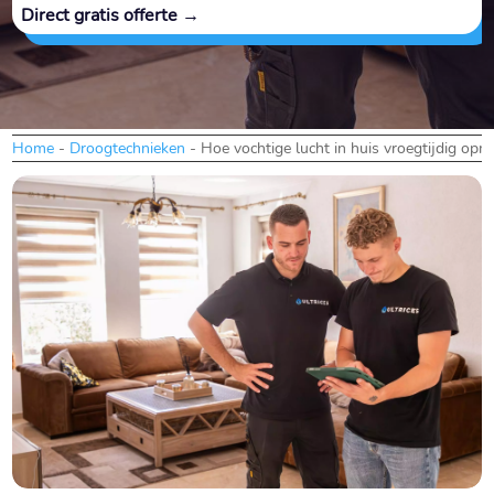
Direct gratis offerte →
Home
-
Droogtechnieken
-
Hoe vochtige lucht in huis vroegtijdig op