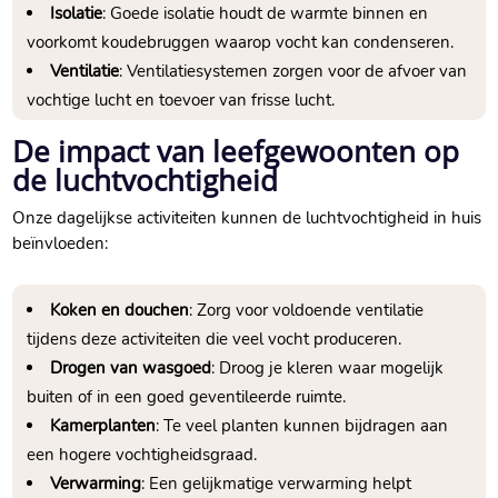
Isolatie
: Goede isolatie houdt de warmte binnen en
voorkomt koudebruggen waarop vocht kan condenseren.​
Ventilatie
: Ventilatiesystemen zorgen voor de afvoer van
vochtige lucht en toevoer van frisse lucht.​
De impact van leefgewoonten op
de luchtvochtigheid
Onze dagelijkse activiteiten kunnen de luchtvochtigheid in huis
beïnvloeden:
Koken en douchen
: Zorg voor voldoende ventilatie
tijdens deze activiteiten die veel vocht produceren.​
Drogen van wasgoed
: Droog je kleren waar mogelijk
buiten of in een goed geventileerde ruimte.​
Kamerplanten
: Te veel planten kunnen bijdragen aan
een hogere vochtigheidsgraad.​
Verwarming
: Een gelijkmatige verwarming helpt