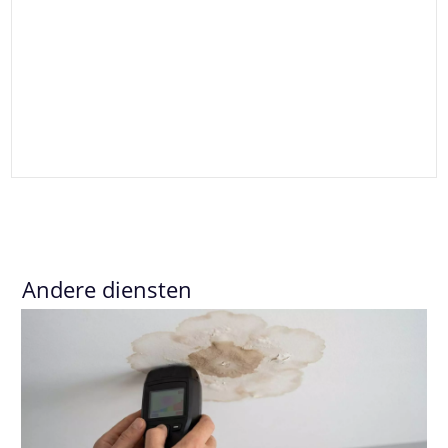
Andere diensten