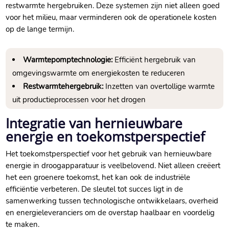
restwarmte hergebruiken.​ Deze systemen zijn niet alleen goed
voor het milieu, maar verminderen ook de operationele kosten
op de lange termijn.​
Warmtepomptechnologie:
Efficiënt hergebruik van
omgevingswarmte om energiekosten te reduceren
Restwarmtehergebruik:
Inzetten van overtollige warmte
uit productieprocessen voor het drogen
Integratie van hernieuwbare
energie en toekomstperspectief
Het toekomstperspectief voor het gebruik van hernieuwbare
energie in droogapparatuur is veelbelovend.​ Niet alleen creëert
het een groenere toekomst, het kan ook de industriële
efficiëntie verbeteren.​ De sleutel tot succes ligt in de
samenwerking tussen technologische ontwikkelaars, overheid
en energieleveranciers om de overstap haalbaar en voordelig
te maken.​