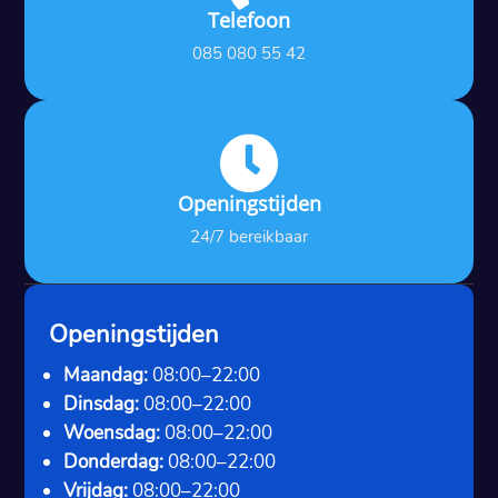
Telefoon
085 080 55 42

Openingstijden
24/7 bereikbaar
Openingstijden
Maandag:
08:00–22:00
Dinsdag:
08:00–22:00
Woensdag:
08:00–22:00
Donderdag:
08:00–22:00
Vrijdag:
08:00–22:00