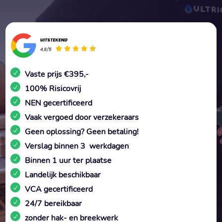
Vaste prijs €395,-
100% Risicovrij
NEN gecertificeerd
Vaak vergoed door verzekeraars
Geen oplossing? Geen betaling!
Verslag binnen 3 werkdagen
Binnen 1 uur ter plaatse
Landelijk beschikbaar
VCA gecertificeerd
24/7 bereikbaar
zonder hak- en breekwerk