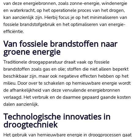
van deze energiebronnen, zoals zonne-energie, windenergie
en waterkracht, op het operationele proces van het drogen,
kan aanzienlijk zijn.​ Hierbij focus je op het minimaliseren van
fossiele brandstofgebruik en het optimaliseren van energie-
efficiëntie.​
Van fossiele brandstoffen naar
groene energie
Traditionele droogapparatuur draait vaak op fossiele
brandstoffen zoals gas en olie; stoffen die niet alleen beperkt
beschikbaar zijn, maar ook negatieve effecten hebben op het
milieu.​ Door over te schakelen op hernieuwbare energie wordt
de afhankelijkheid van deze vervuilende energiebronnen
verlaagd.​ Het verbruik en de daarmee gepaard gaande kosten
dalen aanzienlijk.​
Technologische innovaties in
droogtechniek
Het gebruik van hernieuwbare energie in droogprocessen gaat