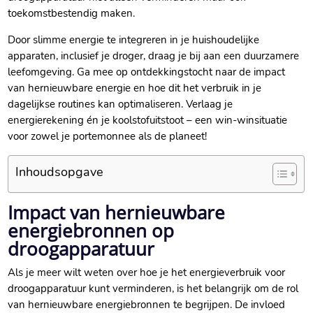
toekomstbestendig maken.​
Door slimme energie te integreren in je huishoudelijke
apparaten, inclusief je droger, draag je bij aan een duurzamere
leefomgeving.​ Ga mee op ontdekkingstocht naar de impact
van hernieuwbare energie en hoe dit het verbruik in je
dagelijkse routines kan optimaliseren.​ Verlaag je
energierekening én je koolstofuitstoot – een win-winsituatie
voor zowel je portemonnee als de planeet!
Inhoudsopgave
Impact van hernieuwbare
energiebronnen op
droogapparatuur
Als je meer wilt weten over hoe je het energieverbruik voor
droogapparatuur kunt verminderen, is het belangrijk om de rol
van hernieuwbare energiebronnen te begrijpen.​ De invloed