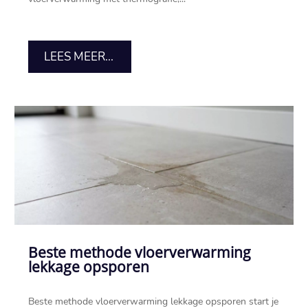
LEES MEER...
Beste methode vloerverwarming
lekkage opsporen
Beste methode vloerverwarming lekkage opsporen start je