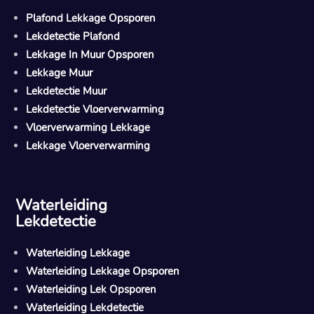
Plafond Lekkage Opsporen
Lekdetectie Plafond
Lekkage In Muur Opsporen
Lekkage Muur
Lekdetectie Muur
Lekdetectie Vloerverwarming
Vloerverwarming Lekkage
Lekkage Vloerverwarming
Waterleiding
Lekdetectie
Waterleiding Lekkage
Waterleiding Lekkage Opsporen
Waterleiding Lek Opsporen
Waterleiding Lekdetectie