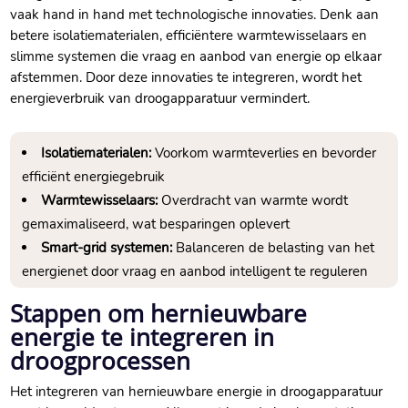
vaak hand in hand met technologische innovaties.​ Denk aan
betere isolatiematerialen, efficiëntere warmtewisselaars en
slimme systemen die vraag en aanbod van energie op elkaar
afstemmen.​ Door deze innovaties te integreren, wordt het
energieverbruik van droogapparatuur vermindert.​
Isolatiematerialen:
Voorkom warmteverlies en bevorder
efficiënt energiegebruik
Warmtewisselaars:
Overdracht van warmte wordt
gemaximaliseerd, wat besparingen oplevert
Smart-grid systemen:
Balanceren de belasting van het
energienet door vraag en aanbod intelligent te reguleren
Stappen om hernieuwbare
energie te integreren in
droogprocessen
Het integreren van hernieuwbare energie in droogapparatuur