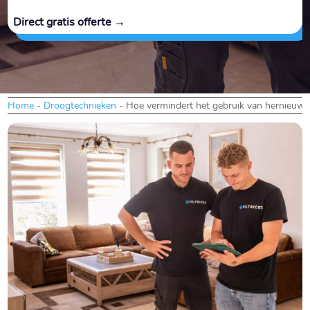
Direct gratis offerte →
Home
-
Droogtechnieken
-
Hoe vermindert het gebruik van hernieuwb