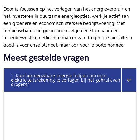
Door te focussen op het verlagen van het energieverbruik en
het investeren in duurzame energieopties, werk je actief aan
een groenere en economisch sterkere bedrijfsvoering.​ Met
hernieuwbare energiebronnen zet je een stap naar een
milieubewuste en efficiënte manier van drogen die niet alleen
goed is voor onze planeet, maar ook voor je portemonnee.​
Meest gestelde vragen
1. Kan hernieuwbare energie helpen om mijn
elektriciteitsrekening te verlagen bij het gebruik van
drogers?