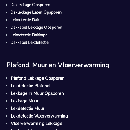
Daklekkage Opsporen
Daklekkage Laten Opsporen
Lekdetectie Dak
Dakkapel Lekkage Opsporen
Lekdetectie Dakkapel
Dakkapel Lekdetectie
Plafond, Muur en Vloerverwarming
Plafond Lekkage Opsporen
Lekdetectie Plafond
Lekkage In Muur Opsporen
Lekkage Muur
Lekdetectie Muur
Lekdetectie Vloerverwarming
Vloerverwarming Lekkage