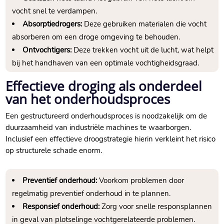
vocht snel te verdampen.​
Absorptiedrogers:
Deze gebruiken materialen die vocht
absorberen om een droge omgeving te behouden.​
Ontvochtigers:
Deze trekken vocht uit de lucht, wat helpt
bij het handhaven van een optimale vochtigheidsgraad.​
Effectieve droging als onderdeel
van het onderhoudsproces
Een gestructureerd onderhoudsproces is noodzakelijk om de
duurzaamheid van industriële machines te waarborgen.​
Inclusief een effectieve droogstrategie hierin verkleint het risico
op structurele schade enorm.​
Preventief onderhoud:
Voorkom problemen door
regelmatig preventief onderhoud in te plannen.​
Responsief onderhoud:
Zorg voor snelle responsplannen
in geval van plotselinge vochtgerelateerde problemen.​