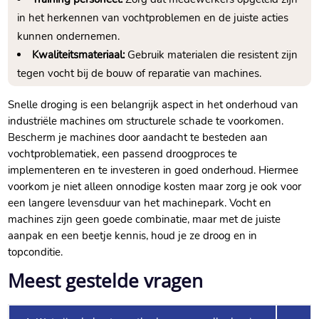
in het herkennen van vochtproblemen en de juiste acties
kunnen ondernemen.​
Kwaliteitsmateriaal:
Gebruik materialen die resistent zijn
tegen vocht bij de bouw of reparatie van machines.​
Snelle droging is een belangrijk aspect in het onderhoud van
industriële machines om structurele schade te voorkomen.​
Bescherm je machines door aandacht te besteden aan
vochtproblematiek, een passend droogproces te
implementeren en te investeren in goed onderhoud.​ Hiermee
voorkom je niet alleen onnodige kosten maar zorg je ook voor
een langere levensduur van het machinepark.​ Vocht en
machines zijn geen goede combinatie, maar met de juiste
aanpak en een beetje kennis, houd je ze droog en in
topconditie.​
Meest gestelde vragen