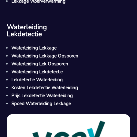
Lekkage Vloerverwarming
Waterleiding
Lekdetectie
Waterleiding Lekkage
Waterleiding Lekkage Opsporen
Waterleiding Lek Opsporen
Waterleiding Lekdetectie
Lekdetectie Waterleiding
Kosten Lekdetectie Waterleiding
Prijs Lekdetectie Waterleiding
Spoed Waterleiding Lekkage