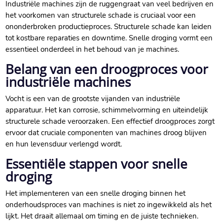
Industriële machines zijn de ruggengraat van veel bedrijven en
het voorkomen van structurele schade is cruciaal voor een
ononderbroken productieproces.​ Structurele schade kan leiden
tot kostbare reparaties en downtime.​ Snelle droging vormt een
essentieel onderdeel in het behoud van je machines.​
Belang van een droogproces voor
industriële machines
Vocht is een van de grootste vijanden van industriële
apparatuur.​ Het kan corrosie, schimmelvorming en uiteindelijk
structurele schade veroorzaken.​ Een effectief droogproces zorgt
ervoor dat cruciale componenten van machines droog blijven
en hun levensduur verlengd wordt.​
Essentiële stappen voor snelle
droging
Het implementeren van een snelle droging binnen het
onderhoudsproces van machines is niet zo ingewikkeld als het
lijkt.​ Het draait allemaal om timing en de juiste technieken.​