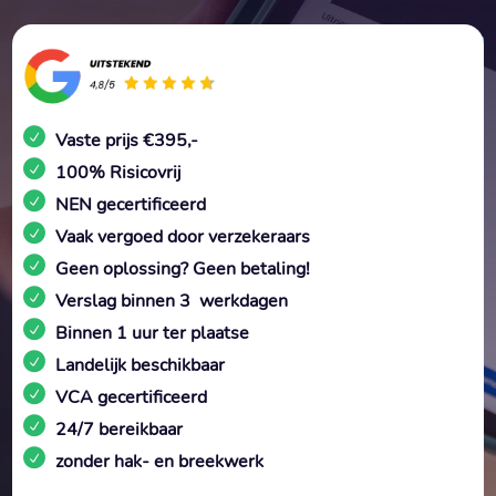
Vaste prijs €395,-
100% Risicovrij
NEN gecertificeerd
Vaak vergoed door verzekeraars
Geen oplossing? Geen betaling!
Verslag binnen 3 werkdagen
Binnen 1 uur ter plaatse
Landelijk beschikbaar
VCA gecertificeerd
24/7 bereikbaar
zonder hak- en breekwerk