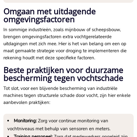
Omgaan met uitdagende
omgevingsfactoren
In sommige industrieën, zoals mijnbouw of scheepsbouw,
brengen omgevingsfactoren extra vochtgerelateerde
uitdagingen met zich mee.​ Hier is het van belang om een op
maat gemaakte strategie voor droging te implementeren die
rekening houdt met deze specifieke factoren.​
Beste praktijken voor duurzame
bescherming tegen vochtschade
Tot slot, voor een blijvende bescherming van industriële
machines tegen structurele schade door vocht, zijn hier enkele
aanbevolen praktijken:
Monitoring:
Zorg voor continue monitoring van
vochtniveaus met behulp van sensoren en meters.​
Training personeel:
Zorg dat medewerkers opgeleid zijn