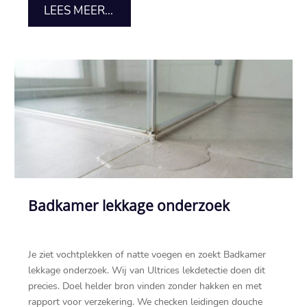
LEES MEER...
Badkamer lekkage onderzoek
Je ziet vochtplekken of natte voegen en zoekt Badkamer
lekkage onderzoek.​ Wij van Ultrices lekdetectie doen dit
precies.​ Doel helder bron vinden zonder hakken en met
rapport voor verzekering.​ We checken leidingen douche