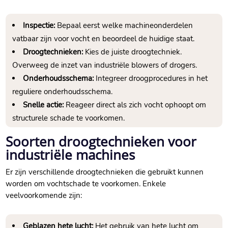
Inspectie:
Bepaal eerst welke machineonderdelen
vatbaar zijn voor vocht en beoordeel de huidige staat.​
Droogtechnieken:
Kies de juiste droogtechniek.​
Overweeg de inzet van industriële blowers of drogers.​
Onderhoudsschema:
Integreer droogprocedures in het
reguliere onderhoudsschema.​
Snelle actie:
Reageer direct als zich vocht ophoopt om
structurele schade te voorkomen.​
Soorten droogtechnieken voor
industriële machines
Er zijn verschillende droogtechnieken die gebruikt kunnen
worden om vochtschade te voorkomen.​ Enkele
veelvoorkomende zijn:
Geblazen hete lucht:
Het gebruik van hete lucht om