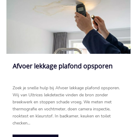
Afvoer lekkage plafond opsporen
Zoek je snelle hulp bij Afvoer lekkage plafond opsporen.
Wij van Ultrices lekdetectie vinden de bron zonder
breekwerk en stoppen schade vroeg. We meten met
thermografie en vochtmeter, doen camera inspectie,
rooktest en kleurstof. In badkamer, keuken en toilet
checken...