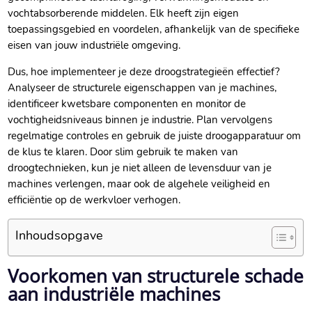
vochtabsorberende middelen.​ Elk heeft zijn eigen
toepassingsgebied en voordelen, afhankelijk van de specifieke
eisen van jouw industriële omgeving.​
Dus, hoe implementeer je deze droogstrategieën effectief?
Analyseer de structurele eigenschappen van je machines,
identificeer kwetsbare componenten en monitor de
vochtigheidsniveaus binnen je industrie.​ Plan vervolgens
regelmatige controles en gebruik de juiste droogapparatuur om
de klus te klaren.​ Door slim gebruik te maken van
droogtechnieken, kun je niet alleen de levensduur van je
machines verlengen, maar ook de algehele veiligheid en
efficiëntie op de werkvloer verhogen.​
Inhoudsopgave
Voorkomen van structurele schade
aan industriële machines