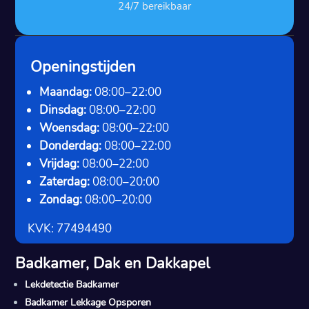
24/7 bereikbaar
Openingstijden
Maandag:
08:00–22:00
Dinsdag:
08:00–22:00
Woensdag:
08:00–22:00
Donderdag:
08:00–22:00
Vrijdag:
08:00–22:00
Zaterdag:
08:00–20:00
Zondag:
08:00–20:00
KVK: 77494490
Badkamer, Dak en Dakkapel
Lekdetectie Badkamer
Badkamer Lekkage Opsporen