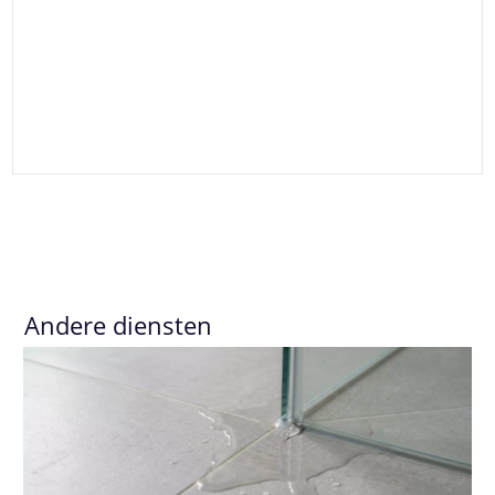
Andere diensten