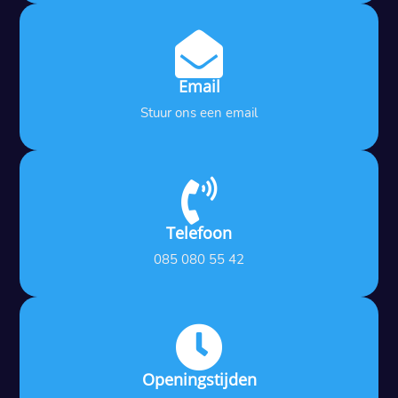

Email
Stuur ons een email

Telefoon
085 080 55 42

Openingstijden