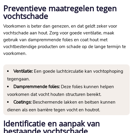
Preventieve maatregelen tegen
vochtschade
Voorkomen is beter dan genezen, en dat geldt zeker voor
vochtschade aan hout.​ Zorg voor goede ventilatie, maak
gebruik van dampremmende folies en coat hout met
vochtbestendige producten om schade op de lange termijn te
voorkomen.​
Ventilatie:
Een goede luchtcirculatie kan vochtophoping
tegengaan.​
Dampremmende folies:
Deze folies kunnen helpen
voorkomen dat vocht houten structuren bereikt.​
Coatings:
Beschermende lakken en beitsen kunnen
dienen als een barrière tegen vocht en houtrot.​
Identificatie en aanpak van
bestaande vochtschade