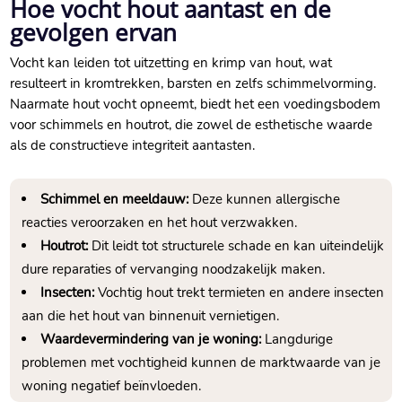
Hoe vocht hout aantast en de
gevolgen ervan
Vocht kan leiden tot uitzetting en krimp van hout, wat
resulteert in kromtrekken, barsten en zelfs schimmelvorming.​
Naarmate hout vocht opneemt, biedt het een voedingsbodem
voor schimmels en houtrot, die zowel de esthetische waarde
als de constructieve integriteit aantasten.​
Schimmel en meeldauw:
Deze kunnen allergische
reacties veroorzaken en het hout verzwakken.​
Houtrot:
Dit leidt tot structurele schade en kan uiteindelijk
dure reparaties of vervanging noodzakelijk maken.​
Insecten:
Vochtig hout trekt termieten en andere insecten
aan die het hout van binnenuit vernietigen.​
Waardevermindering van je woning:
Langdurige
problemen met vochtigheid kunnen de marktwaarde van je
woning negatief beïnvloeden.​