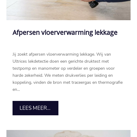
Afpersen vloerverwarming lekkage
Jij zoekt afpersen vloerverwarming lekkage. Wij van
Ultrices lekdetectie doen een gerichte druktest met
testpomp en manometer op verdeler en groepen voor
harde zekerheid. We meten drukverlies per leiding en
koppeling, vinden de bron met traceergas en thermografie
en...
LEES MEER...