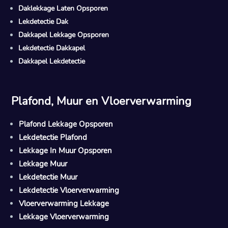
Daklekkage Laten Opsporen
Lekdetectie Dak
Dakkapel Lekkage Opsporen
Lekdetectie Dakkapel
Dakkapel Lekdetectie
Plafond, Muur en Vloerverwarming
Plafond Lekkage Opsporen
Lekdetectie Plafond
Lekkage In Muur Opsporen
Lekkage Muur
Lekdetectie Muur
Lekdetectie Vloerverwarming
Vloerverwarming Lekkage
Lekkage Vloerverwarming