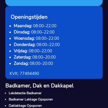
Openingstijden
Maandag:
08:00–22:00
Dinsdag:
08:00–22:00
Woensdag:
08:00–22:00
Donderdag:
08:00–22:00
Vrijdag:
08:00–22:00
Zaterdag:
08:00–20:00
Zondag:
08:00–20:00
KVK: 77494490
Badkamer, Dak en Dakkapel
Lekdetectie Badkamer
Badkamer Lekkage Opsporen
Daklekkage Opsporen