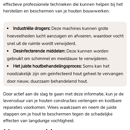
effectieve professionele technieken die kunnen helpen bij het
herstellen en beschermen van je houten bouwwerken.​
Industriële drogers:
Deze machines kunnen grote
hoeveelheden lucht aanzuigen en afvoeren, waardoor vocht
snel uit de ruimte wordt verwijderd.​
Desinfecterende middelen:
Deze kunnen worden
gebruikt om schimmel en meeldauw te verwijderen.​
Het juiste houtbehandelingsproces:
Soms kan het
noodzakelijk zijn om geïnfecteerd hout geheel te vervangen
door nieuw, duurzaam behandelend hout.​
Door actief aan de slag te gaan met deze informatie, kun je de
levensduur van je houten constructies verlengen en kostbare
reparaties voorkomen.​ Wees waakzaam en neem de juiste
stappen om je hout te beschermen tegen de schadelijke
effecten van langdurige vochtigheid.​