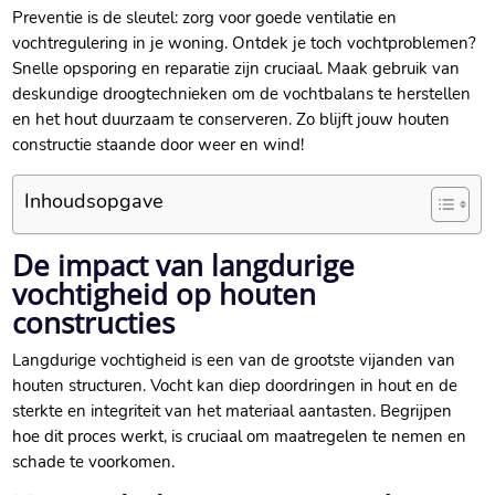
Preventie is de sleutel: zorg voor goede ventilatie en
vochtregulering in je woning.​ Ontdek je toch vochtproblemen?
Snelle opsporing en reparatie zijn cruciaal.​ Maak gebruik van
deskundige droogtechnieken om de vochtbalans te herstellen
en het hout duurzaam te conserveren.​ Zo blijft jouw houten
constructie staande door weer en wind!
Inhoudsopgave
De impact van langdurige
vochtigheid op houten
constructies
Langdurige vochtigheid is een van de grootste vijanden van
houten structuren.​ Vocht kan diep doordringen in hout en de
sterkte en integriteit van het materiaal aantasten.​ Begrijpen
hoe dit proces werkt, is cruciaal om maatregelen te nemen en
schade te voorkomen.​