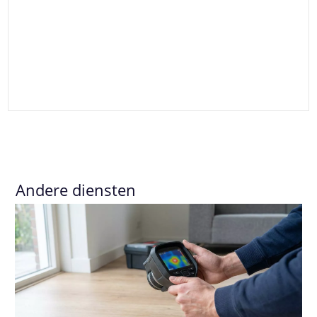
Andere diensten