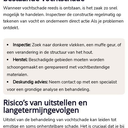
Wanneer vochtschade reeds is ontstaan, is het zaak zo snel
mogelijk te handelen.​ Inspecteer de constructie regelmatig op
tekenen van vocht en onderneem direct actie Als je problemen
ontdekt.​
Inspectie:
Zoek naar donkere vlekken, een muffe geur, of
een verandering in de structuur van het hout.​
Herstel:
Beschadigde gebieden moeten worden
schoongemaakt en gerepareerd met vochtbestendige
materialen.​
Deskundig advies:
Neem contact op met een specialist
voor een grondige analyse en behandeling.​
Risico’s van uitstellen en
langetermijngevolgen
Uitstel van de behandeling van vochtschade kan leiden tot
ernstige en soms onherstelbare schade.​ Het is cruciaal dat je bij