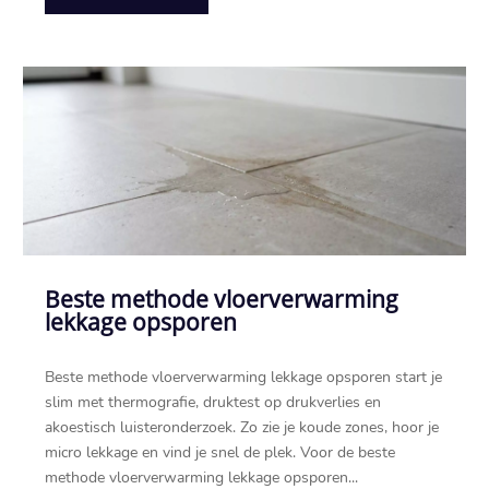
Beste methode vloerverwarming
lekkage opsporen
Beste methode vloerverwarming lekkage opsporen start je
slim met thermografie, druktest op drukverlies en
akoestisch luisteronderzoek.​ Zo zie je koude zones, hoor je
micro lekkage en vind je snel de plek.​ Voor de beste
methode vloerverwarming lekkage opsporen...