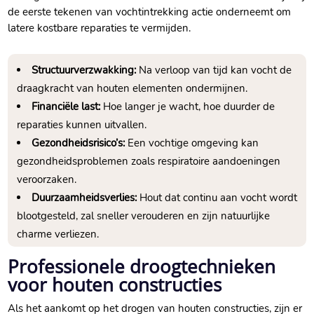
de eerste tekenen van vochtintrekking actie onderneemt om
latere kostbare reparaties te vermijden.​
Structuurverzwakking:
Na verloop van tijd kan vocht de
draagkracht van houten elementen ondermijnen.​
Financiële last:
Hoe langer je wacht, hoe duurder de
reparaties kunnen uitvallen.​
Gezondheidsrisico’s:
Een vochtige omgeving kan
gezondheidsproblemen zoals respiratoire aandoeningen
veroorzaken.​
Duurzaamheidsverlies:
Hout dat continu aan vocht wordt
blootgesteld, zal sneller verouderen en zijn natuurlijke
charme verliezen.​
Professionele droogtechnieken
voor houten constructies
Als het aankomt op het drogen van houten constructies, zijn er