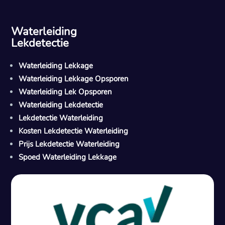
Waterleiding
Lekdetectie
Waterleiding Lekkage
Waterleiding Lekkage Opsporen
Waterleiding Lek Opsporen
Waterleiding Lekdetectie
Lekdetectie Waterleiding
Kosten Lekdetectie Waterleiding
Prijs Lekdetectie Waterleiding
Spoed Waterleiding Lekkage