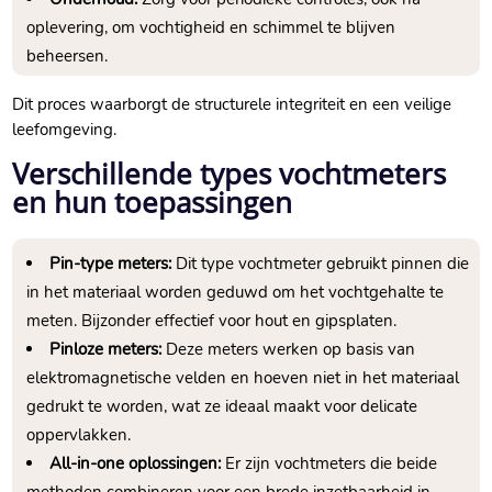
oplevering, om vochtigheid en schimmel te blijven
beheersen.​
Dit proces waarborgt de structurele integriteit en een veilige
leefomgeving.​
Verschillende types vochtmeters
en hun toepassingen
Pin-type meters:
Dit type vochtmeter gebruikt pinnen die
in het materiaal worden geduwd om het vochtgehalte te
meten.​ Bijzonder effectief voor hout en gipsplaten.​
Pinloze meters:
Deze meters werken op basis van
elektromagnetische velden en hoeven niet in het materiaal
gedrukt te worden, wat ze ideaal maakt voor delicate
oppervlakken.​
All-in-one oplossingen:
Er zijn vochtmeters die beide