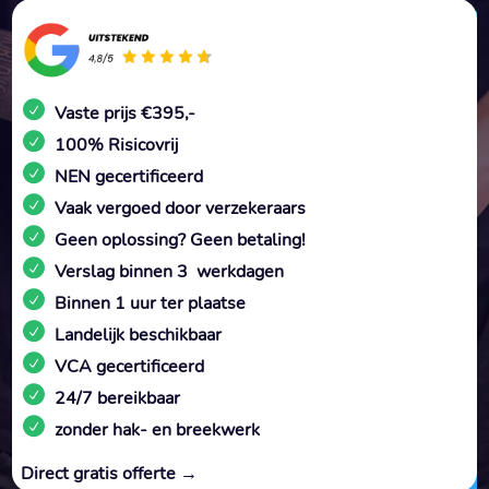
Vaste prijs €395,-
100% Risicovrij
NEN gecertificeerd
Vaak vergoed door verzekeraars
Geen oplossing? Geen betaling!
Verslag binnen 3 werkdagen
Binnen 1 uur ter plaatse
Landelijk beschikbaar
VCA gecertificeerd
24/7 bereikbaar
zonder hak- en breekwerk
Direct gratis offerte →