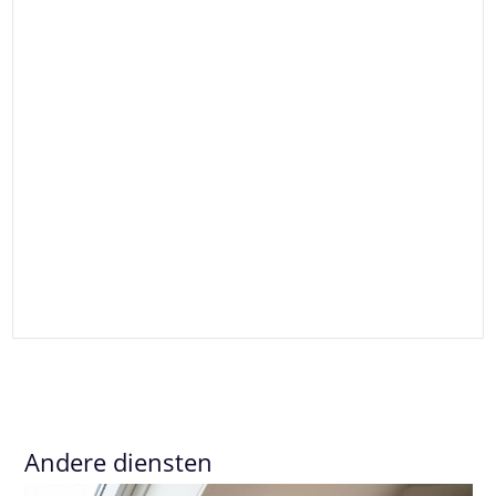
Andere diensten