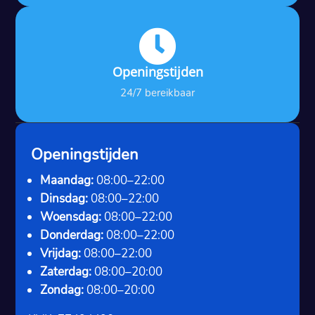

Openingstijden
24/7 bereikbaar
Openingstijden
Maandag:
08:00–22:00
Dinsdag:
08:00–22:00
Woensdag:
08:00–22:00
Donderdag:
08:00–22:00
Vrijdag:
08:00–22:00
Zaterdag:
08:00–20:00
Zondag:
08:00–20:00