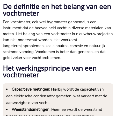
De definitie en het belang van een
vochtmeter
Een vochtmeter, ook wel hygrometer genoemd, is een
instrument dat de hoeveelheid vocht in diverse materialen kan
meten.​ Het belang van een vochtmeter in nieuwbouwprojecten
kan niet onderschat worden.​ Het voorkomt
langetermijnproblemen, zoals houtrot, corrosie en natuurlijk
schimmelvorming.​ Voorkomen is beter dan genezen, en dat
geldt zeker voor vochtproblemen.​
Het werkingsprincipe van een
vochtmeter
Capacitieve metingen:
Hierbij wordt de capaciteit van
een elektrische condensator gemeten, wat varieert met de
aanwezigheid van vocht.​
Weerstandsmetingen:
Hiermee wordt de weerstand