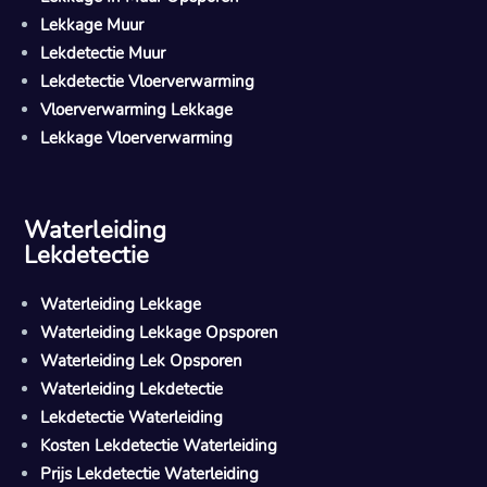
Lekkage Muur
Lekdetectie Muur
Lekdetectie Vloerverwarming
Vloerverwarming Lekkage
Lekkage Vloerverwarming
Waterleiding
Lekdetectie
Waterleiding Lekkage
Waterleiding Lekkage Opsporen
Waterleiding Lek Opsporen
Waterleiding Lekdetectie
Lekdetectie Waterleiding
Kosten Lekdetectie Waterleiding
Prijs Lekdetectie Waterleiding