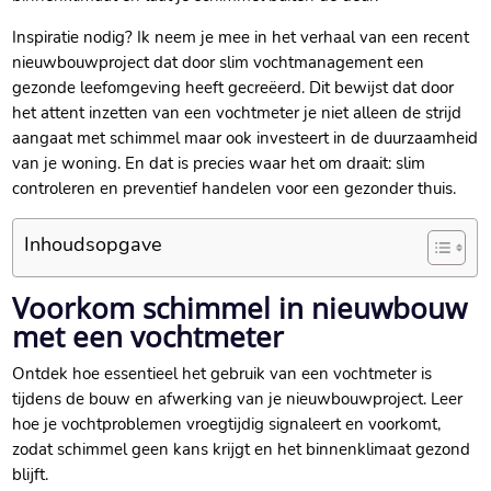
Inspiratie nodig? Ik neem je mee in het verhaal van een recent
nieuwbouwproject dat door slim vochtmanagement een
gezonde leefomgeving heeft gecreëerd.​ Dit bewijst dat door
het attent inzetten van een vochtmeter je niet alleen de strijd
aangaat met schimmel maar ook investeert in de duurzaamheid
van je woning.​ En dat is precies waar het om draait: slim
controleren en preventief handelen voor een gezonder thuis.​
Inhoudsopgave
Voorkom schimmel in nieuwbouw
met een vochtmeter
Ontdek hoe essentieel het gebruik van een vochtmeter is
tijdens de bouw en afwerking van je nieuwbouwproject.​ Leer
hoe je vochtproblemen vroegtijdig signaleert en voorkomt,
zodat schimmel geen kans krijgt en het binnenklimaat gezond
blijft.​