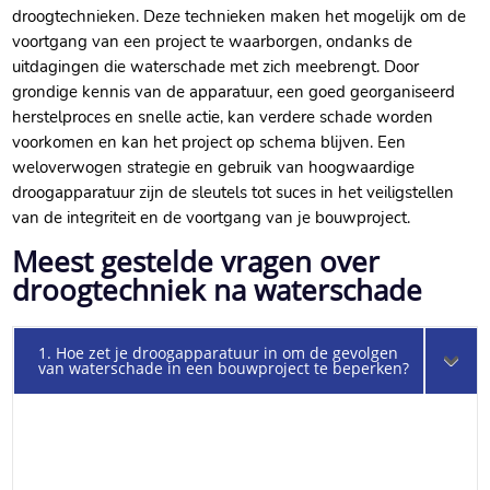
droogtechnieken.​ Deze technieken maken het mogelijk om de
voortgang van een project te waarborgen, ondanks de
uitdagingen die waterschade met zich meebrengt.​ Door
grondige kennis van de apparatuur, een goed georganiseerd
herstelproces en snelle actie, kan verdere schade worden
voorkomen en kan het project op schema blijven.​ Een
weloverwogen strategie en gebruik van hoogwaardige
droogapparatuur zijn de sleutels tot suces in het veiligstellen
van de integriteit en de voortgang van je bouwproject.​
Meest gestelde vragen over
droogtechniek na waterschade
1. Hoe zet je droogapparatuur in om de gevolgen
van waterschade in een bouwproject te beperken?