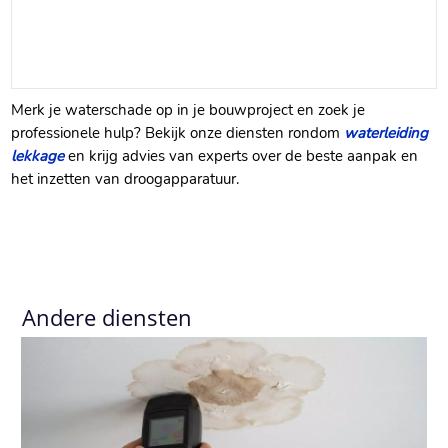
Merk je waterschade op in je bouwproject en zoek je
professionele hulp? Bekijk onze diensten rondom
waterleiding
lekkage
en krijg advies van experts over de beste aanpak en
het inzetten van droogapparatuur.​
Andere diensten