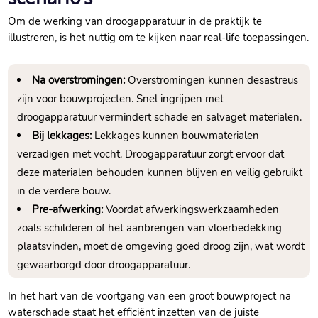
Om de werking van droogapparatuur in de praktijk te
illustreren, is het nuttig om te kijken naar real-life toepassingen.​
Na overstromingen:
Overstromingen kunnen desastreus
zijn voor bouwprojecten.​ Snel ingrijpen met
droogapparatuur vermindert schade en salvaget materialen.​
Bij lekkages:
Lekkages kunnen bouwmaterialen
verzadigen met vocht.​ Droogapparatuur zorgt ervoor dat
deze materialen behouden kunnen blijven en veilig gebruikt
in de verdere bouw.​
Pre-afwerking:
Voordat afwerkingswerkzaamheden
zoals schilderen of het aanbrengen van vloerbedekking
plaatsvinden, moet de omgeving goed droog zijn, wat wordt
gewaarborgd door droogapparatuur.​
In het hart van de voortgang van een groot bouwproject na
waterschade staat het efficiënt inzetten van de juiste