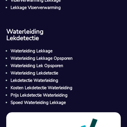
Vloerverwarming Lekkage
Lekkage Vloerverwarming
Waterleiding
Lekdetectie
Waterleiding Lekkage
Waterleiding Lekkage Opsporen
Waterleiding Lek Opsporen
Waterleiding Lekdetectie
Lekdetectie Waterleiding
Kosten Lekdetectie Waterleiding
Prijs Lekdetectie Waterleiding
Spoed Waterleiding Lekkage