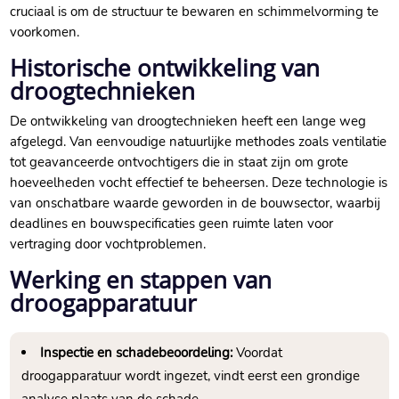
cruciaal is om de structuur te bewaren en schimmelvorming te
voorkomen.​
Historische ontwikkeling van
droogtechnieken
De ontwikkeling van droogtechnieken heeft een lange weg
afgelegd.​ Van eenvoudige natuurlijke methodes zoals ventilatie
tot geavanceerde ontvochtigers die in staat zijn om grote
hoeveelheden vocht effectief te beheersen.​ Deze technologie is
van onschatbare waarde geworden in de bouwsector, waarbij
deadlines en bouwspecificaties geen ruimte laten voor
vertraging door vochtproblemen.​
Werking en stappen van
droogapparatuur
Inspectie en schadebeoordeling:
Voordat
droogapparatuur wordt ingezet, vindt eerst een grondige