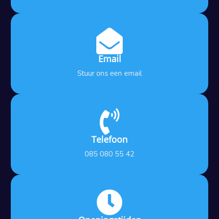

Email
Stuur ons een email

Telefoon
085 080 55 42
