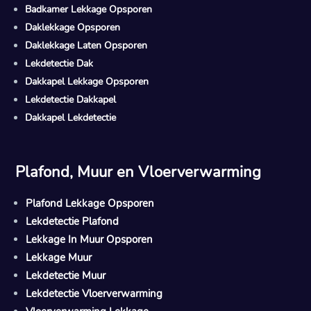
Badkamer Lekkage Opsporen
Daklekkage Opsporen
Daklekkage Laten Opsporen
Lekdetectie Dak
Dakkapel Lekkage Opsporen
Lekdetectie Dakkapel
Dakkapel Lekdetectie
Plafond, Muur en Vloerverwarming
Plafond Lekkage Opsporen
Lekdetectie Plafond
Lekkage In Muur Opsporen
Lekkage Muur
Lekdetectie Muur
Lekdetectie Vloerverwarming