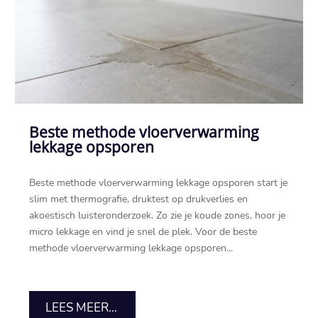
Beste methode vloerverwarming
lekkage opsporen
Beste methode vloerverwarming lekkage opsporen start je
slim met thermografie, druktest op drukverlies en
akoestisch luisteronderzoek.​ Zo zie je koude zones, hoor je
micro lekkage en vind je snel de plek.​ Voor de beste
methode vloerverwarming lekkage opsporen...
LEES MEER...