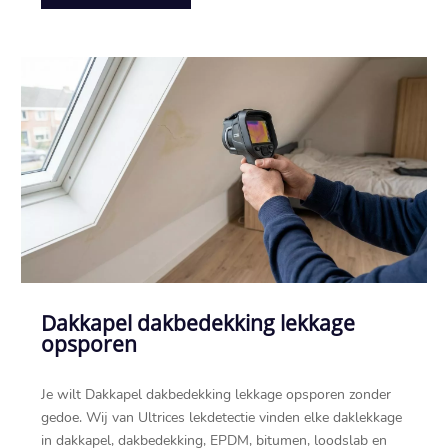
Dakkapel dakbedekking lekkage
opsporen
Je wilt Dakkapel dakbedekking lekkage opsporen zonder
gedoe.​ Wij van Ultrices lekdetectie vinden elke daklekkage
in dakkapel, dakbedekking, EPDM, bitumen, loodslab en