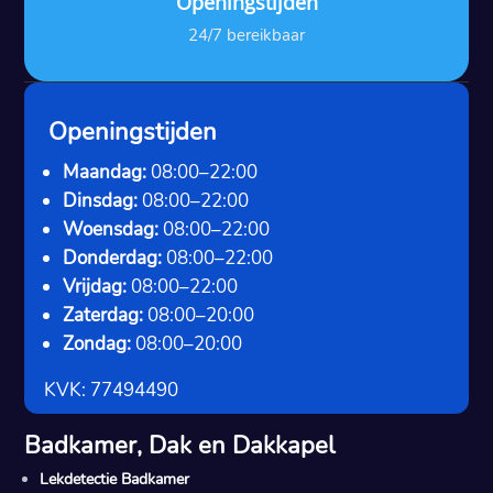
Openingstijden
24/7 bereikbaar
Openingstijden
Maandag:
08:00–22:00
Dinsdag:
08:00–22:00
Woensdag:
08:00–22:00
Donderdag:
08:00–22:00
Vrijdag:
08:00–22:00
Zaterdag:
08:00–20:00
Zondag:
08:00–20:00
KVK: 77494490
Badkamer, Dak en Dakkapel
Lekdetectie Badkamer