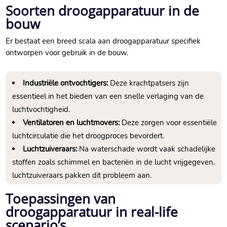
Soorten droogapparatuur in de
bouw
Er bestaat een breed scala aan droogapparatuur specifiek
ontworpen voor gebruik in de bouw.​
Industriële ontvochtigers:
Deze krachtpatsers zijn
essentieel in het bieden van een snelle verlaging van de
luchtvochtigheid.​
Ventilatoren en luchtmovers:
Deze zorgen voor essentiële
luchtcirculatie die het droogproces bevordert.​
Luchtzuiveraars:
Na waterschade wordt vaak schadelijke
stoffen zoals schimmel en bacteriën in de lucht vrijgegeven,
luchtzuiveraars pakken dit probleem aan.​
Toepassingen van
droogapparatuur in real-life
scenario’s