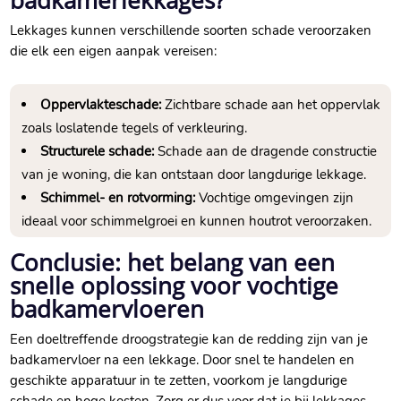
badkamerlekkages?
Lekkages kunnen verschillende soorten schade veroorzaken
die elk een eigen aanpak vereisen:
Oppervlakteschade:
Zichtbare schade aan het oppervlak
zoals loslatende tegels of verkleuring.​
Structurele schade:
Schade aan de dragende constructie
van je woning, die kan ontstaan door langdurige lekkage.​
Schimmel- en rotvorming:
Vochtige omgevingen zijn
ideaal voor schimmelgroei en kunnen houtrot veroorzaken.​
Conclusie: het belang van een
snelle oplossing voor vochtige
badkamervloeren
Een doeltreffende droogstrategie kan de redding zijn van je
badkamervloer na een lekkage.​ Door snel te handelen en
geschikte apparatuur in te zetten, voorkom je langdurige