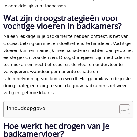
je onmiddellijk kunt toepassen.​
Wat zijn droogstrategieën voor
vochtige vloeren in badkamers?
Na een lekkage in je badkamer te hebben ontdekt, is het van
cruciaal belang om snel en doeltreffend te handelen.​ Vochtige
vloeren kunnen namelijk meer schade aanrichten dan je op het
eerste gezicht zou denken.​ Droogstrategieën zijn methoden en
technieken om vocht effectief uit de vloer en ondervloer te
verwijderen, waardoor permanente schade en
schimmelvorming voorkomen wordt.​ Het gebruik van de juiste
droogstrategieën zorgt ervoor dat jouw badkamer snel weer
veilig en gebruiksklaar is.​
Inhoudsopgave
Hoe werkt het drogen van je
badkamervloer?