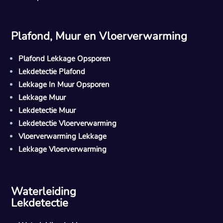
Plafond, Muur en Vloerverwarming
Plafond Lekkage Opsporen
Lekdetectie Plafond
Lekkage In Muur Opsporen
Lekkage Muur
Lekdetectie Muur
Lekdetectie Vloerverwarming
Vloerverwarming Lekkage
Lekkage Vloerverwarming
Waterleiding
Lekdetectie