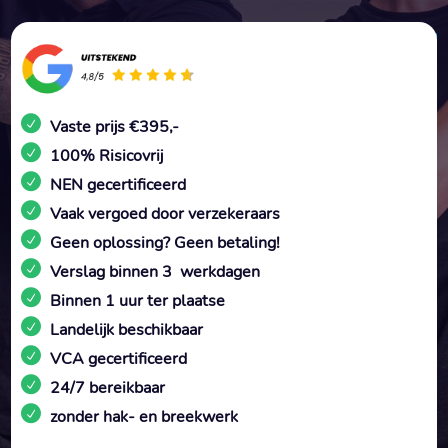
Vaste prijs €395,-
100% Risicovrij
NEN gecertificeerd
Vaak vergoed door verzekeraars
Geen oplossing? Geen betaling!
Verslag binnen 3 werkdagen
Binnen 1 uur ter plaatse
Landelijk beschikbaar
VCA gecertificeerd
24/7 bereikbaar
zonder hak- en breekwerk