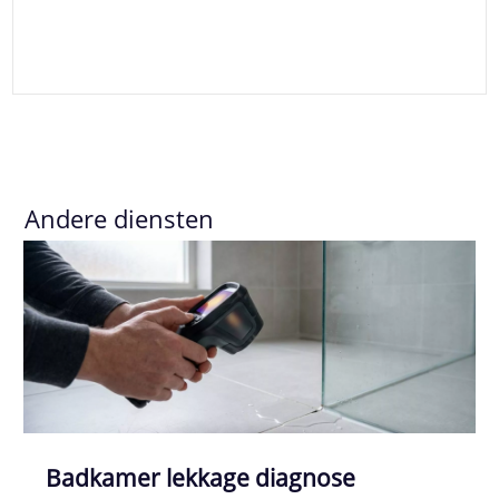
Andere diensten
Badkamer lekkage diagnose