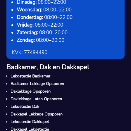
Dinsdag:
08:00–22:00
Woensdag:
08:00–22:00
Donderdag:
08:00–22:00
Vrijdag:
08:00–22:00
Zaterdag:
08:00–20:00
Zondag:
08:00–20:00
KVK: 77494490
Badkamer, Dak en Dakkapel
Lekdetectie Badkamer
Badkamer Lekkage Opsporen
Daklekkage Opsporen
Daklekkage Laten Opsporen
Lekdetectie Dak
Dakkapel Lekkage Opsporen
Lekdetectie Dakkapel
Dakkapel Lekdetectie