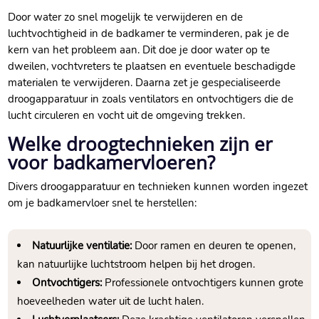
Door water zo snel mogelijk te verwijderen en de
luchtvochtigheid in de badkamer te verminderen, pak je de
kern van het probleem aan.​ Dit doe je door water op te
dweilen, vochtvreters te plaatsen en eventuele beschadigde
materialen te verwijderen.​ Daarna zet je gespecialiseerde
droogapparatuur in zoals ventilators en ontvochtigers die de
lucht circuleren en vocht uit de omgeving trekken.​
Welke droogtechnieken zijn er
voor badkamervloeren?
Divers droogapparatuur en technieken kunnen worden ingezet
om je badkamervloer snel te herstellen:
Natuurlijke ventilatie:
Door ramen en deuren te openen,
kan natuurlijke luchtstroom helpen bij het drogen.​
Ontvochtigers:
Professionele ontvochtigers kunnen grote
hoeveelheden water uit de lucht halen.​