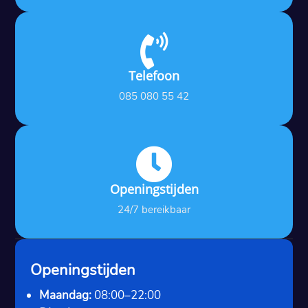

Telefoon
085 080 55 42

Openingstijden
24/7 bereikbaar
Openingstijden
Maandag:
08:00–22:00