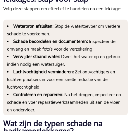
Volg deze stappen om effectief te handelen na een lekkage:
Waterbron afsluiten:
Stop de watertoevoer om verdere
schade te voorkomen.​
Schade beoordelen en documenteren:
Inspecteer de
omvang en maak foto’s voor de verzekering.​
Verwijder staand water:
Dweil het water op en gebruik
indien nodig een waterzuiger.​
Luchtvochtigheid verminderen:
Zet ontvochtigers en
luchtverplaatsers in voor een snelle reductie van de
luchtvochtigheid.​
Controleren en repareren:
Na het drogen, inspecteer op
schade en voer reparatiewerkzaamheden uit aan de vloer
en ondervloer.​
Wat zijn de typen schade na