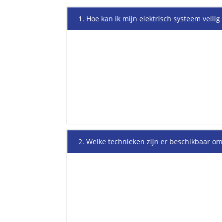
1. Hoe kan ik mijn elektrisch systeem veil
2. Welke technieken zijn er beschikbaar om