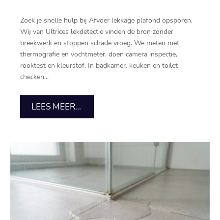
Zoek je snelle hulp bij Afvoer lekkage plafond opsporen.
Wij van Ultrices lekdetectie vinden de bron zonder
breekwerk en stoppen schade vroeg. We meten met
thermografie en vochtmeter, doen camera inspectie,
rooktest en kleurstof. In badkamer, keuken en toilet
checken...
LEES MEER...