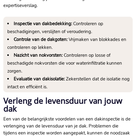
expertiseverslag.​
Inspectie van dakbedekking:
Controleren op
beschadigingen, verslijten of veroudering.​
Controle van de dakgoten:
Vrijmaken van blokkades en
controleren op lekken.​
Nazicht van nokvorsten:
Controleren op losse of
beschadigde nokvorsten die voor waterinfiltratie kunnen
zorgen.​
Evaluatie van dakisolatie:
Zekerstellen dat de isolatie nog
intact en efficiënt is.​
Verleng de levensduur van jouw
dak
Een van de belangrijkste voordelen van een dakinspectie is de
verlenging van de levensduur van je dak.​ Problemen die
tijdens een inspectie worden aangepakt, kunnen de noodzaak