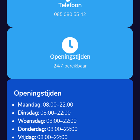
Telefoon
085 080 55 42

Openingstijden
24/7 bereikbaar
Openingstijden
Maandag:
08:00–22:00
Dinsdag:
08:00–22:00
Woensdag:
08:00–22:00
Donderdag:
08:00–22:00
Vrijdag:
08:00–22:00