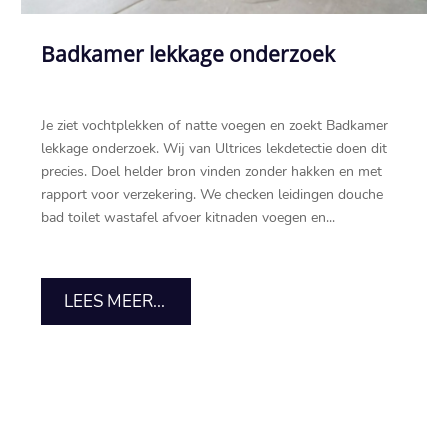
Badkamer lekkage onderzoek
Je ziet vochtplekken of natte voegen en zoekt Badkamer
lekkage onderzoek.​ Wij van Ultrices lekdetectie doen dit
precies.​ Doel helder bron vinden zonder hakken en met
rapport voor verzekering.​ We checken leidingen douche
bad toilet wastafel afvoer kitnaden voegen en...
LEES MEER...