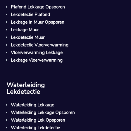
Plafond Lekkage Opsporen
Lekdetectie Plafond
Lekkage In Muur Opsporen
Lekkage Muur
Lekdetectie Muur
Lekdetectie Vloerverwarming
Vloerverwarming Lekkage
Lekkage Vloerverwarming
Waterleiding
Lekdetectie
Waterleiding Lekkage
Waterleiding Lekkage Opsporen
Waterleiding Lek Opsporen
Waterleiding Lekdetectie