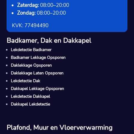
Zaterdag:
08:00–20:00
Zondag:
08:00–20:00
KVK: 77494490
Badkamer, Dak en Dakkapel
Lekdetectie Badkamer
Badkamer Lekkage Opsporen
Daklekkage Opsporen
Daklekkage Laten Opsporen
Lekdetectie Dak
Dakkapel Lekkage Opsporen
Lekdetectie Dakkapel
Dakkapel Lekdetectie
Plafond, Muur en Vloerverwarming