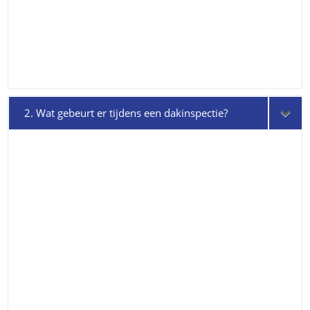
2. Wat gebeurt er tijdens een dakinspectie?