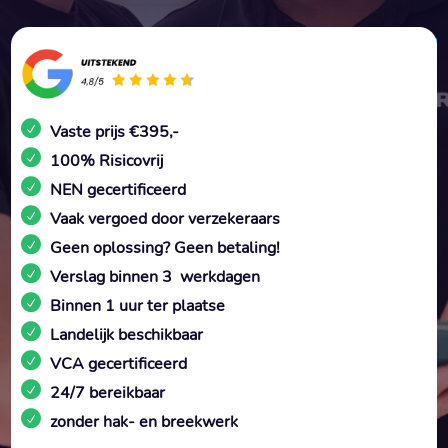
Vaste prijs €395,-
100% Risicovrij
NEN gecertificeerd
Vaak vergoed door verzekeraars
Geen oplossing? Geen betaling!
Verslag binnen 3 werkdagen
Binnen 1 uur ter plaatse
Landelijk beschikbaar
VCA gecertificeerd
24/7 bereikbaar
zonder hak- en breekwerk