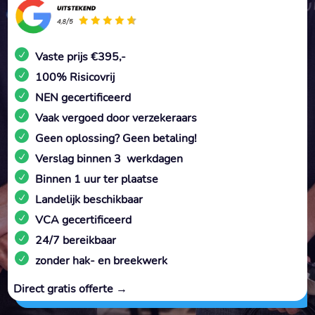
Vaste prijs €395,-
100% Risicovrij
NEN gecertificeerd
Vaak vergoed door verzekeraars
Geen oplossing? Geen betaling!
Verslag binnen 3 werkdagen
Binnen 1 uur ter plaatse
Landelijk beschikbaar
VCA gecertificeerd
24/7 bereikbaar
zonder hak- en breekwerk
Direct gratis offerte →