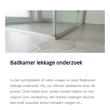
Badkamer lekkage onderzoek
Je ziet vochtplekken of natte voegen en zoekt Badkamer
lekkage onderzoek.​ Wij van Ultrices lekdetectie doen dit
precies.​ Doel helder bron vinden zonder hakken en met
rapport voor verzekering.​ We checken leidingen douche
bad toilet wastafel afvoer kitnaden voegen en...