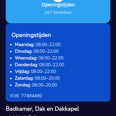
Openingstijden
24/7 bereikbaar
Openingstijden
Maandag:
08:00–22:00
Dinsdag:
08:00–22:00
Woensdag:
08:00–22:00
Donderdag:
08:00–22:00
Vrijdag:
08:00–22:00
Zaterdag:
08:00–20:00
Zondag:
08:00–20:00
KVK: 77494490
Badkamer, Dak en Dakkapel