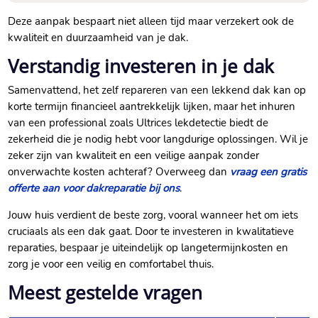
Deze aanpak bespaart niet alleen tijd maar verzekert ook de
kwaliteit en duurzaamheid van je dak.​
Verstandig investeren in je dak
Samenvattend, het zelf repareren van een lekkend dak kan op
korte termijn financieel aantrekkelijk lijken, maar het inhuren
van een professional zoals Ultrices lekdetectie biedt de
zekerheid die je nodig hebt voor langdurige oplossingen.​ Wil je
zeker zijn van kwaliteit en een veilige aanpak zonder
onverwachte kosten achteraf? Overweeg dan
vraag een gratis
offerte aan voor dakreparatie bij ons
.​
Jouw huis verdient de beste zorg, vooral wanneer het om iets
cruciaals als een dak gaat.​ Door te investeren in kwalitatieve
reparaties, bespaar je uiteindelijk op langetermijnkosten en
zorg je voor een veilig en comfortabel thuis.​
Meest gestelde vragen