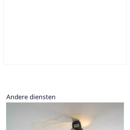
Andere diensten