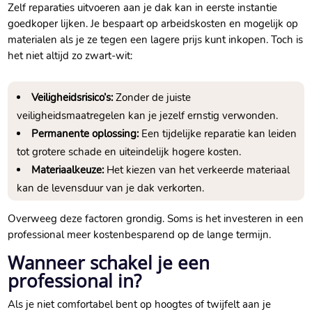
Zelf reparaties uitvoeren aan je dak kan in eerste instantie
goedkoper lijken.​ Je bespaart op arbeidskosten en mogelijk op
materialen als je ze tegen een lagere prijs kunt inkopen.​ Toch is
het niet altijd zo zwart-wit:
Veiligheidsrisico’s:
Zonder de juiste
veiligheidsmaatregelen kan je jezelf ernstig verwonden.​
Permanente oplossing:
Een tijdelijke reparatie kan leiden
tot grotere schade en uiteindelijk hogere kosten.​
Materiaalkeuze:
Het kiezen van het verkeerde materiaal
kan de levensduur van je dak verkorten.​
Overweeg deze factoren grondig.​ Soms is het investeren in een
professional meer kostenbesparend op de lange termijn.​
Wanneer schakel je een
professional in?
Als je niet comfortabel bent op hoogtes of twijfelt aan je