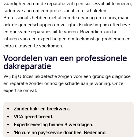
vaardigheden om de reparatie veilig en succesvol uit te voeren,
raden we aan om een professional in te schakelen.​
Professionals hebben niet alleen de ervaring en kennis, maar
ook de gereedschappen en veiligheidsuitrusting om effectieve
en duurzame reparaties uit te voeren.​ Bovendien kan het
inhuren van een expert helpen om toekomstige problemen en
extra uitgaven te voorkomen.​
Voordelen van een professionele
dakreparatie
Wij bij Ultrices lekdetectie zorgen voor een grondige diagnose
en reparatie zonder onnodige schade aan je woning.​ Onze
expertise omvat:
Zonder hak- en breekwerk.​
VCA gecertificeerd.​
Expertiseverslag binnen 3 werkdagen.​
‘No cure no pay’-service door heel Nederland.​