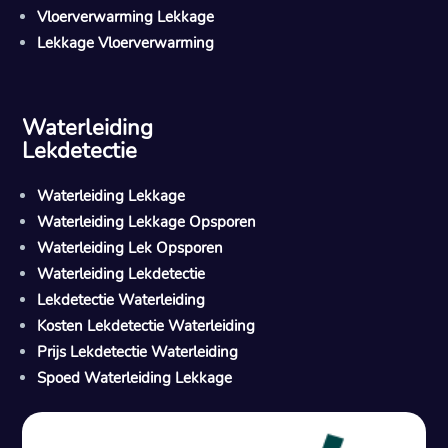
Vloerverwarming Lekkage
Lekkage Vloerverwarming
Waterleiding
Lekdetectie
Waterleiding Lekkage
Waterleiding Lekkage Opsporen
Waterleiding Lek Opsporen
Waterleiding Lekdetectie
Lekdetectie Waterleiding
Kosten Lekdetectie Waterleiding
Prijs Lekdetectie Waterleiding
Spoed Waterleiding Lekkage