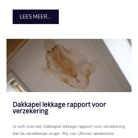
LEES MEER...
Dakkapel lekkage rapport voor
verzekering
Je wilt snel een Dakkapel lekkage rapport voor verzekering
dat de verzekeraar snapt. Wij van Ultrices lekdetectie