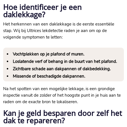
Hoe identificeer je een
daklekkage?
Het herkennen van een daklekkage is de eerste essentiële
stap.​ Wij bij Ultrices lekdetectie raden je aan om op de
volgende symptomen te letten:
Vochtplekken op je plafond of muren.​
Loslatende verf of behang in de buurt van het plafond.​
Zichtbare schade aan dakpannen of dakbedekking.​
Missende of beschadigde dakpannen.​
Na het spotten van een mogelijke lekkage, is een grondige
inspectie vanuit de zolder of het hoogste punt in je huis aan te
raden om de exacte bron te lokaliseren.​
Kan je geld besparen door zelf het
dak te repareren?