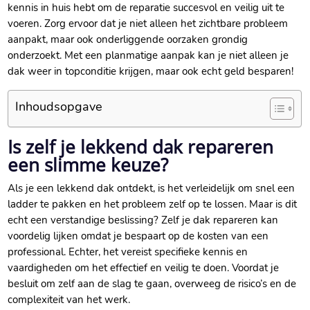
kennis in huis hebt om de reparatie succesvol en veilig uit te
voeren.​ Zorg ervoor dat je niet alleen het zichtbare probleem
aanpakt, maar ook onderliggende oorzaken grondig
onderzoekt.​ Met een planmatige aanpak kan je niet alleen je
dak weer in topconditie krijgen, maar ook echt geld besparen!
Inhoudsopgave
Is zelf je lekkend dak repareren
een slimme keuze?
Als je een lekkend dak ontdekt, is het verleidelijk om snel een
ladder te pakken en het probleem zelf op te lossen.​ Maar is dit
echt een verstandige beslissing? Zelf je dak repareren kan
voordelig lijken omdat je bespaart op de kosten van een
professional.​ Echter, het vereist specifieke kennis en
vaardigheden om het effectief en veilig te doen.​ Voordat je
besluit om zelf aan de slag te gaan, overweeg de risico’s en de
complexiteit van het werk.​