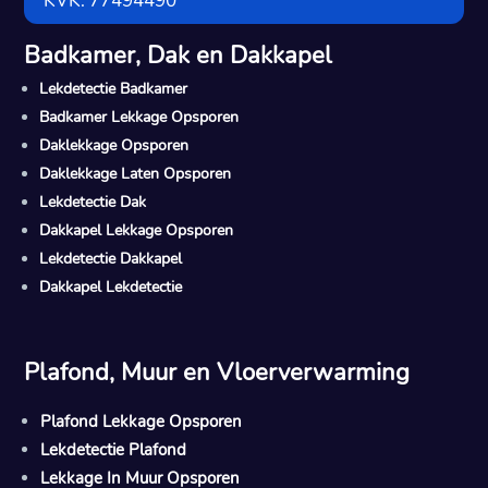
KVK: 77494490
Badkamer, Dak en Dakkapel
Lekdetectie Badkamer
Badkamer Lekkage Opsporen
Daklekkage Opsporen
Daklekkage Laten Opsporen
Lekdetectie Dak
Dakkapel Lekkage Opsporen
Lekdetectie Dakkapel
Dakkapel Lekdetectie
Plafond, Muur en Vloerverwarming
Plafond Lekkage Opsporen
Lekdetectie Plafond
Lekkage In Muur Opsporen