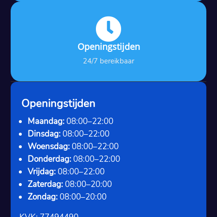

Openingstijden
24/7 bereikbaar
Openingstijden
Maandag:
08:00–22:00
Dinsdag:
08:00–22:00
Woensdag:
08:00–22:00
Donderdag:
08:00–22:00
Vrijdag:
08:00–22:00
Zaterdag:
08:00–20:00
Zondag:
08:00–20:00