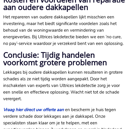
aan oudere dakkapellen
Het repareren van oudere dakkapellen lijkt misschien een
investering, maar het biedt significante voordelen zoals het
behoud van de woningwaarde en vermindering van
energieverlies.​ Bij Ultrices lekdetectie bieden we een ‘no cure,
no pay’-service waardoor je verzekerd bent van een oplossing.​
Conclusie: Tijdig handelen
voorkomt grotere problemen
Lekkages bij oudere dakkapellen kunnen resulteren in grotere
schades als ze niet tijdig worden aangepakt.​ Door het
inschakelen van experts van Ultrices lekdetectie zorg je voor
een snelle en effectieve oplossing.​ Wacht niet tot de schade
verergert.​
Vraag hier direct uw offerte aan
en bescherm je huis tegen
verdere schade door lekkages aan je dakkapel.​ Onze
specialisten staan klaar om je te helpen, met een