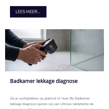
LEES MEER...
Badkamer lekkage diagnose
Zie je vochtplekken op plafond of vloer Bij Badkamer
lekkage diagnose sporen wij van Ultrices lekdetectie de