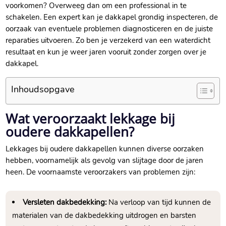
voorkomen? Overweeg dan om een professional in te
schakelen.​ Een expert kan je dakkapel grondig inspecteren, de
oorzaak van eventuele problemen diagnosticeren en de juiste
reparaties uitvoeren.​ Zo ben je verzekerd van een waterdicht
resultaat en kun je weer jaren vooruit zonder zorgen over je
dakkapel.​
Inhoudsopgave
Wat veroorzaakt lekkage bij
oudere dakkapellen?
Lekkages bij oudere dakkapellen kunnen diverse oorzaken
hebben, voornamelijk als gevolg van slijtage door de jaren
heen.​ De voornaamste veroorzakers van problemen zijn:
Versleten dakbedekking:
Na verloop van tijd kunnen de
materialen van de dakbedekking uitdrogen en barsten