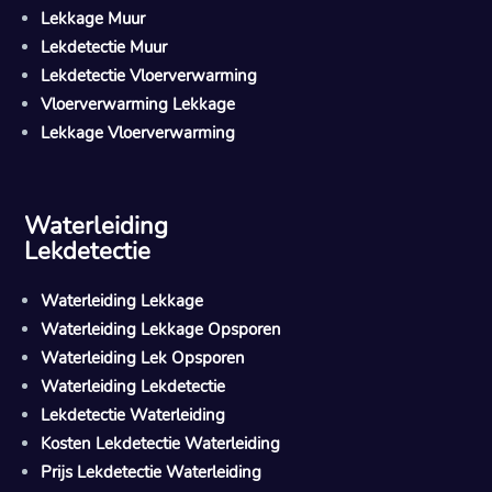
Lekkage Muur
Lekdetectie Muur
Lekdetectie Vloerverwarming
Vloerverwarming Lekkage
Lekkage Vloerverwarming
Waterleiding
Lekdetectie
Waterleiding Lekkage
Waterleiding Lekkage Opsporen
Waterleiding Lek Opsporen
Waterleiding Lekdetectie
Lekdetectie Waterleiding
Kosten Lekdetectie Waterleiding
Prijs Lekdetectie Waterleiding