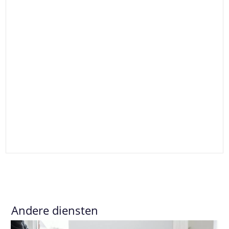
Andere diensten