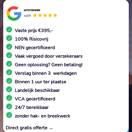
Vaste prijs €395,-
100% Risicovrij
NEN gecertificeerd
Vaak vergoed door verzekeraars
Geen oplossing? Geen betaling!
Verslag binnen 3 werkdagen
Binnen 1 uur ter plaatse
Landelijk beschikbaar
VCA gecertificeerd
24/7 bereikbaar
zonder hak- en breekwerk
Direct gratis offerte →