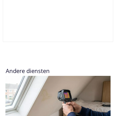
Andere diensten