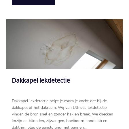
Dakkapel lekdetectie
Dakkapel lekdetectie helpt je zodra je vocht ziet bij de
dakkapel of het dakraam.​ Wij van Ultrices lekdetectie
vinden de bron snel en zonder hak en breek.​ We checken
kozijn en kitnaden, zijwangen, boeiboord, loodslab en
daktrim, plus de aansluiting met pannen,...