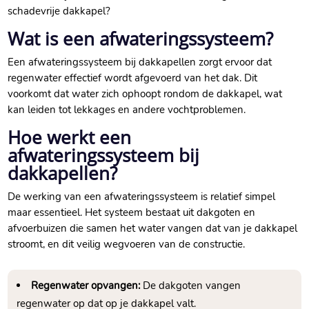
schadevrije dakkapel?
Wat is een afwateringssysteem?
Een afwateringssysteem bij dakkapellen zorgt ervoor dat
regenwater effectief wordt afgevoerd van het dak.​ Dit
voorkomt dat water zich ophoopt rondom de dakkapel, wat
kan leiden tot lekkages en andere vochtproblemen.​
Hoe werkt een
afwateringssysteem bij
dakkapellen?
De werking van een afwateringssysteem is relatief simpel
maar essentieel.​ Het systeem bestaat uit dakgoten en
afvoerbuizen die samen het water vangen dat van je dakkapel
stroomt, en dit veilig wegvoeren van de constructie.​
Regenwater opvangen:
De dakgoten vangen
regenwater op dat op je dakkapel valt.​