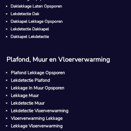
Daklekkage Laten Opsporen
Lekdetectie Dak
Dakkapel Lekkage Opsporen
Lekdetectie Dakkapel
Dakkapel Lekdetectie
Plafond, Muur en Vloerverwarming
Plafond Lekkage Opsporen
Lekdetectie Plafond
Lekkage In Muur Opsporen
Lekkage Muur
Lekdetectie Muur
Lekdetectie Vloerverwarming
Vloerverwarming Lekkage
Lekkage Vloerverwarming