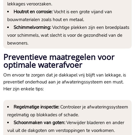
lekkages veroorzaken.​
Houtrot en corrosie:
Vocht is een grote vijand van
bouwmaterialen zoals hout en metaal.​
Schimmelvorming:
Vochtige plekken zijn een broedplaats
voor schimmels, wat slecht is voor de gezondheid van de
bewoners.​
Preventieve maatregelen voor
optimale waterafvoer
Om ervoor te zorgen dat je dakkapel vrij blijft van lekkage, is
preventief onderhoud aan je afwateringssysteem een must.​
Hier zijn enkele tips:
Regelmatige inspectie:
Controleer je afwateringssysteem
regelmatig op blokkades of schade.​
Schoonmaken van goten:
Verwijder bladeren en ander
vuil uit de dakgoten om verstoppingen te voorkomen.​