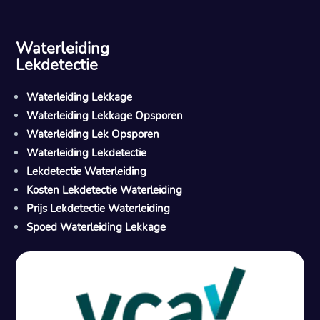
Waterleiding
Lekdetectie
Waterleiding Lekkage
Waterleiding Lekkage Opsporen
Waterleiding Lek Opsporen
Waterleiding Lekdetectie
Lekdetectie Waterleiding
Kosten Lekdetectie Waterleiding
Prijs Lekdetectie Waterleiding
Spoed Waterleiding Lekkage