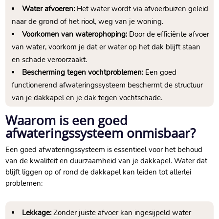
Water afvoeren:
Het water wordt via afvoerbuizen geleid
naar de grond of het riool, weg van je woning.​
Voorkomen van waterophoping:
Door de efficiënte afvoer
van water, voorkom je dat er water op het dak blijft staan
en schade veroorzaakt.​
Bescherming tegen vochtproblemen:
Een goed
functionerend afwateringssysteem beschermt de structuur
van je dakkapel en je dak tegen vochtschade.​
Waarom is een goed
afwateringssysteem onmisbaar?
Een goed afwateringssysteem is essentieel voor het behoud
van de kwaliteit en duurzaamheid van je dakkapel.​ Water dat
blijft liggen op of rond de dakkapel kan leiden tot allerlei
problemen:
Lekkage:
Zonder juiste afvoer kan ingesijpeld water