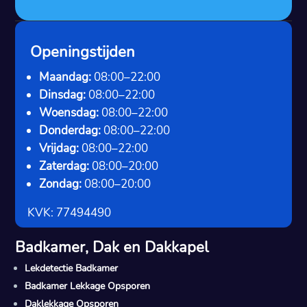
Openingstijden
Maandag:
08:00–22:00
Dinsdag:
08:00–22:00
Woensdag:
08:00–22:00
Donderdag:
08:00–22:00
Vrijdag:
08:00–22:00
Zaterdag:
08:00–20:00
Zondag:
08:00–20:00
KVK: 77494490
Badkamer, Dak en Dakkapel
Lekdetectie Badkamer
Badkamer Lekkage Opsporen
Daklekkage Opsporen