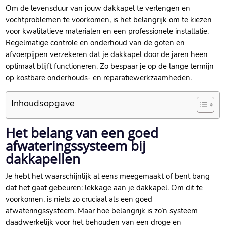
Om de levensduur van jouw dakkapel te verlengen en
vochtproblemen te voorkomen, is het belangrijk om te kiezen
voor kwalitatieve materialen en een professionele installatie.​
Regelmatige controle en onderhoud van de goten en
afvoerpijpen verzekeren dat je dakkapel door de jaren heen
optimaal blijft functioneren.​ Zo bespaar je op de lange termijn
op kostbare onderhouds- en reparatiewerkzaamheden.​
Inhoudsopgave
Het belang van een goed
afwateringssysteem bij
dakkapellen
Je hebt het waarschijnlijk al eens meegemaakt of bent bang
dat het gaat gebeuren: lekkage aan je dakkapel.​ Om dit te
voorkomen, is niets zo cruciaal als een goed
afwateringssysteem.​ Maar hoe belangrijk is zo’n systeem
daadwerkelijk voor het behouden van een droge en