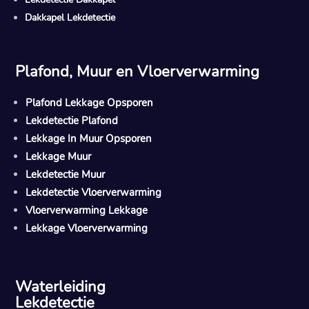
Dakkapel Lekdetectie
Plafond, Muur en Vloerverwarming
Plafond Lekkage Opsporen
Lekdetectie Plafond
Lekkage In Muur Opsporen
Lekkage Muur
Lekdetectie Muur
Lekdetectie Vloerverwarming
Vloerverwarming Lekkage
Lekkage Vloerverwarming
Waterleiding
Lekdetectie