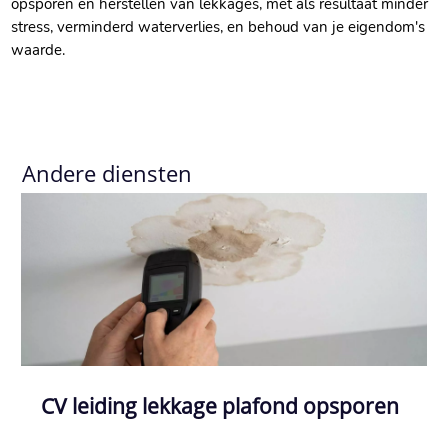
opsporen en herstellen van lekkages, met als resultaat minder
stress, verminderd waterverlies, en behoud van je eigendom's
waarde.
Andere diensten
CV leiding lekkage plafond opsporen