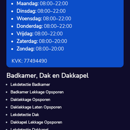
Maandag:
08:00–22:00
Dinsdag:
08:00–22:00
Woensdag:
08:00–22:00
Donderdag:
08:00–22:00
Vrijdag:
08:00–22:00
Zaterdag:
08:00–20:00
Zondag:
08:00–20:00
KVK: 77494490
Badkamer, Dak en Dakkapel
Lekdetectie Badkamer
Badkamer Lekkage Opsporen
Daklekkage Opsporen
Daklekkage Laten Opsporen
Lekdetectie Dak
Dakkapel Lekkage Opsporen
Lekdetectie Dakkapel