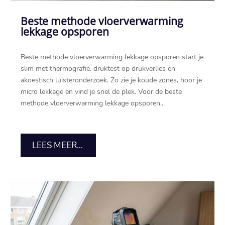
Beste methode vloerverwarming
lekkage opsporen
Beste methode vloerverwarming lekkage opsporen start je
slim met thermografie, druktest op drukverlies en
akoestisch luisteronderzoek.​ Zo zie je koude zones, hoor je
micro lekkage en vind je snel de plek.​ Voor de beste
methode vloerverwarming lekkage opsporen...
LEES MEER...