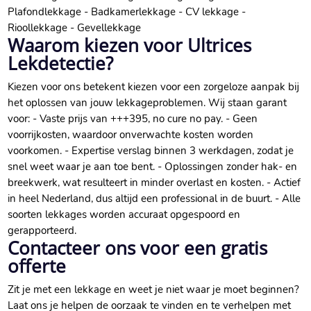
Plafondlekkage - Badkamerlekkage - CV lekkage -
Rioollekkage - Gevellekkage
Waarom kiezen voor Ultrices
Lekdetectie?
Kiezen voor ons betekent kiezen voor een zorgeloze aanpak bij
het oplossen van jouw lekkageproblemen. Wij staan garant
voor: - Vaste prijs van +++395, no cure no pay. - Geen
voorrijkosten, waardoor onverwachte kosten worden
voorkomen. - Expertise verslag binnen 3 werkdagen, zodat je
snel weet waar je aan toe bent. - Oplossingen zonder hak- en
breekwerk, wat resulteert in minder overlast en kosten. - Actief
in heel Nederland, dus altijd een professional in de buurt. - Alle
soorten lekkages worden accuraat opgespoord en
gerapporteerd.
Contacteer ons voor een gratis
offerte
Zit je met een lekkage en weet je niet waar je moet beginnen?
Laat ons je helpen de oorzaak te vinden en te verhelpen met