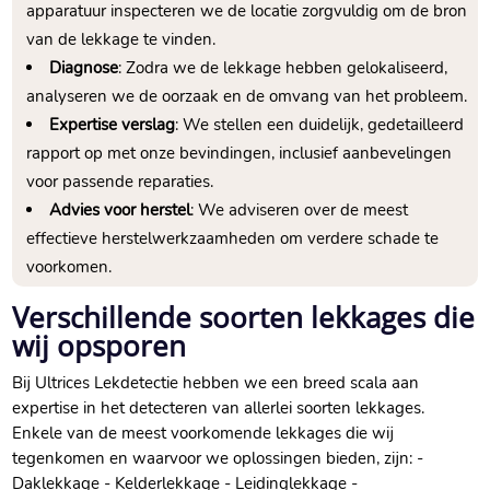
apparatuur inspecteren we de locatie zorgvuldig om de bron
van de lekkage te vinden.
Diagnose
: Zodra we de lekkage hebben gelokaliseerd,
analyseren we de oorzaak en de omvang van het probleem.
Expertise verslag
: We stellen een duidelijk, gedetailleerd
rapport op met onze bevindingen, inclusief aanbevelingen
voor passende reparaties.
Advies voor herstel
: We adviseren over de meest
effectieve herstelwerkzaamheden om verdere schade te
voorkomen.
Verschillende soorten lekkages die
wij opsporen
Bij Ultrices Lekdetectie hebben we een breed scala aan
expertise in het detecteren van allerlei soorten lekkages.
Enkele van de meest voorkomende lekkages die wij
tegenkomen en waarvoor we oplossingen bieden, zijn: -
Daklekkage - Kelderlekkage - Leidinglekkage -