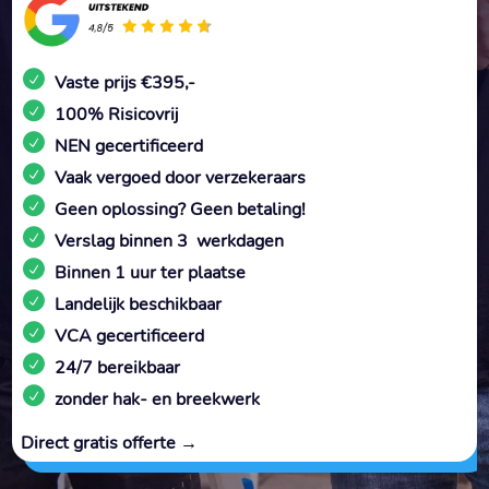
Vaste prijs €395,-
100% Risicovrij
NEN gecertificeerd
Vaak vergoed door verzekeraars
Geen oplossing? Geen betaling!
Verslag binnen 3 werkdagen
Binnen 1 uur ter plaatse
Landelijk beschikbaar
VCA gecertificeerd
24/7 bereikbaar
zonder hak- en breekwerk
Direct gratis offerte →