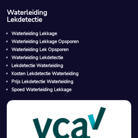
Waterleiding
Lekdetectie
Waterleiding Lekkage
Waterleiding Lekkage Opsporen
Waterleiding Lek Opsporen
Waterleiding Lekdetectie
Lekdetectie Waterleiding
Kosten Lekdetectie Waterleiding
Prijs Lekdetectie Waterleiding
Spoed Waterleiding Lekkage
Gratis offerte in 24 uur
M