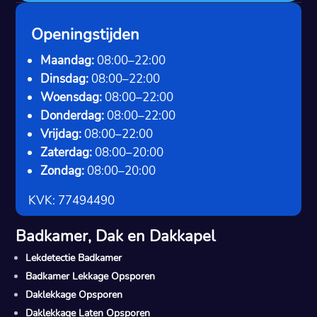
Openingstijden
Maandag:
08:00–22:00
Dinsdag:
08:00–22:00
Woensdag:
08:00–22:00
Donderdag:
08:00–22:00
Vrijdag:
08:00–22:00
Zaterdag:
08:00–20:00
Zondag:
08:00–20:00
KVK: 77494490
Badkamer, Dak en Dakkapel
Lekdetectie Badkamer
Badkamer Lekkage Opsporen
Daklekkage Opsporen
Daklekkage Laten Opsporen