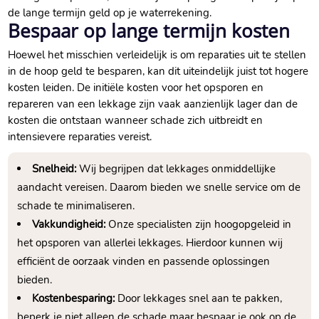
de lange termijn geld op je waterrekening.
Bespaar op lange termijn kosten
Hoewel het misschien verleidelijk is om reparaties uit te stellen
in de hoop geld te besparen, kan dit uiteindelijk juist tot hogere
kosten leiden. De initiële kosten voor het opsporen en
repareren van een lekkage zijn vaak aanzienlijk lager dan de
kosten die ontstaan wanneer schade zich uitbreidt en
intensievere reparaties vereist.
Snelheid:
Wij begrijpen dat lekkages onmiddellijke
aandacht vereisen. Daarom bieden we snelle service om de
schade te minimaliseren.
Vakkundigheid:
Onze specialisten zijn hoogopgeleid in
het opsporen van allerlei lekkages. Hierdoor kunnen wij
efficiënt de oorzaak vinden en passende oplossingen
bieden.
Kostenbesparing:
Door lekkages snel aan te pakken,
beperk je niet alleen de schade maar bespaar je ook op de