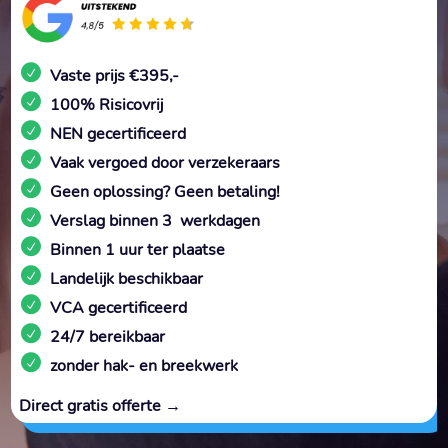
Vaste prijs €395,-
100% Risicovrij
NEN gecertificeerd
Vaak vergoed door verzekeraars
Geen oplossing? Geen betaling!
Verslag binnen 3 werkdagen
Binnen 1 uur ter plaatse
Landelijk beschikbaar
VCA gecertificeerd
24/7 bereikbaar
zonder hak- en breekwerk
Direct gratis offerte →