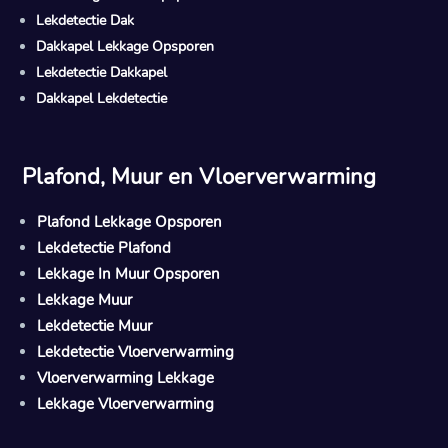
Lekdetectie Dak
Dakkapel Lekkage Opsporen
Lekdetectie Dakkapel
Dakkapel Lekdetectie
Plafond, Muur en Vloerverwarming
Plafond Lekkage Opsporen
Lekdetectie Plafond
Lekkage In Muur Opsporen
Lekkage Muur
Lekdetectie Muur
Lekdetectie Vloerverwarming
Vloerverwarming Lekkage
Lekkage Vloerverwarming