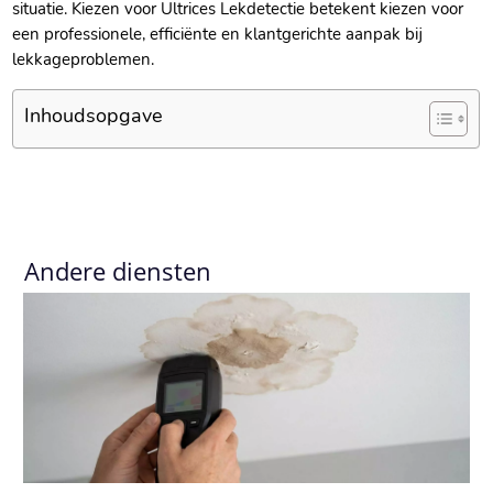
situatie. Kiezen voor Ultrices Lekdetectie betekent kiezen voor
een professionele, efficiënte en klantgerichte aanpak bij
lekkageproblemen.
Inhoudsopgave
Andere diensten