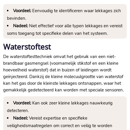
Voordeel:
Eenvoudig te identificeren waar lekkages zich
bevinden.​
Nadeel:
Niet effectief voor alle typen lekkages en vereist
soms toegang tot specifieke delen van het systeem.​
Waterstoftest
De waterstoftesttechniek omvat het gebruik van een niet-
brandbaar gasmengsel (voornamelijk stikstof en een kleine
hoeveelheid waterstof) dat in buizen of leidingen wordt
geïnjecteerd.​ Dankzij de kleine molecuulgrootte van waterstof
kan het gas door de kleinste lekkages ontsnappen, waar het
gemakkelijk gedetecteerd kan worden met speciale sensoren.​
Voordeel:
Kan ook zeer kleine lekkages nauwkeurig
detecteren.​
Nadeel:
Vereist expertise en specifieke
veiligheidsmaatregelen om correct en veilig te worden