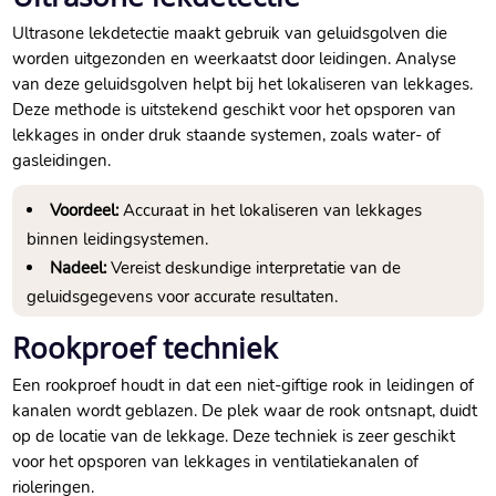
Ultrasone lekdetectie maakt gebruik van geluidsgolven die
worden uitgezonden en weerkaatst door leidingen.​ Analyse
van deze geluidsgolven helpt bij het lokaliseren van lekkages.​
Deze methode is uitstekend geschikt voor het opsporen van
lekkages in onder druk staande systemen, zoals water- of
gasleidingen.​
Voordeel:
Accuraat in het lokaliseren van lekkages
binnen leidingsystemen.​
Nadeel:
Vereist deskundige interpretatie van de
geluidsgegevens voor accurate resultaten.​
Rookproef techniek
Een rookproef houdt in dat een niet-giftige rook in leidingen of
kanalen wordt geblazen.​ De plek waar de rook ontsnapt, duidt
op de locatie van de lekkage.​ Deze techniek is zeer geschikt
voor het opsporen van lekkages in ventilatiekanalen of
rioleringen.​