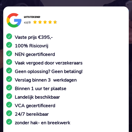
Vaste prijs €395,-
100% Risicovrij
NEN gecertificeerd
Vaak vergoed door verzekeraars
Geen oplossing? Geen betaling!
Verslag binnen 3 werkdagen
Binnen 1 uur ter plaatse
Landelijk beschikbaar
VCA gecertificeerd
24/7 bereikbaar
zonder hak- en breekwerk