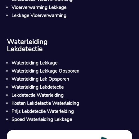
Vloerverwarming Lekkage
Lekkage Vloerverwarming
Waterleiding
Lekdetectie
Waterleiding Lekkage
Waterleiding Lekkage Opsporen
Waterleiding Lek Opsporen
Waterleiding Lekdetectie
Lekdetectie Waterleiding
Kosten Lekdetectie Waterleiding
Prijs Lekdetectie Waterleiding
Spoed Waterleiding Lekkage