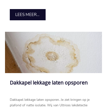
LEES MEER...
Dakkapel lekkage laten opsporen
Dakkapel lekkage laten opsporen.​ Je ziet kringen op je
plafond of natte isolatie.​ Wij van Ultrices lekdetectie