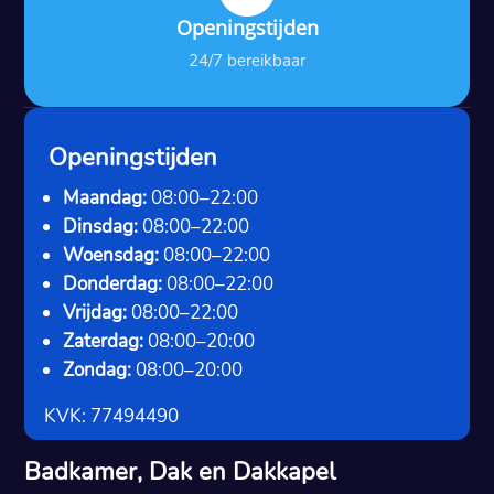
Openingstijden
24/7 bereikbaar
Openingstijden
Maandag:
08:00–22:00
Dinsdag:
08:00–22:00
Woensdag:
08:00–22:00
Donderdag:
08:00–22:00
Vrijdag:
08:00–22:00
Zaterdag:
08:00–20:00
Zondag:
08:00–20:00
KVK: 77494490
Badkamer, Dak en Dakkapel