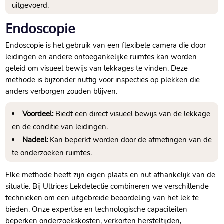
uitgevoerd.​
Endoscopie
Endoscopie is het gebruik van een flexibele camera die door
leidingen en andere ontoegankelijke ruimtes kan worden
geleid om visueel bewijs van lekkages te vinden.​ Deze
methode is bijzonder nuttig voor inspecties op plekken die
anders verborgen zouden blijven.​
Voordeel:
Biedt een direct visueel bewijs van de lekkage
en de conditie van leidingen.​
Nadeel:
Kan beperkt worden door de afmetingen van de
te onderzoeken ruimtes.​
Elke methode heeft zijn eigen plaats en nut afhankelijk van de
situatie.​ Bij Ultrices Lekdetectie combineren we verschillende
technieken om een uitgebreide beoordeling van het lek te
bieden.​ Onze expertise en technologische capaciteiten
beperken onderzoekskosten, verkorten hersteltijden,