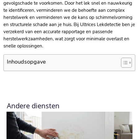
gevolgschade te voorkomen.​ Door het lek snel en nauwkeurig
te identificeren, verminderen we de behoefte aan complex
herstelwerk en verminderen we de kans op schimmelvorming
en structurele schade aan je huis.​ Bij Ultrices Lekdetectie ben je
verzekerd van een accurate rapportage en passende
herstelwerkzaamheden, wat zorgt voor minimale overlast en
snelle oplossingen.​
Inhoudsopgave
Andere diensten