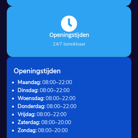

Openingstijden
24/7 bereikbaar
Openingstijden
Maandag:
08:00–22:00
Dinsdag:
08:00–22:00
Woensdag:
08:00–22:00
Donderdag:
08:00–22:00
Vrijdag:
08:00–22:00
Zaterdag:
08:00–20:00
Zondag:
08:00–20:00