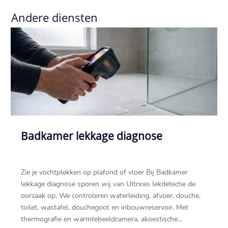
Andere diensten
Badkamer lekkage diagnose
Zie je vochtplekken op plafond of vloer Bij Badkamer
lekkage diagnose sporen wij van Ultrices lekdetectie de
oorzaak op.​ We controleren waterleiding, afvoer, douche,
toilet, wastafel, douchegoot en inbouwreservoir.​ Met
thermografie en warmtebeeldcamera, akoestische...