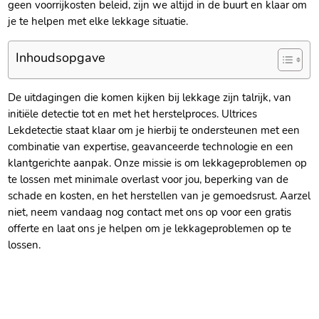
geen voorrijkosten beleid, zijn we altijd in de buurt en klaar om
je te helpen met elke lekkage situatie.​
Inhoudsopgave
De uitdagingen die komen kijken bij lekkage zijn talrijk, van
initiële detectie tot en met het herstelproces.​ Ultrices
Lekdetectie staat klaar om je hierbij te ondersteunen met een
combinatie van expertise, geavanceerde technologie en een
klantgerichte aanpak.​ Onze missie is om lekkageproblemen op
te lossen met minimale overlast voor jou, beperking van de
schade en kosten, en het herstellen van je gemoedsrust.​ Aarzel
niet, neem vandaag nog contact met ons op voor een gratis
offerte en laat ons je helpen om je lekkageproblemen op te
lossen.​