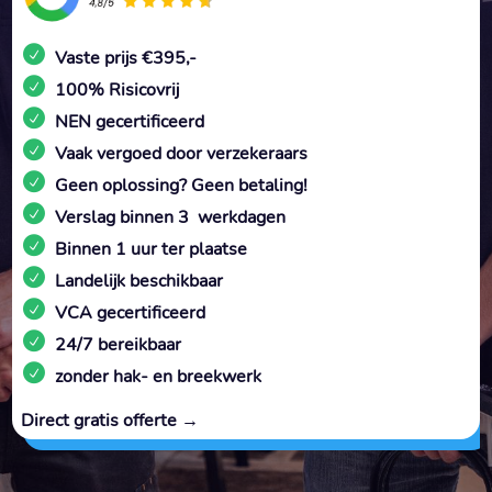
Vaste prijs €395,-
100% Risicovrij
NEN gecertificeerd
Vaak vergoed door verzekeraars
Geen oplossing? Geen betaling!
Verslag binnen 3 werkdagen
Binnen 1 uur ter plaatse
Landelijk beschikbaar
VCA gecertificeerd
24/7 bereikbaar
zonder hak- en breekwerk
Direct gratis offerte →