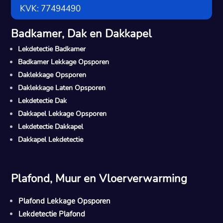
KVK: 77494490
Badkamer, Dak en Dakkapel
Lekdetectie Badkamer
Badkamer Lekkage Opsporen
Daklekkage Opsporen
Daklekkage Laten Opsporen
Lekdetectie Dak
Dakkapel Lekkage Opsporen
Lekdetectie Dakkapel
Dakkapel Lekdetectie
Plafond, Muur en Vloerverwarming
Plafond Lekkage Opsporen
Lekdetectie Plafond