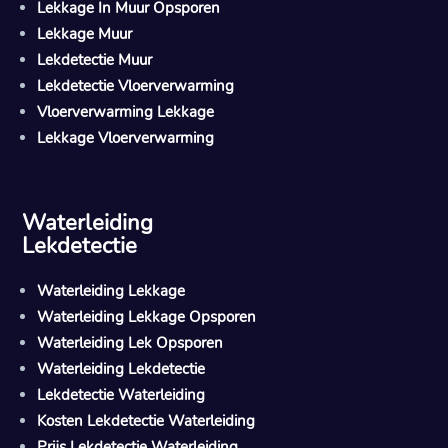
Lekkage In Muur Opsporen
Lekkage Muur
Lekdetectie Muur
Lekdetectie Vloerverwarming
Vloerverwarming Lekkage
Lekkage Vloerverwarming
Waterleiding
Lekdetectie
Waterleiding Lekkage
Waterleiding Lekkage Opsporen
Waterleiding Lek Opsporen
Waterleiding Lekdetectie
Lekdetectie Waterleiding
Kosten Lekdetectie Waterleiding
Prijs Lekdetectie Waterleiding