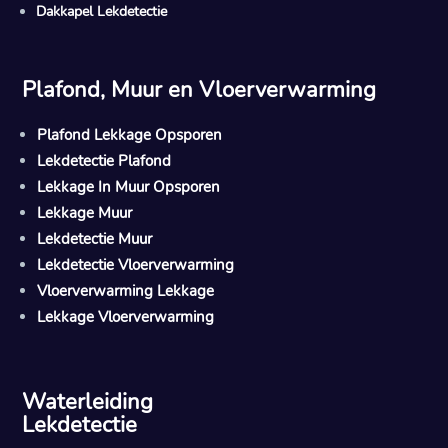
Dakkapel Lekdetectie
Plafond, Muur en Vloerverwarming
Plafond Lekkage Opsporen
Lekdetectie Plafond
Lekkage In Muur Opsporen
Lekkage Muur
Lekdetectie Muur
Lekdetectie Vloerverwarming
Vloerverwarming Lekkage
Lekkage Vloerverwarming
Waterleiding
Lekdetectie