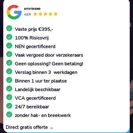
Vaste prijs €395,-
100% Risicovrij
NEN gecertificeerd
Vaak vergoed door verzekeraars
Geen oplossing? Geen betaling!
Verslag binnen 3 werkdagen
Binnen 1 uur ter plaatse
Landelijk beschikbaar
VCA gecertificeerd
24/7 bereikbaar
zonder hak- en breekwerk
Direct gratis offerte →