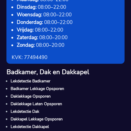
Dinsdag:
08:00–22:00
Woensdag:
08:00–22:00
Donderdag:
08:00–22:00
Vrijdag:
08:00–22:00
Zaterdag:
08:00–20:00
Zondag:
08:00–20:00
KVK: 77494490
Badkamer, Dak en Dakkapel
Lekdetectie Badkamer
Badkamer Lekkage Opsporen
Daklekkage Opsporen
Daklekkage Laten Opsporen
Lekdetectie Dak
Dakkapel Lekkage Opsporen
Lekdetectie Dakkapel