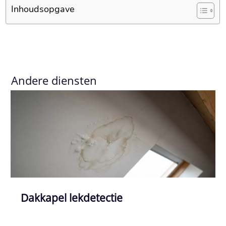
Inhoudsopgave
Andere diensten
Dakkapel lekdetectie