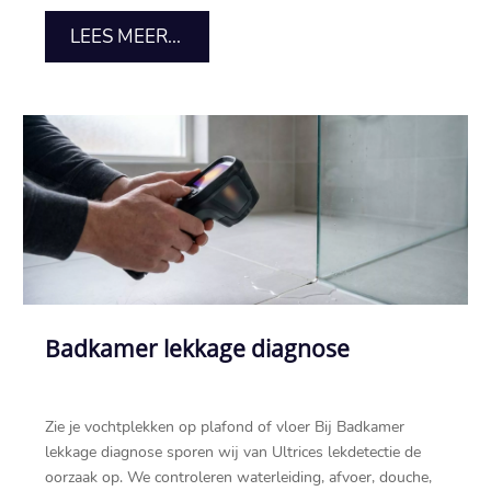
LEES MEER...
Badkamer lekkage diagnose
Zie je vochtplekken op plafond of vloer Bij Badkamer
lekkage diagnose sporen wij van Ultrices lekdetectie de
oorzaak op.​ We controleren waterleiding, afvoer, douche,