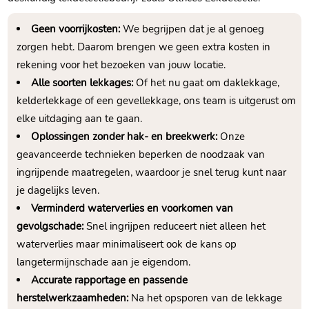
Geen voorrijkosten:
We begrijpen dat je al genoeg
zorgen hebt.​ Daarom brengen we geen extra kosten in
rekening voor het bezoeken van jouw locatie.​
Alle soorten lekkages:
Of het nu gaat om daklekkage,
kelderlekkage of een gevellekkage, ons team is uitgerust om
elke uitdaging aan te gaan.​
Oplossingen zonder hak- en breekwerk:
Onze
geavanceerde technieken beperken de noodzaak van
ingrijpende maatregelen, waardoor je snel terug kunt naar
je dagelijks leven.​
Verminderd waterverlies en voorkomen van
gevolgschade:
Snel ingrijpen reduceert niet alleen het
waterverlies maar minimaliseert ook de kans op
langetermijnschade aan je eigendom.​
Accurate rapportage en passende
herstelwerkzaamheden:
Na het opsporen van de lekkage