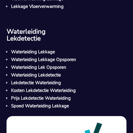
Lekkage Vloerverwarming
Waterleiding
Lekdetectie
Waterleiding Lekkage
Waterleiding Lekkage Opsporen
Waterleiding Lek Opsporen
Waterleiding Lekdetectie
Lekdetectie Waterleiding
Kosten Lekdetectie Waterleiding
Prijs Lekdetectie Waterleiding
Spoed Waterleiding Lekkage