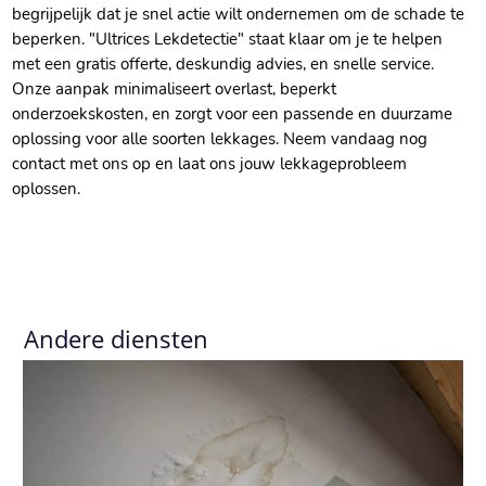
begrijpelijk dat je snel actie wilt ondernemen om de schade te
beperken.​ "Ultrices Lekdetectie" staat klaar om je te helpen
met een gratis offerte, deskundig advies, en snelle service.​
Onze aanpak minimaliseert overlast, beperkt
onderzoekskosten, en zorgt voor een passende en duurzame
oplossing voor alle soorten lekkages.​ Neem vandaag nog
contact met ons op en laat ons jouw lekkageprobleem
oplossen.​
Andere diensten