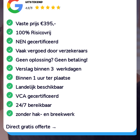
Vaste prijs €395,-
100% Risicovrij
NEN gecertificeerd
Vaak vergoed door verzekeraars
Geen oplossing? Geen betaling!
Verslag binnen 3 werkdagen
Binnen 1 uur ter plaatse
Landelijk beschikbaar
VCA gecertificeerd
24/7 bereikbaar
zonder hak- en breekwerk
Direct gratis offerte →