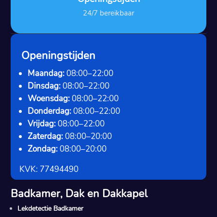
24/7 bereikbaar
Openingstijden
Maandag:
08:00–22:00
Dinsdag:
08:00–22:00
Woensdag:
08:00–22:00
Donderdag:
08:00–22:00
Vrijdag:
08:00–22:00
Zaterdag:
08:00–20:00
Zondag:
08:00–20:00
KVK: 77494490
Badkamer, Dak en Dakkapel
Lekdetectie Badkamer