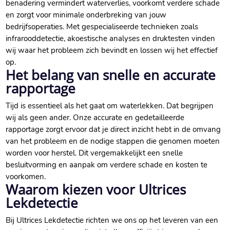
benadering vermindert waterverlies, voorkomt verdere schade
en zorgt voor minimale onderbreking van jouw
bedrijfsoperaties.​ Met gespecialiseerde technieken zoals
infrarooddetectie, akoestische analyses en druktesten vinden
wij waar het probleem zich bevindt en lossen wij het effectief
op.​
Het belang van snelle en accurate
rapportage
Tijd is essentieel als het gaat om waterlekken.​ Dat begrijpen
wij als geen ander.​ Onze accurate en gedetailleerde
rapportage zorgt ervoor dat je direct inzicht hebt in de omvang
van het probleem en de nodige stappen die genomen moeten
worden voor herstel.​ Dit vergemakkelijkt een snelle
besluitvorming en aanpak om verdere schade en kosten te
voorkomen.​
Waarom kiezen voor Ultrices
Lekdetectie
Bij Ultrices Lekdetectie richten we ons op het leveren van een