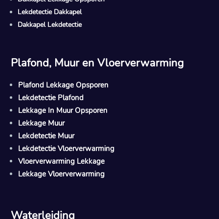
Lekdetectie Dakkapel
Dakkapel Lekdetectie
Plafond, Muur en Vloerverwarming
Plafond Lekkage Opsporen
Lekdetectie Plafond
Lekkage In Muur Opsporen
Lekkage Muur
Lekdetectie Muur
Lekdetectie Vloerverwarming
Vloerverwarming Lekkage
Lekkage Vloerverwarming
Waterleiding