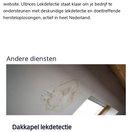
website.​ Ultrices Lekdetectie staat klaar om je bedrijf te
ondersteunen met deskundige lekdetectie en doeltreffende
hersteloplossingen, actief in heel Nederland.​
Andere diensten
Dakkapel lekdetectie