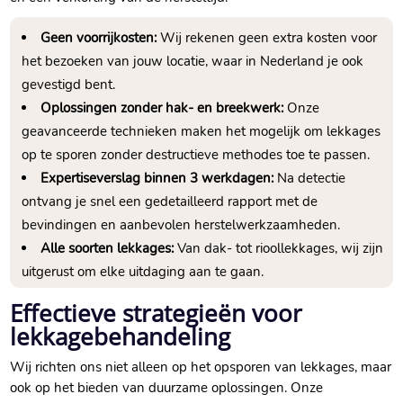
Geen voorrijkosten:
Wij rekenen geen extra kosten voor
het bezoeken van jouw locatie, waar in Nederland je ook
gevestigd bent.​
Oplossingen zonder hak- en breekwerk:
Onze
geavanceerde technieken maken het mogelijk om lekkages
op te sporen zonder destructieve methodes toe te passen.​
Expertiseverslag binnen 3 werkdagen:
Na detectie
ontvang je snel een gedetailleerd rapport met de
bevindingen en aanbevolen herstelwerkzaamheden.​
Alle soorten lekkages:
Van dak- tot rioollekkages, wij zijn
uitgerust om elke uitdaging aan te gaan.​
Effectieve strategieën voor
lekkagebehandeling
Wij richten ons niet alleen op het opsporen van lekkages, maar
ook op het bieden van duurzame oplossingen.​ Onze