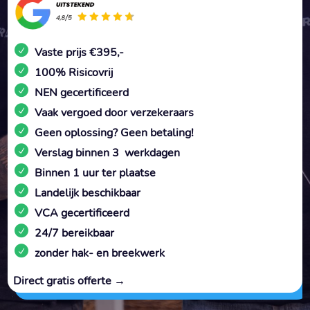
Vaste prijs €395,-
100% Risicovrij
NEN gecertificeerd
Vaak vergoed door verzekeraars
Geen oplossing? Geen betaling!
Verslag binnen 3 werkdagen
Binnen 1 uur ter plaatse
Landelijk beschikbaar
VCA gecertificeerd
24/7 bereikbaar
zonder hak- en breekwerk
Direct gratis offerte →