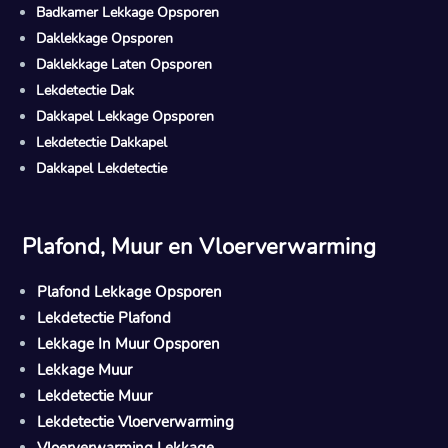
Badkamer Lekkage Opsporen
Daklekkage Opsporen
Daklekkage Laten Opsporen
Lekdetectie Dak
Dakkapel Lekkage Opsporen
Lekdetectie Dakkapel
Dakkapel Lekdetectie
Plafond, Muur en Vloerverwarming
Plafond Lekkage Opsporen
Lekdetectie Plafond
Lekkage In Muur Opsporen
Lekkage Muur
Lekdetectie Muur
Lekdetectie Vloerverwarming