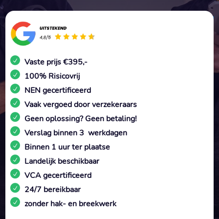
Vaste prijs €395,-
100% Risicovrij
NEN gecertificeerd
Vaak vergoed door verzekeraars
Geen oplossing? Geen betaling!
Verslag binnen 3 werkdagen
Binnen 1 uur ter plaatse
Landelijk beschikbaar
VCA gecertificeerd
24/7 bereikbaar
zonder hak- en breekwerk