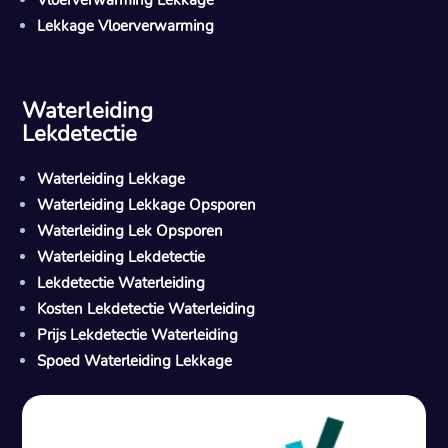
Vloerverwarming Lekkage
Lekkage Vloerverwarming
Waterleiding
Lekdetectie
Waterleiding Lekkage
Waterleiding Lekkage Opsporen
Waterleiding Lek Opsporen
Waterleiding Lekdetectie
Lekdetectie Waterleiding
Kosten Lekdetectie Waterleiding
Prijs Lekdetectie Waterleiding
Spoed Waterleiding Lekkage