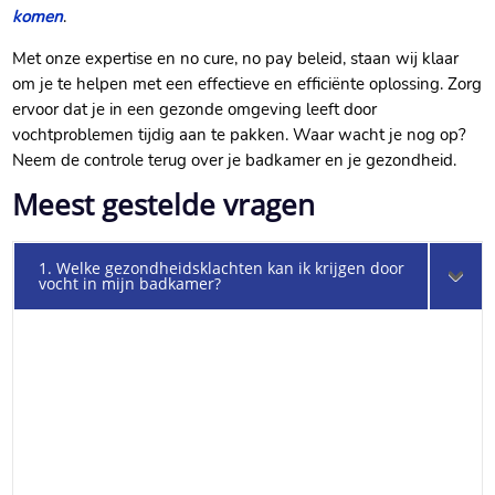
komen
.
Met onze expertise en no cure, no pay beleid, staan wij klaar
om je te helpen met een effectieve en efficiënte oplossing. Zorg
ervoor dat je in een gezonde omgeving leeft door
vochtproblemen tijdig aan te pakken. Waar wacht je nog op?
Neem de controle terug over je badkamer en je gezondheid.
Meest gestelde vragen
1. Welke gezondheidsklachten kan ik krijgen door
vocht in mijn badkamer?