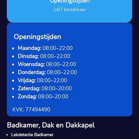
Openingstijden
24/7 bereikbaar
Openingstijden
Maandag:
08:00–22:00
Dinsdag:
08:00–22:00
Woensdag:
08:00–22:00
Donderdag:
08:00–22:00
Vrijdag:
08:00–22:00
Zaterdag:
08:00–20:00
Zondag:
08:00–20:00
KVK: 77494490
Badkamer, Dak en Dakkapel
Lekdetectie Badkamer