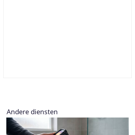
Andere diensten