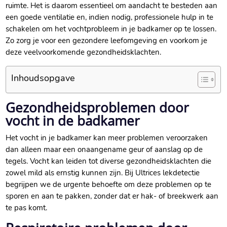
ruimte. Het is daarom essentieel om aandacht te besteden aan
een goede ventilatie en, indien nodig, professionele hulp in te
schakelen om het vochtprobleem in je badkamer op te lossen.
Zo zorg je voor een gezondere leefomgeving en voorkom je
deze veelvoorkomende gezondheidsklachten.
Inhoudsopgave
Gezondheidsproblemen door
vocht in de badkamer
Het vocht in je badkamer kan meer problemen veroorzaken
dan alleen maar een onaangename geur of aanslag op de
tegels. Vocht kan leiden tot diverse gezondheidsklachten die
zowel mild als ernstig kunnen zijn. Bij Ultrices lekdetectie
begrijpen we de urgente behoefte om deze problemen op te
sporen en aan te pakken, zonder dat er hak- of breekwerk aan
te pas komt.