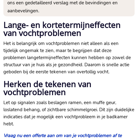
ons een gedetailleerd verslag met de bevindingen en
aanbevelingen.
Lange- en kortetermijneffecten
van vochtproblemen
Het is belangrijk om vochtproblemen niet alleen als een
tijdelijk ongemak te zien, maar te begrijpen dat deze
problemen langetermijneffecten kunnen hebben op zowel de
structuur van je huis als je gezondheid. Daarom is snelle actie
geboden bij de eerste tekenen van overtollig vocht.
Herken de tekenen van
vochtproblemen
Let op signalen zoals beslagen ramen, een muffe geur,
loslatend behang, of zichtbare schimmelgroei. Dit zijn duidelijke
indicaties dat je mogelijk een vochtprobleem in je badkamer
hebt.
Vraag nu een offerte aan om van je vochtproblemen af te