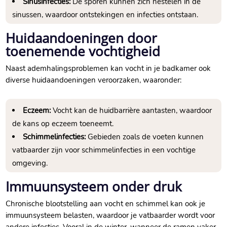
Sinusinfecties:
De sporen kunnen zich nestelen in de
sinussen, waardoor ontstekingen en infecties ontstaan.
Huidaandoeningen door
toenemende vochtigheid
Naast ademhalingsproblemen kan vocht in je badkamer ook
diverse huidaandoeningen veroorzaken, waaronder:
Eczeem:
Vocht kan de huidbarrière aantasten, waardoor
de kans op eczeem toeneemt.
Schimmelinfecties:
Gebieden zoals de voeten kunnen
vatbaarder zijn voor schimmelinfecties in een vochtige
omgeving.
Immuunsysteem onder druk
Chronische blootstelling aan vocht en schimmel kan ook je
immuunsysteem belasten, waardoor je vatbaarder wordt voor