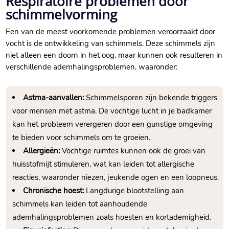
Respiratoire problemen door
schimmelvorming
Een van de meest voorkomende problemen veroorzaakt door
vocht is de ontwikkeling van schimmels. Deze schimmels zijn
niet alleen een doorn in het oog, maar kunnen ook resulteren in
verschillende ademhalingsproblemen, waaronder:
Astma-aanvallen:
Schimmelsporen zijn bekende triggers
voor mensen met astma. De vochtige lucht in je badkamer
kan het probleem verergeren door een gunstige omgeving
te bieden voor schimmels om te groeien.
Allergieën:
Vochtige ruimtes kunnen ook de groei van
huisstofmijt stimuleren, wat kan leiden tot allergische
reacties, waaronder niezen, jeukende ogen en een loopneus.
Chronische hoest:
Langdurige blootstelling aan
schimmels kan leiden tot aanhoudende
ademhalingsproblemen zoals hoesten en kortademigheid.