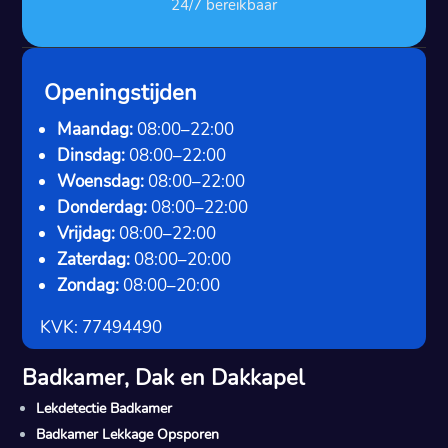
24/7 bereikbaar
Openingstijden
Maandag:
08:00–22:00
Dinsdag:
08:00–22:00
Woensdag:
08:00–22:00
Donderdag:
08:00–22:00
Vrijdag:
08:00–22:00
Zaterdag:
08:00–20:00
Zondag:
08:00–20:00
KVK: 77494490
Badkamer, Dak en Dakkapel
Lekdetectie Badkamer
Badkamer Lekkage Opsporen