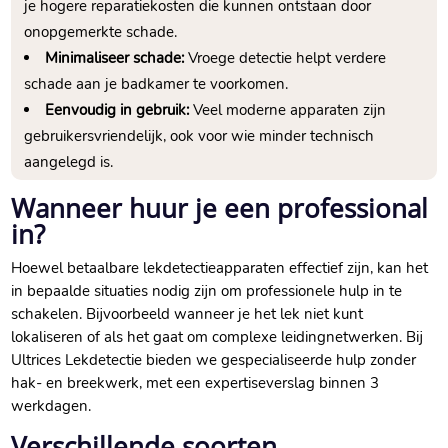
je hogere reparatiekosten die kunnen ontstaan door
onopgemerkte schade.
Minimaliseer schade:
Vroege detectie helpt verdere
schade aan je badkamer te voorkomen.
Eenvoudig in gebruik:
Veel moderne apparaten zijn
gebruikersvriendelijk, ook voor wie minder technisch
aangelegd is.
Wanneer huur je een professional
in?
Hoewel betaalbare lekdetectieapparaten effectief zijn, kan het
in bepaalde situaties nodig zijn om professionele hulp in te
schakelen. Bijvoorbeeld wanneer je het lek niet kunt
lokaliseren of als het gaat om complexe leidingnetwerken. Bij
Ultrices Lekdetectie bieden we gespecialiseerde hulp zonder
hak- en breekwerk, met een expertiseverslag binnen 3
werkdagen.
Verschillende soorten