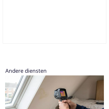
Andere diensten