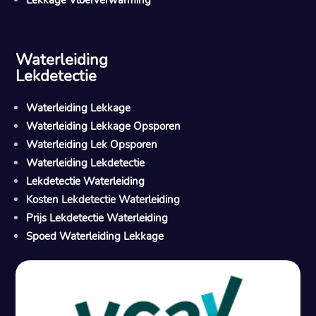
Waterleiding
Lekdetectie
Waterleiding Lekkage
Waterleiding Lekkage Opsporen
Waterleiding Lek Opsporen
Waterleiding Lekdetectie
Lekdetectie Waterleiding
Kosten Lekdetectie Waterleiding
Prijs Lekdetectie Waterleiding
Spoed Waterleiding Lekkage