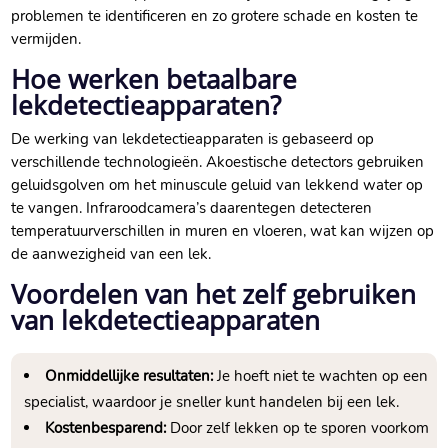
problemen te identificeren en zo grotere schade en kosten te
vermijden.
Hoe werken betaalbare
lekdetectieapparaten?
De werking van lekdetectieapparaten is gebaseerd op
verschillende technologieën. Akoestische detectors gebruiken
geluidsgolven om het minuscule geluid van lekkend water op
te vangen. Infraroodcamera’s daarentegen detecteren
temperatuurverschillen in muren en vloeren, wat kan wijzen op
de aanwezigheid van een lek.
Voordelen van het zelf gebruiken
van lekdetectieapparaten
Onmiddellijke resultaten:
Je hoeft niet te wachten op een
specialist, waardoor je sneller kunt handelen bij een lek.
Kostenbesparend:
Door zelf lekken op te sporen voorkom