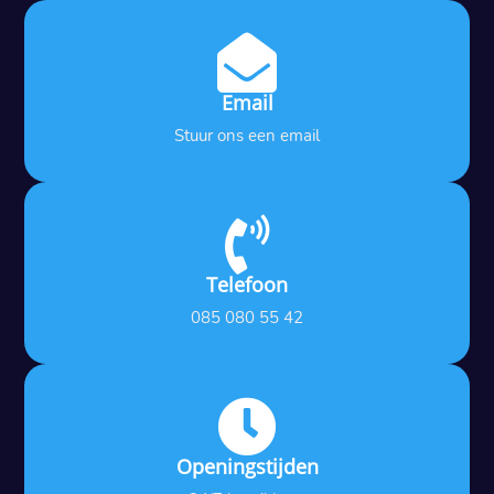

Email
Stuur ons een email

Telefoon
085 080 55 42

Openingstijden