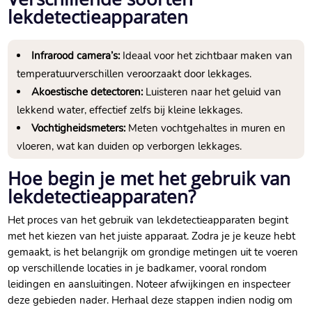
lekdetectieapparaten
Infrarood camera’s:
Ideaal voor het zichtbaar maken van
temperatuurverschillen veroorzaakt door lekkages.
Akoestische detectoren:
Luisteren naar het geluid van
lekkend water, effectief zelfs bij kleine lekkages.
Vochtigheidsmeters:
Meten vochtgehaltes in muren en
vloeren, wat kan duiden op verborgen lekkages.
Hoe begin je met het gebruik van
lekdetectieapparaten?
Het proces van het gebruik van lekdetectieapparaten begint
met het kiezen van het juiste apparaat. Zodra je je keuze hebt
gemaakt, is het belangrijk om grondige metingen uit te voeren
op verschillende locaties in je badkamer, vooral rondom
leidingen en aansluitingen. Noteer afwijkingen en inspecteer
deze gebieden nader. Herhaal deze stappen indien nodig om