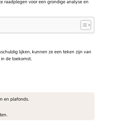
 te raadplegen voor een grondige analyse en
schuldig lijken, kunnen ze een teken zijn van
in de toekomst.
n en plafonds.
ten.