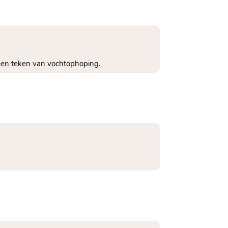
 een teken van vochtophoping.