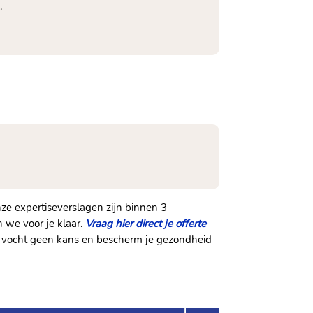
.
nze expertiseverslagen zijn binnen 3
 we voor je klaar.
Vraag hier direct je offerte
ef vocht geen kans en bescherm je gezondheid