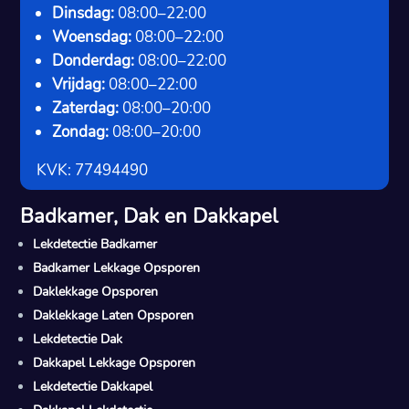
Dinsdag:
08:00–22:00
Woensdag:
08:00–22:00
Donderdag:
08:00–22:00
Vrijdag:
08:00–22:00
Zaterdag:
08:00–20:00
Zondag:
08:00–20:00
KVK: 77494490
Badkamer, Dak en Dakkapel
Lekdetectie Badkamer
Badkamer Lekkage Opsporen
Daklekkage Opsporen
Daklekkage Laten Opsporen
Lekdetectie Dak
Dakkapel Lekkage Opsporen
Lekdetectie Dakkapel