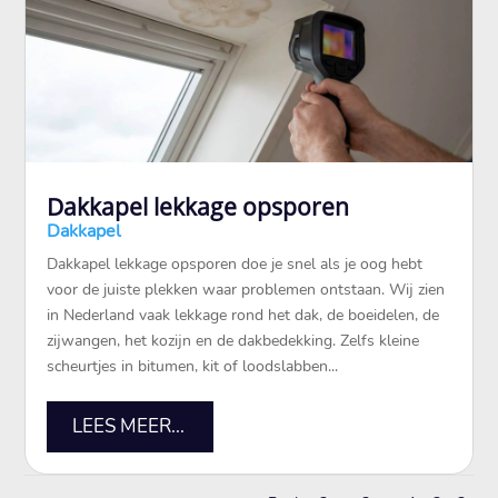
Dakkapel lekkage opsporen
Dakkapel
Dakkapel lekkage opsporen doe je snel als je oog hebt
voor de juiste plekken waar problemen ontstaan. Wij zien
in Nederland vaak lekkage rond het dak, de boeidelen, de
zijwangen, het kozijn en de dakbedekking. Zelfs kleine
scheurtjes in bitumen, kit of loodslabben...
LEES MEER...