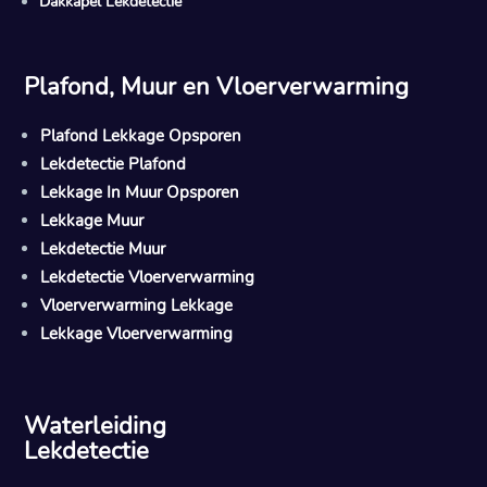
Dakkapel Lekdetectie
Plafond, Muur en Vloerverwarming
Plafond Lekkage Opsporen
Lekdetectie Plafond
Lekkage In Muur Opsporen
Lekkage Muur
Lekdetectie Muur
Lekdetectie Vloerverwarming
Vloerverwarming Lekkage
Lekkage Vloerverwarming
Waterleiding
Lekdetectie