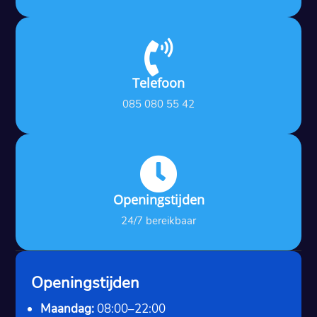

Telefoon
085 080 55 42

Openingstijden
24/7 bereikbaar
Openingstijden
Maandag:
08:00–22:00