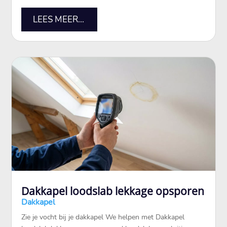
LEES MEER...
Dakkapel loodslab lekkage opsporen
Dakkapel
Zie je vocht bij je dakkapel We helpen met Dakkapel