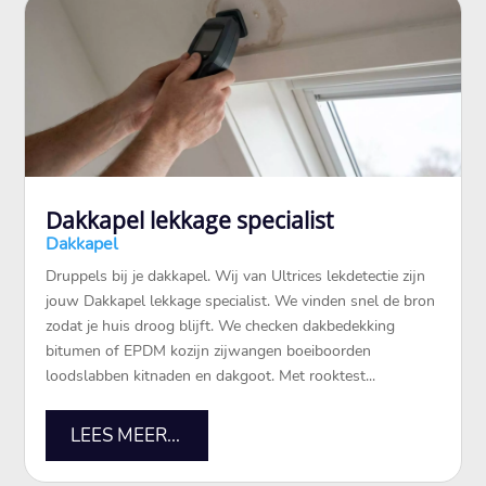
Dakkapel lekkage specialist
Dakkapel
Druppels bij je dakkapel. Wij van Ultrices lekdetectie zijn
jouw Dakkapel lekkage specialist. We vinden snel de bron
zodat je huis droog blijft. We checken dakbedekking
bitumen of EPDM kozijn zijwangen boeiboorden
loodslabben kitnaden en dakgoot. Met rooktest...
LEES MEER...