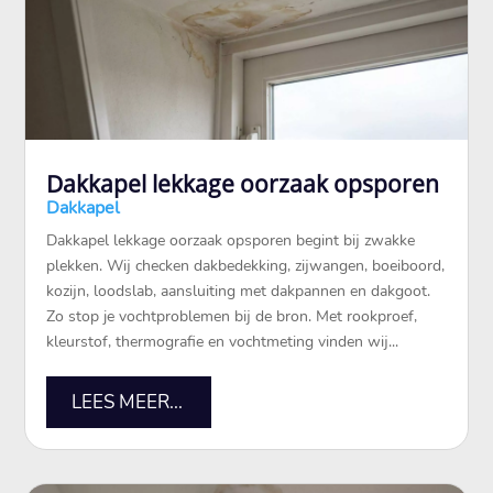
Dakkapel lekkage oorzaak opsporen
Dakkapel
Dakkapel lekkage oorzaak opsporen begint bij zwakke
plekken. Wij checken dakbedekking, zijwangen, boeiboord,
kozijn, loodslab, aansluiting met dakpannen en dakgoot.
Zo stop je vochtproblemen bij de bron. Met rookproef,
kleurstof, thermografie en vochtmeting vinden wij...
LEES MEER...