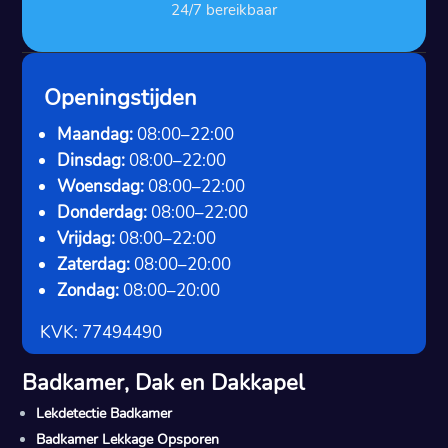
24/7 bereikbaar
Openingstijden
Maandag:
08:00–22:00
Dinsdag:
08:00–22:00
Woensdag:
08:00–22:00
Donderdag:
08:00–22:00
Vrijdag:
08:00–22:00
Zaterdag:
08:00–20:00
Zondag:
08:00–20:00
KVK: 77494490
Badkamer, Dak en Dakkapel
Lekdetectie Badkamer
Badkamer Lekkage Opsporen