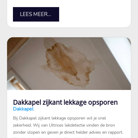
LEES MEER...
Dakkapel zijkant lekkage opsporen
Dakkapel
Bij Dakkapel zijkant lekkage opsporen wil je snel
zekerheid.​ Wij van Ultrices lekdetectie vinden de bron
zonder slopen en geven je direct helder advies en rapport.​