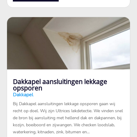
Dakkapel aansluitingen lekkage
opsporen
Dakkapel
Bij Dakkapel aansluitingen lekkage opsporen gaan wij
recht op doel. Wij zijn Ultrices lekdetectie. We vinden snel
de bron bij aansluiting met hellend dak en dakpannen, bij
kozijn, boeiboord en zijwangen. We checken loodslab,
waterkering, kitnaden, zink, bitumen en...