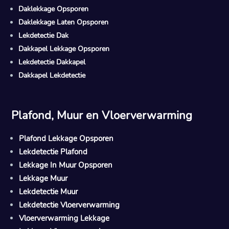
Daklekkage Opsporen
Daklekkage Laten Opsporen
Lekdetectie Dak
Dakkapel Lekkage Opsporen
Lekdetectie Dakkapel
Dakkapel Lekdetectie
Plafond, Muur en Vloerverwarming
Plafond Lekkage Opsporen
Lekdetectie Plafond
Lekkage In Muur Opsporen
Lekkage Muur
Lekdetectie Muur
Lekdetectie Vloerverwarming
Vloerverwarming Lekkage