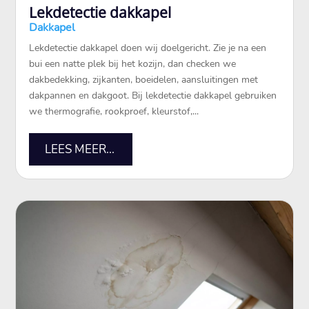
Lekdetectie dakkapel
Dakkapel
Lekdetectie dakkapel doen wij doelgericht.​ Zie je na een
bui een natte plek bij het kozijn, dan checken we
dakbedekking, zijkanten, boeidelen, aansluitingen met
dakpannen en dakgoot.​ Bij lekdetectie dakkapel gebruiken
we thermografie, rookproef, kleurstof,...
LEES MEER...