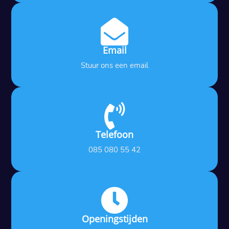

Email
Stuur ons een email

Telefoon
085 080 55 42

Openingstijden