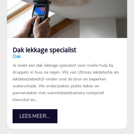
Dak lekkage specialist
Dak
Je zoekt een dak lekkage specialist voor snelle hulp bij
druppels in huis na regen. Wij van Ultrices lekdetectie als
lekdetectiebedrijf vinden snel de bron en beperken
waterschade. We onderzoeken platte daken en
pannendaken met warmtebeeldcamera rookproef
kleurstof en...
LEES MEER...