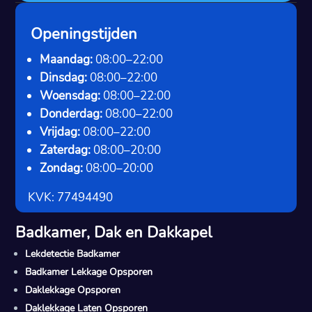
Openingstijden
Maandag:
08:00–22:00
Dinsdag:
08:00–22:00
Woensdag:
08:00–22:00
Donderdag:
08:00–22:00
Vrijdag:
08:00–22:00
Zaterdag:
08:00–20:00
Zondag:
08:00–20:00
KVK: 77494490
Badkamer, Dak en Dakkapel
Lekdetectie Badkamer
Badkamer Lekkage Opsporen
Daklekkage Opsporen
Daklekkage Laten Opsporen