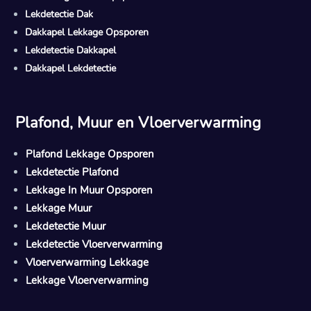
Lekdetectie Dak
Dakkapel Lekkage Opsporen
Lekdetectie Dakkapel
Dakkapel Lekdetectie
Plafond, Muur en Vloerverwarming
Plafond Lekkage Opsporen
Lekdetectie Plafond
Lekkage In Muur Opsporen
Lekkage Muur
Lekdetectie Muur
Lekdetectie Vloerverwarming
Vloerverwarming Lekkage
Lekkage Vloerverwarming