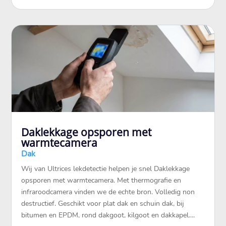
Daklekkage opsporen met
warmtecamera
Dak
Wij van Ultrices lekdetectie helpen je snel Daklekkage
opsporen met warmtecamera.​ Met thermografie en
infraroodcamera vinden we de echte bron.​ Volledig non
destructief.​ Geschikt voor plat dak en schuin dak, bij
bitumen en EPDM, rond dakgoot, kilgoot en dakkapel.​...