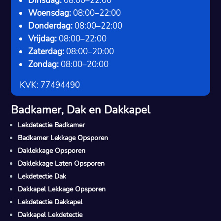
Dinsdag:
08:00–22:00
Woensdag:
08:00–22:00
Donderdag:
08:00–22:00
Vrijdag:
08:00–22:00
Zaterdag:
08:00–20:00
Zondag:
08:00–20:00
KVK: 77494490
Badkamer, Dak en Dakkapel
Lekdetectie Badkamer
Badkamer Lekkage Opsporen
Daklekkage Opsporen
Daklekkage Laten Opsporen
Lekdetectie Dak
Dakkapel Lekkage Opsporen
Lekdetectie Dakkapel
Dakkapel Lekdetectie