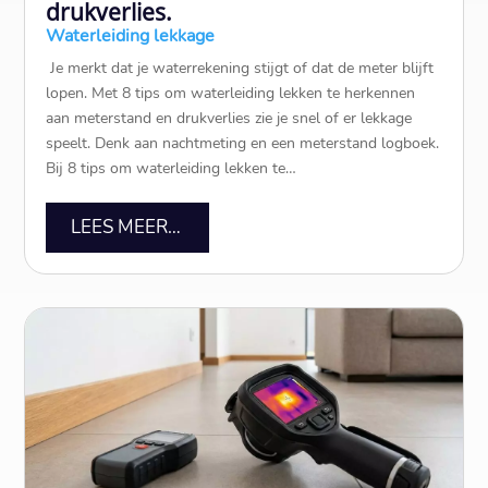
drukverlies.
Waterleiding lekkage
​ Je merkt dat je waterrekening stijgt of dat de meter blijft
lopen.​ Met 8 tips om waterleiding lekken te herkennen
aan meterstand en drukverlies zie je snel of er lekkage
speelt.​ Denk aan nachtmeting en een meterstand logboek.​
Bij 8 tips om waterleiding lekken te…
LEES MEER…