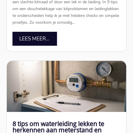
een slechte kitnaad of door een lek in de leiding.​ In 9 tips
om een douchelekkage van kitproblemen en leidinglekken
te onderscheiden help ik je met heldere checks en simpele
proefjes.​ Zo voorkom je onnodig…
LEES MEER…
8 tips om waterleiding lekken te
herkennen aan meterstand en