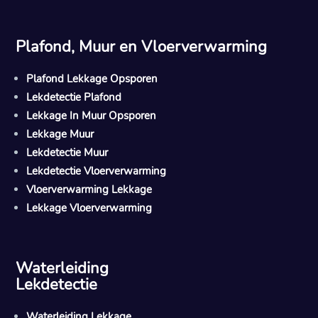
Plafond, Muur en Vloerverwarming
Plafond Lekkage Opsporen
Lekdetectie Plafond
Lekkage In Muur Opsporen
Lekkage Muur
Lekdetectie Muur
Lekdetectie Vloerverwarming
Vloerverwarming Lekkage
Lekkage Vloerverwarming
Waterleiding
Lekdetectie
Waterleiding Lekkage