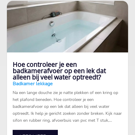
Hoe controleer je een
badkamerafvoer op een lek dat
alleen bij veel water optreedt?
Badkamer lekkage
Na een lange douche zie je natte plekken of een kring op
het plafond beneden. Hoe controleer je een
badkamerafvoer op een lek dat alleen bij veel water
optreedt. Ik help je gericht zoeken zonder breken. Kijk naar
sifon en rubber ring, afvoerbuis van pvc met T stuk,…