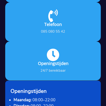

Telefoon
085 080 55 42

Openingstijden
24/7 bereikbaar
Openingstijden
Maandag:
08:00–22:00