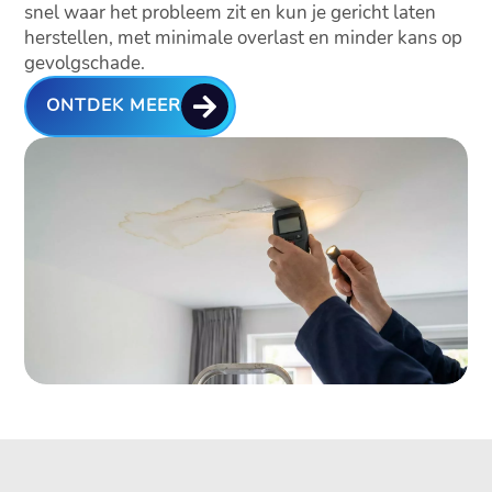
snel waar het probleem zit en kun je gericht laten
herstellen, met minimale overlast en minder kans op
gevolgschade.

ONTDEK MEER