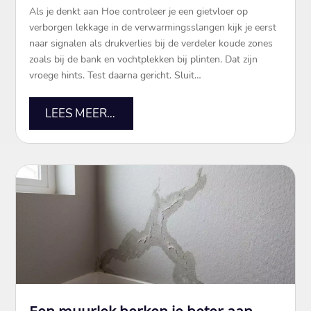
Als je denkt aan Hoe controleer je een gietvloer op
verborgen lekkage in de verwarmingsslangen kijk je eerst
naar signalen als drukverlies bij de verdeler koude zones
zoals bij de bank en vochtplekken bij plinten. Dat zijn
vroege hints. Test daarna gericht. Sluit…
LEES MEER…